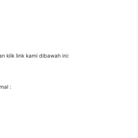
 klik link kami dibawah ini:
mal :