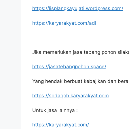
https://lisplangkayujati.wordpress.com/
https://karyarakyat.com/adi
Jika memerlukan jasa tebang pohon silakan
https://jasatebangpohon.space/
Yang hendak berbuat kebajikan dan bera
https://sodaqoh.karyarakyat.com
Untuk jasa lainnya :
https://karyarakyat.com/