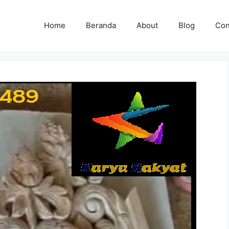
Home
Beranda
About
Blog
Con