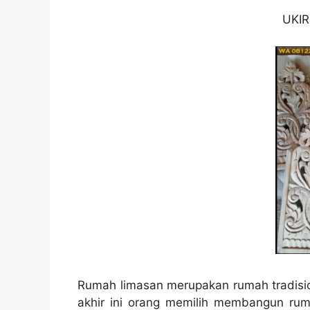
UKIR
Rumah limasan merupakan rumah tradisio
akhir ini orang memilih membangun ruma