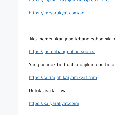
https://karyarakyat.com/adi
Jika memerlukan jasa tebang pohon silakan
https://jasatebangpohon.space/
Yang hendak berbuat kebajikan dan bera
https://sodaqoh.karyarakyat.com
Untuk jasa lainnya :
https://karyarakyat.com/