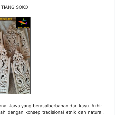
 TIANG SOKO
nal Jawa yang berasalberbahan dari kayu. Akhir-
h dengan konsep tradisional etnik dan natural,