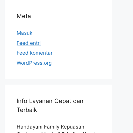
Meta
Masuk
Feed entri
Feed komentar
WordPress.org
Info Layanan Cepat dan
Terbaik
Handayani Family Kepuasan