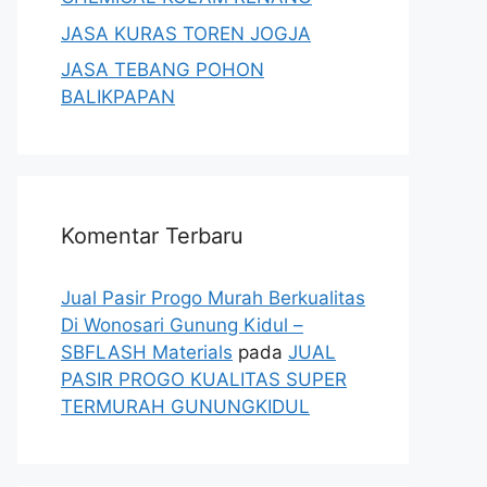
JASA KURAS TOREN JOGJA
JASA TEBANG POHON
BALIKPAPAN
Komentar Terbaru
Jual Pasir Progo Murah Berkualitas
Di Wonosari Gunung Kidul –
SBFLASH Materials
pada
JUAL
PASIR PROGO KUALITAS SUPER
TERMURAH GUNUNGKIDUL