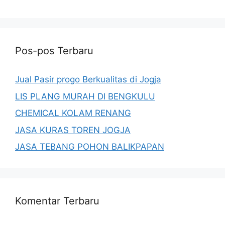
Pos-pos Terbaru
Jual Pasir progo Berkualitas di Jogja
LIS PLANG MURAH DI BENGKULU
CHEMICAL KOLAM RENANG
JASA KURAS TOREN JOGJA
JASA TEBANG POHON BALIKPAPAN
Komentar Terbaru