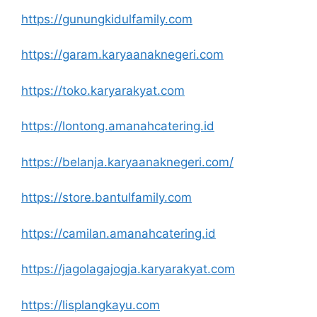
https://gunungkidulfamily.com
https://garam.karyaanaknegeri.com
https://toko.karyarakyat.com
https://lontong.amanahcatering.id
https://belanja.karyaanaknegeri.com/
https://store.bantulfamily.com
https://camilan.amanahcatering.id
https://jagolagajogja.karyarakyat.com
https://lisplangkayu.com