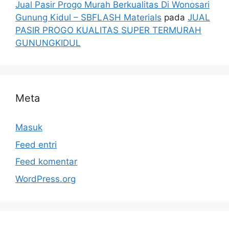
Jual Pasir Progo Murah Berkualitas Di Wonosari
Gunung Kidul – SBFLASH Materials
pada
JUAL
PASIR PROGO KUALITAS SUPER TERMURAH
GUNUNGKIDUL
Meta
Masuk
Feed entri
Feed komentar
WordPress.org