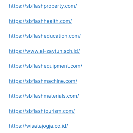
https://sbflashproperty.com/
https://sbflashhealth.com/
https://sbflasheducation.com/
https://www.al-zaytun.sch.id/
https://sbflashequipment.com/
https://sbflashmachine.com/
https://sbflashmaterials.com/
https://sbflashtourism.com/
https://wisatajogja.co.id/