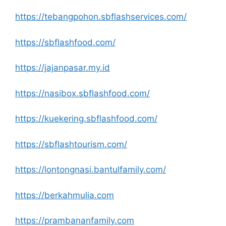
https://tebangpohon.sbflashservices.com/
https://sbflashfood.com/
https://jajanpasar.my.id
https://nasibox.sbflashfood.com/
https://kuekering.sbflashfood.com/
https://sbflashtourism.com/
https://lontongnasi.bantulfamily.com/
https://berkahmulia.com
https://prambananfamily.com