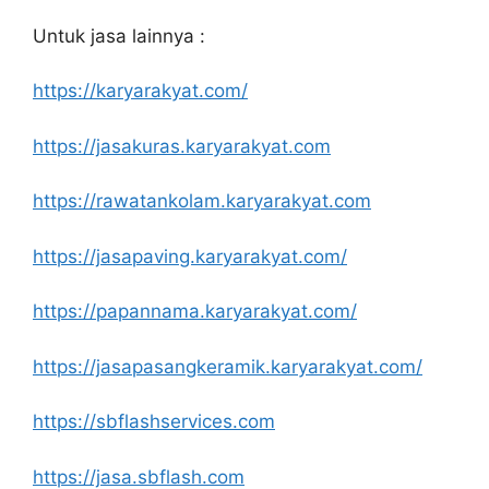
Untuk jasa lainnya :
https://karyarakyat.com/
https://jasakuras.karyarakyat.com
https://rawatankolam.karyarakyat.com
https://jasapaving.karyarakyat.com/
https://papannama.karyarakyat.com/
https://jasapasangkeramik.karyarakyat.com/
https://sbflashservices.com
https://jasa.sbflash.com