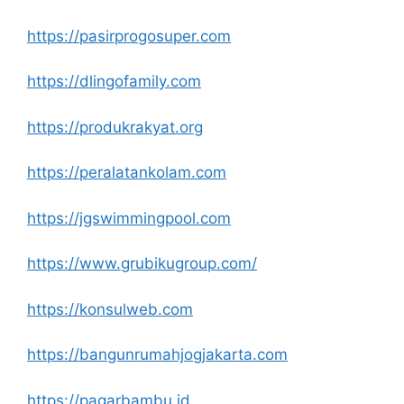
https://pasirprogosuper.com
https://dlingofamily.com
https://produkrakyat.org
https://peralatankolam.com
https://jgswimmingpool.com
https://www.grubikugroup.com/
https://konsulweb.com
https://bangunrumahjogjakarta.com
https://pagarbambu.id