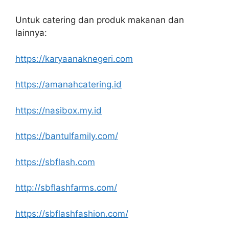
Untuk catering dan produk makanan dan
lainnya:
https://karyaanaknegeri.com
https://amanahcatering.id
https://nasibox.my.id
https://bantulfamily.com/
https://sbflash.com
http://sbflashfarms.com/
https://sbflashfashion.com/