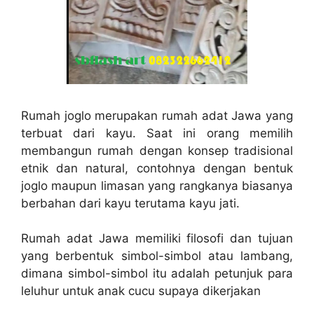
Rumah joglo merupakan rumah adat Jawa yang
terbuat dari kayu. Saat ini orang memilih
membangun rumah dengan konsep tradisional
etnik dan natural, contohnya dengan bentuk
joglo maupun limasan yang rangkanya biasanya
berbahan dari kayu terutama kayu jati.
Rumah adat Jawa memiliki filosofi dan tujuan
yang berbentuk simbol-simbol atau lambang,
dimana simbol-simbol itu adalah petunjuk para
leluhur untuk anak cucu supaya dikerjakan