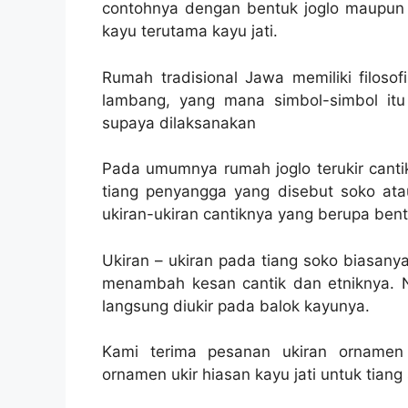
contohnya dengan bentuk joglo maupun 
kayu terutama kayu jati.
Rumah tradisional Jawa memiliki filoso
lambang, yang mana simbol-simbol itu
supaya dilaksanakan
Pada umumnya rumah joglo terukir canti
tiang penyangga yang disebut soko atau
ukiran-ukiran cantiknya yang berupa bent
Ukiran – ukiran pada tiang soko biasan
menambah kesan cantik dan etniknya. N
langsung diukir pada balok kayunya.
Kami terima pesanan ukiran ornamen 
ornamen ukir hiasan kayu jati untuk tiang