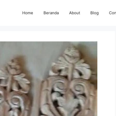
Home
Beranda
About
Blog
Con