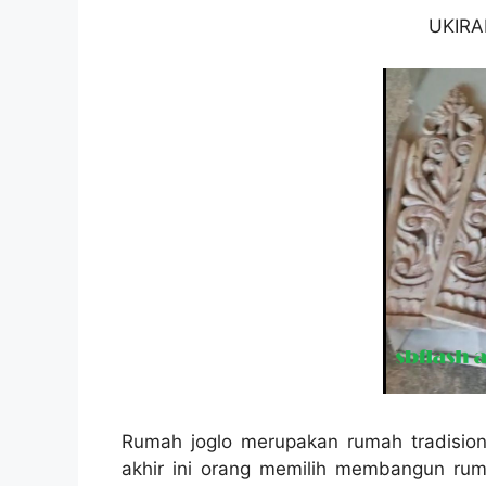
UKIRA
Rumah joglo merupakan rumah tradision
akhir ini orang memilih membangun ruma