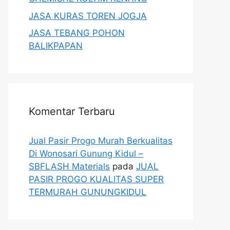
JASA KURAS TOREN JOGJA
JASA TEBANG POHON
BALIKPAPAN
Komentar Terbaru
Jual Pasir Progo Murah Berkualitas
Di Wonosari Gunung Kidul –
SBFLASH Materials
pada
JUAL
PASIR PROGO KUALITAS SUPER
TERMURAH GUNUNGKIDUL