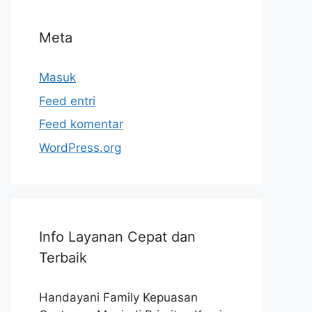
Meta
Masuk
Feed entri
Feed komentar
WordPress.org
Info Layanan Cepat dan
Terbaik
Handayani Family Kepuasan