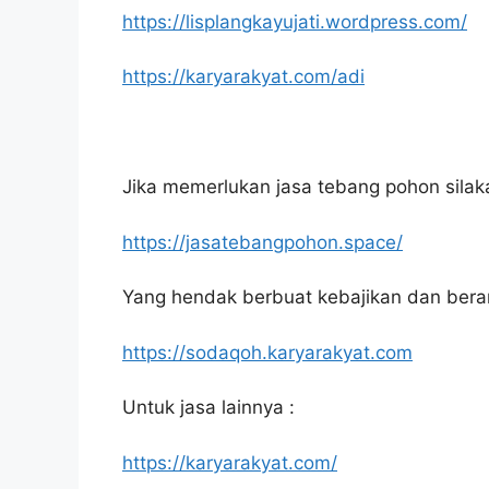
https://lisplangkayujati.wordpress.com/
https://karyarakyat.com/adi
Jika memerlukan jasa tebang pohon silakan
https://jasatebangpohon.space/
Yang hendak berbuat kebajikan dan bera
https://sodaqoh.karyarakyat.com
Untuk jasa lainnya :
https://karyarakyat.com/