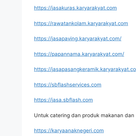
https://jasakuras.karyarakyat.com
https://rawatankolam.karyarakyat.com
https://jasapaving.karyarakyat.com/
https://papannama.karyarakyat.com/
https://jasapasangkeramik.karyarakyat.c
https://sbflashservices.com
https://jasa.sbflash.com
Untuk catering dan produk makanan dan 
https://karyaanaknegeri.com