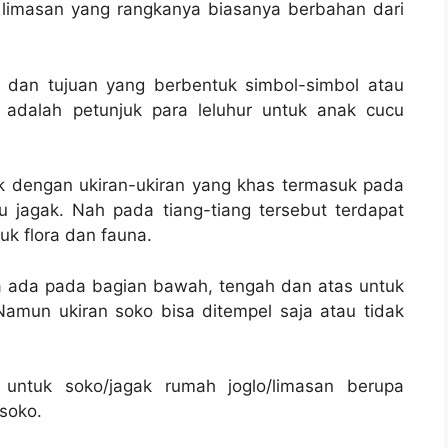
limasan yang rangkanya biasanya berbahan dari
fi dan tujuan yang berbentuk simbol-simbol atau
 adalah petunjuk para leluhur untuk anak cucu
k dengan ukiran-ukiran yang khas termasuk pada
 jagak. Nah pada tiang-tiang tersebut terdapat
uk flora dan fauna.
ya ada pada bagian bawah, tengah dan atas untuk
amun ukiran soko bisa ditempel saja atau tidak
untuk soko/jagak rumah joglo/limasan berupa
 soko.