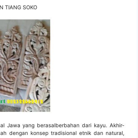
N TIANG SOKO
al Jawa yang berasalberbahan dari kayu. Akhir-
h dengan konsep tradisional etnik dan natural,