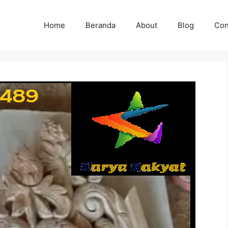
Home
Beranda
About
Blog
Con