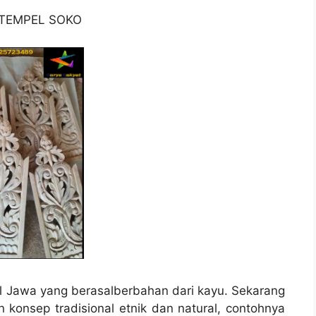
 TEMPEL SOKO
l Jawa yang berasalberbahan dari kayu. Sekarang
konsep tradisional etnik dan natural, contohnya