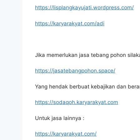
https://lisplangkayujati.wordpress.com/
https://karyarakyat.com/adi
Jika memerlukan jasa tebang pohon silakan
https://jasatebangpohon.space/
Yang hendak berbuat kebajikan dan bera
https://sodaqoh.karyarakyat.com
Untuk jasa lainnya :
https://karyarakyat.com/