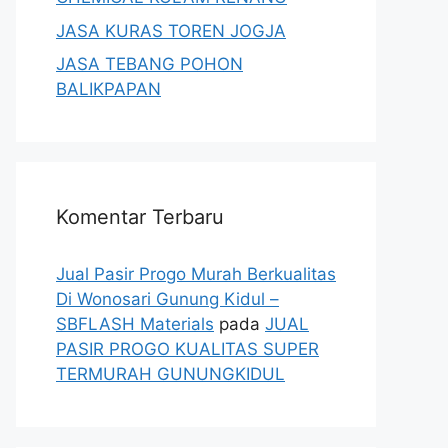
JASA KURAS TOREN JOGJA
JASA TEBANG POHON
BALIKPAPAN
Komentar Terbaru
Jual Pasir Progo Murah Berkualitas
Di Wonosari Gunung Kidul –
SBFLASH Materials
pada
JUAL
PASIR PROGO KUALITAS SUPER
TERMURAH GUNUNGKIDUL