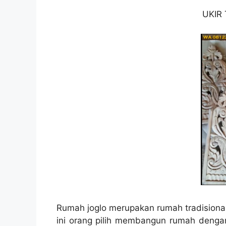
UKIR
Rumah joglo merupakan rumah tradisiona
ini orang pilih membangun rumah dengan 