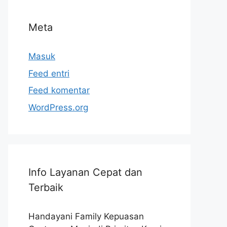
Meta
Masuk
Feed entri
Feed komentar
WordPress.org
Info Layanan Cepat dan
Terbaik
Handayani Family Kepuasan