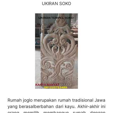
UKIRAN SOKO
Rumah joglo merupakan rumah tradisional Jawa
yang berasalberbahan dari kayu. Akhir-akhir ini
orang memilih membangun rumah dengan