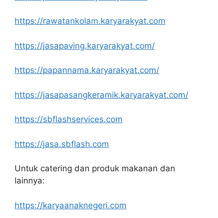
https://rawatankolam.karyarakyat.com
https://jasapaving.karyarakyat.com/
https://papannama.karyarakyat.com/
https://jasapasangkeramik.karyarakyat.com/
https://sbflashservices.com
https://jasa.sbflash.com
Untuk catering dan produk makanan dan
lainnya:
https://karyaanaknegeri.com