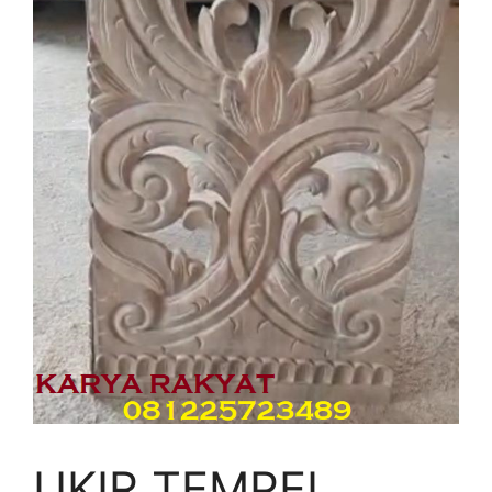
UKIR TEMPEL