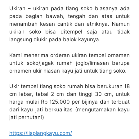
Ukiran – ukiran pada tiang soko biasanya ada
pada bagian bawah, tengah dan atas untuk
menambah kesan cantik dan etniknya. Namun
ukiran soko bisa ditempel saja atau tidak
langsung diukir pada balok kayunya.
Kami menerima orderan ukiran tempel ornamen
untuk soko/jagak rumah joglo/limasan berupa
ornamen ukir hiasan kayu jati untuk tiang soko.
Ukir tempel tiang soko rumah bisa berukuran 18
cm lebar, tebal 2 cm dan tinggi 30 cm, untuk
harga mulai Rp 125.000 per bijinya dan terbuat
dari kayu jati berkualitas (mengutamakan kayu
jati perhutani)
https://lisplangkayu.com/