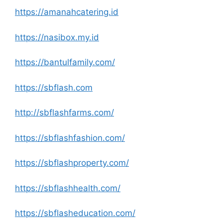
https://amanahcatering.id
https://nasibox.my.id
https://bantulfamily.com/
https://sbflash.com
http://sbflashfarms.com/
https://sbflashfashion.com/
https://sbflashproperty.com/
https://sbflashhealth.com/
https://sbflasheducation.com/