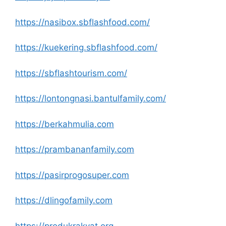
https://nasibox.sbflashfood.com/
https://kuekering.sbflashfood.com/
https://sbflashtourism.com/
https://lontongnasi.bantulfamily.com/
https://berkahmulia.com
https://prambananfamily.com
https://pasirprogosuper.com
https://dlingofamily.com
https://produkrakyat.org