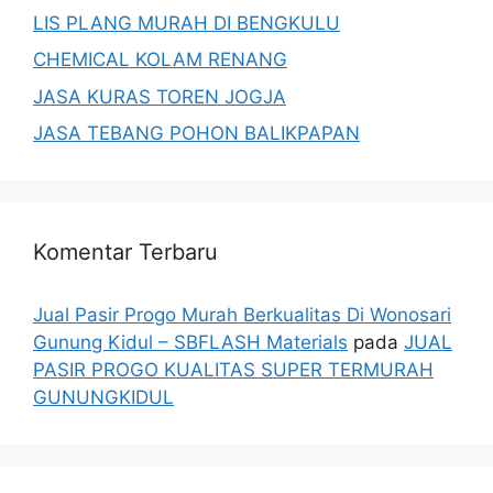
LIS PLANG MURAH DI BENGKULU
CHEMICAL KOLAM RENANG
JASA KURAS TOREN JOGJA
JASA TEBANG POHON BALIKPAPAN
Komentar Terbaru
Jual Pasir Progo Murah Berkualitas Di Wonosari
Gunung Kidul – SBFLASH Materials
pada
JUAL
PASIR PROGO KUALITAS SUPER TERMURAH
GUNUNGKIDUL