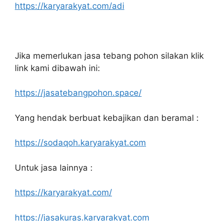
https://karyarakyat.com/adi
Jika memerlukan jasa tebang pohon silakan klik
link kami dibawah ini:
https://jasatebangpohon.space/
Yang hendak berbuat kebajikan dan beramal :
https://sodaqoh.karyarakyat.com
Untuk jasa lainnya :
https://karyarakyat.com/
https://jasakuras.karyarakyat.com