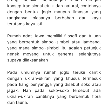
konsep tradisional etnik dan natural, contohnya
dengan bentuk joglo maupun limasan yang
rangkanya biasanya berbahan dari kayu
terutama kayu jati.
Rumah adat Jawa memiliki filosofi dan tujuan
yang berbentuk simbol-simbol atau lambang,
yang mana simbol-simbol itu adalah petunjuk
nenek moyang untuk generasi selanjutnya
supaya dilaksanakan
Pada umumnya rumah joglo terukir cantik
dengan ukiran-ukiran yang khusus termasuk
pada tiang penyangga yang disebut soko atau
jagak. Nah pada soko-soko tersebut ada
ukiran-ukiran cantiknya yang berbentuk flora
dan fauna.