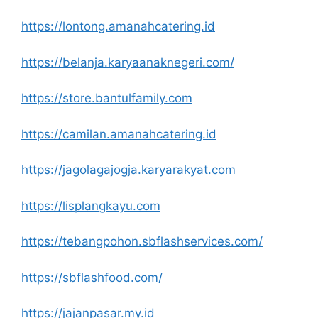
https://lontong.amanahcatering.id
https://belanja.karyaanaknegeri.com/
https://store.bantulfamily.com
https://camilan.amanahcatering.id
https://jagolagajogja.karyarakyat.com
https://lisplangkayu.com
https://tebangpohon.sbflashservices.com/
https://sbflashfood.com/
https://jajanpasar.my.id