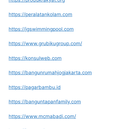
https://peralatankolam.com
https://jgswimmingpool.com
https://www.grubikugroup.com/
https://konsulweb.com
https://bangunrumahjogjakarta.com
https://pagarbambu.id
https://banguntapanfamily.com
https://www.mcmabadi.com/