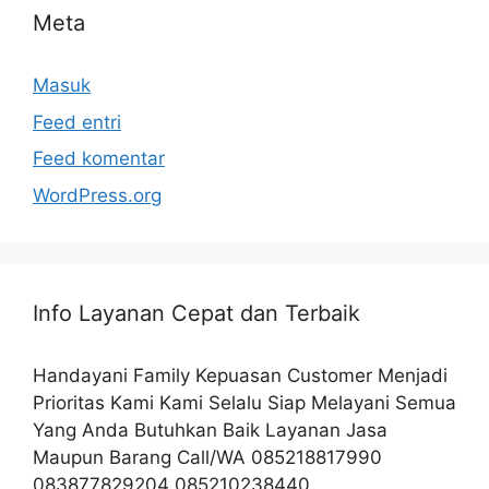
Meta
Masuk
Feed entri
Feed komentar
WordPress.org
Info Layanan Cepat dan Terbaik
Handayani Family Kepuasan Customer Menjadi
Prioritas Kami Kami Selalu Siap Melayani Semua
Yang Anda Butuhkan Baik Layanan Jasa
Maupun Barang Call/WA 085218817990
083877829204 085210238440