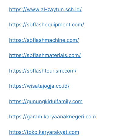
https://www.al-zaytun.sch.id/
https://sbflashequipment.com/
https://sbflashmachine.com/
https://sbflashmaterials.com/
https://sbflashtourism.com/
https://wisatajogja.co.id/
https://gunungkidulfamily.com
https://garam.karyaanaknegeri.com
https://toko.karyarakyat.com