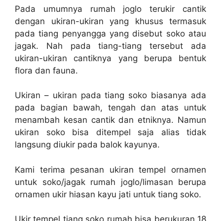
Pada umumnya rumah joglo terukir cantik
dengan ukiran-ukiran yang khusus termasuk
pada tiang penyangga yang disebut soko atau
jagak. Nah pada tiang-tiang tersebut ada
ukiran-ukiran cantiknya yang berupa bentuk
flora dan fauna.
Ukiran – ukiran pada tiang soko biasanya ada
pada bagian bawah, tengah dan atas untuk
menambah kesan cantik dan etniknya. Namun
ukiran soko bisa ditempel saja alias tidak
langsung diukir pada balok kayunya.
Kami terima pesanan ukiran tempel ornamen
untuk soko/jagak rumah joglo/limasan berupa
ornamen ukir hiasan kayu jati untuk tiang soko.
Ukir tempel tiang soko rumah bisa berukuran 18