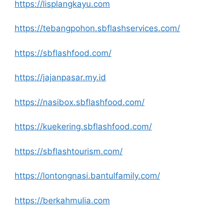
https://lisplangkayu.com
https://tebangpohon.sbflashservices.com/
https://sbflashfood.com/
https://jajanpasar.my.id
https://nasibox.sbflashfood.com/
https://kuekering.sbflashfood.com/
https://sbflashtourism.com/
https://lontongnasi.bantulfamily.com/
https://berkahmulia.com