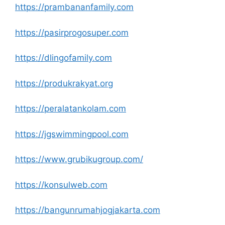
https://prambananfamily.com
https://pasirprogosuper.com
https://dlingofamily.com
https://produkrakyat.org
https://peralatankolam.com
https://jgswimmingpool.com
https://www.grubikugroup.com/
https://konsulweb.com
https://bangunrumahjogjakarta.com