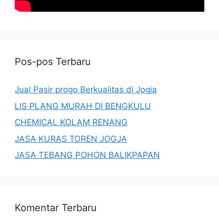
Pos-pos Terbaru
Jual Pasir progo Berkualitas di Jogja
LIS PLANG MURAH DI BENGKULU
CHEMICAL KOLAM RENANG
JASA KURAS TOREN JOGJA
JASA TEBANG POHON BALIKPAPAN
Komentar Terbaru