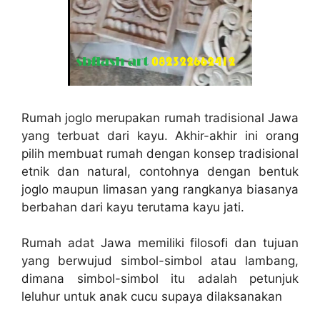
Rumah joglo merupakan rumah tradisional Jawa
yang terbuat dari kayu. Akhir-akhir ini orang
pilih membuat rumah dengan konsep tradisional
etnik dan natural, contohnya dengan bentuk
joglo maupun limasan yang rangkanya biasanya
berbahan dari kayu terutama kayu jati.
Rumah adat Jawa memiliki filosofi dan tujuan
yang berwujud simbol-simbol atau lambang,
dimana simbol-simbol itu adalah petunjuk
leluhur untuk anak cucu supaya dilaksanakan