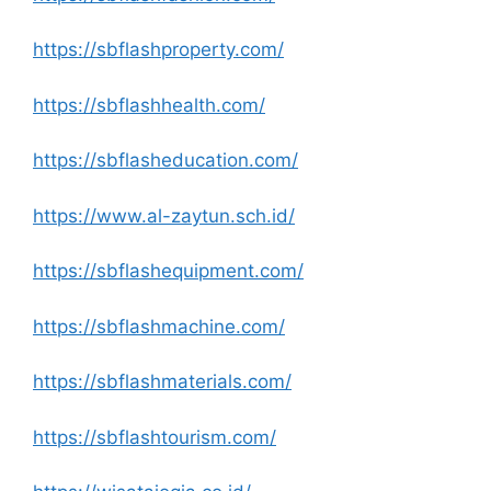
https://sbflashproperty.com/
https://sbflashhealth.com/
https://sbflasheducation.com/
https://www.al-zaytun.sch.id/
https://sbflashequipment.com/
https://sbflashmachine.com/
https://sbflashmaterials.com/
https://sbflashtourism.com/