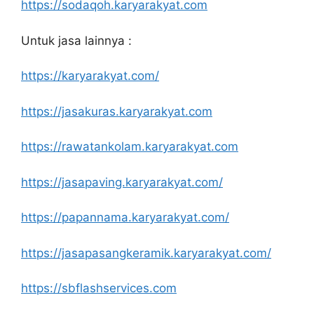
https://sodaqoh.karyarakyat.com
Untuk jasa lainnya :
https://karyarakyat.com/
https://jasakuras.karyarakyat.com
https://rawatankolam.karyarakyat.com
https://jasapaving.karyarakyat.com/
https://papannama.karyarakyat.com/
https://jasapasangkeramik.karyarakyat.com/
https://sbflashservices.com