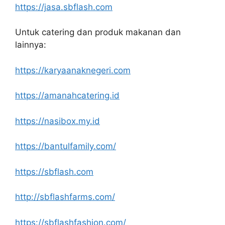
https://jasa.sbflash.com
Untuk catering dan produk makanan dan
lainnya:
https://karyaanaknegeri.com
https://amanahcatering.id
https://nasibox.my.id
https://bantulfamily.com/
https://sbflash.com
http://sbflashfarms.com/
https://sbflashfashion.com/