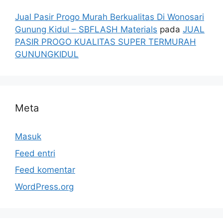
Jual Pasir Progo Murah Berkualitas Di Wonosari
Gunung Kidul – SBFLASH Materials
pada
JUAL
PASIR PROGO KUALITAS SUPER TERMURAH
GUNUNGKIDUL
Meta
Masuk
Feed entri
Feed komentar
WordPress.org