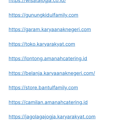
https://wisatajogja.co.id/
https://gunungkidulfamily.com
https://garam.karyaanaknegeri.com
https://toko.karyarakyat.com
https://lontong.amanahcatering.id
https://belanja.karyaanaknegeri.com/
https://store.bantulfamily.com
https://camilan.amanahcatering.id
https://jagolagajogja.karyarakyat.com