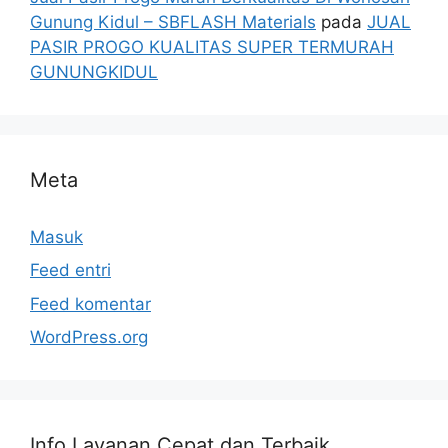
Gunung Kidul – SBFLASH Materials
pada
JUAL
PASIR PROGO KUALITAS SUPER TERMURAH
GUNUNGKIDUL
Meta
Masuk
Feed entri
Feed komentar
WordPress.org
Info Layanan Cepat dan Terbaik