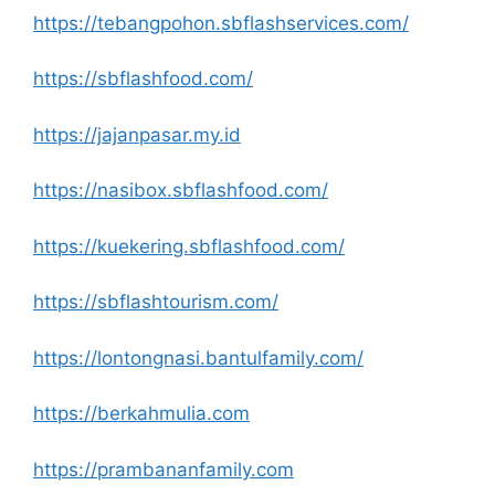
https://tebangpohon.sbflashservices.com/
https://sbflashfood.com/
https://jajanpasar.my.id
https://nasibox.sbflashfood.com/
https://kuekering.sbflashfood.com/
https://sbflashtourism.com/
https://lontongnasi.bantulfamily.com/
https://berkahmulia.com
https://prambananfamily.com