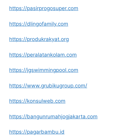
https://pasirprogosuper.com
https://dlingofamily.com
https://produkrakyat.org
https://peralatankolam.com
https://jgswimmingpool.com
https://www.grubikugroup.com/
https://konsulweb.com
https://bangunrumahjogjakarta.com
https://pagarbambu.id