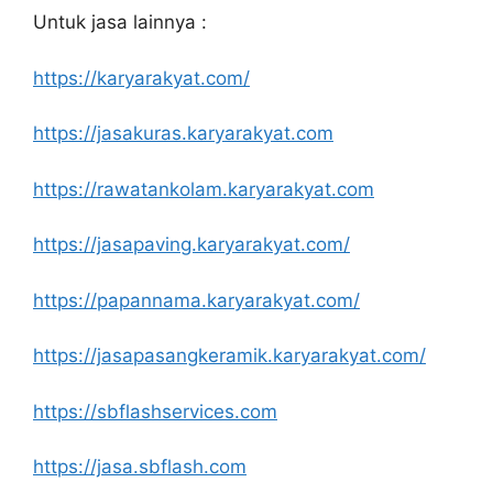
Untuk jasa lainnya :
https://karyarakyat.com/
https://jasakuras.karyarakyat.com
https://rawatankolam.karyarakyat.com
https://jasapaving.karyarakyat.com/
https://papannama.karyarakyat.com/
https://jasapasangkeramik.karyarakyat.com/
https://sbflashservices.com
https://jasa.sbflash.com