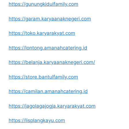
https://gunungkidulfamily.com
https://garam.karyaanaknegeri.com
https://toko.karyarakyat.com
https://lontong.amanahcatering.id
https://belanja.karyaanaknegeri.com/
https://store.bantulfamily.com
https://camilan.amanahcatering.id
https://jagolagajogja.karyarakyat.com
https://lisplangkayu.com