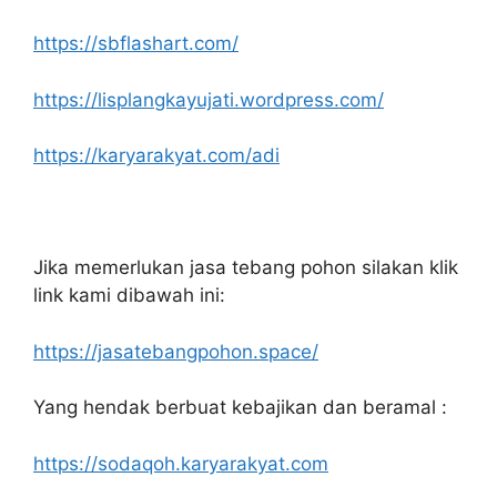
https://sbflashart.com/
https://lisplangkayujati.wordpress.com/
https://karyarakyat.com/adi
Jika memerlukan jasa tebang pohon silakan klik
link kami dibawah ini:
https://jasatebangpohon.space/
Yang hendak berbuat kebajikan dan beramal :
https://sodaqoh.karyarakyat.com