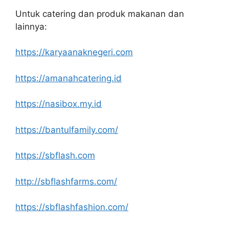
Untuk catering dan produk makanan dan
lainnya:
https://karyaanaknegeri.com
https://amanahcatering.id
https://nasibox.my.id
https://bantulfamily.com/
https://sbflash.com
http://sbflashfarms.com/
https://sbflashfashion.com/