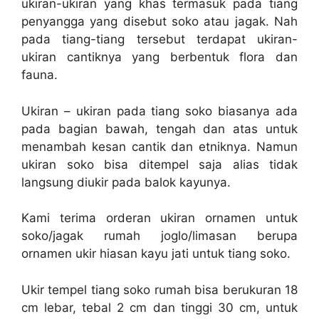
ukiran-ukiran yang khas termasuk pada tiang
penyangga yang disebut soko atau jagak. Nah
pada tiang-tiang tersebut terdapat ukiran-
ukiran cantiknya yang berbentuk flora dan
fauna.
Ukiran – ukiran pada tiang soko biasanya ada
pada bagian bawah, tengah dan atas untuk
menambah kesan cantik dan etniknya. Namun
ukiran soko bisa ditempel saja alias tidak
langsung diukir pada balok kayunya.
Kami terima orderan ukiran ornamen untuk
soko/jagak rumah joglo/limasan berupa
ornamen ukir hiasan kayu jati untuk tiang soko.
Ukir tempel tiang soko rumah bisa berukuran 18
cm lebar, tebal 2 cm dan tinggi 30 cm, untuk