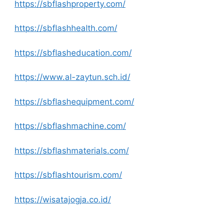
https://sbflashproperty.com/
https://sbflashhealth.com/
https://sbflasheducation.com/
https://www.al-zaytun.sch.id/
https://sbflashequipment.com/
https://sbflashmachine.com/
https://sbflashmaterials.com/
https://sbflashtourism.com/
https://wisatajogja.co.id/