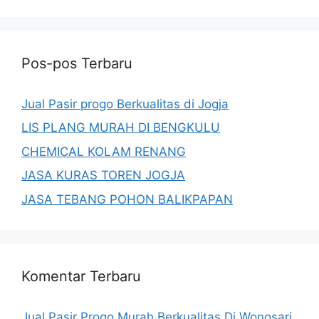
Pos-pos Terbaru
Jual Pasir progo Berkualitas di Jogja
LIS PLANG MURAH DI BENGKULU
CHEMICAL KOLAM RENANG
JASA KURAS TOREN JOGJA
JASA TEBANG POHON BALIKPAPAN
Komentar Terbaru
Jual Pasir Progo Murah Berkualitas Di Wonosari