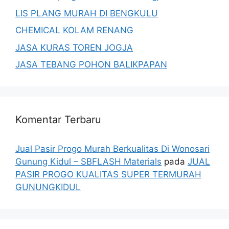
LIS PLANG MURAH DI BENGKULU
CHEMICAL KOLAM RENANG
JASA KURAS TOREN JOGJA
JASA TEBANG POHON BALIKPAPAN
Komentar Terbaru
Jual Pasir Progo Murah Berkualitas Di Wonosari
Gunung Kidul – SBFLASH Materials
pada
JUAL
PASIR PROGO KUALITAS SUPER TERMURAH
GUNUNGKIDUL