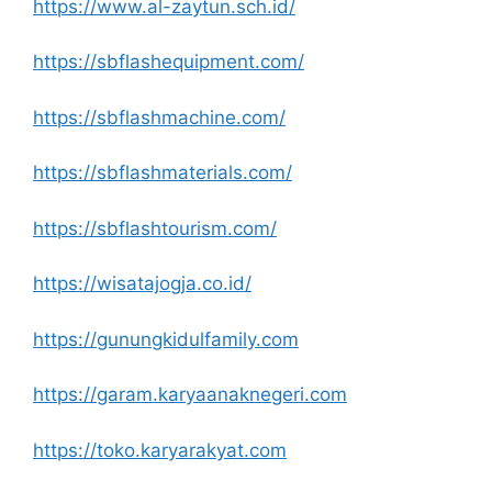
https://www.al-zaytun.sch.id/
https://sbflashequipment.com/
https://sbflashmachine.com/
https://sbflashmaterials.com/
https://sbflashtourism.com/
https://wisatajogja.co.id/
https://gunungkidulfamily.com
https://garam.karyaanaknegeri.com
https://toko.karyarakyat.com