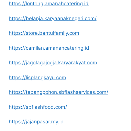
https://lontong.amanahcatering.id
https://belanja.karyaanaknegeri.com/
https://store.bantulfamily.com
https://camilan.amanahcatering.id
https://jagolagajogja.karyarakyat.com
https://lisplangkayu.com
https://tebangpohon.sbflashservices.com/
https://sbflashfood.com/
https://jajanpasar.my.id