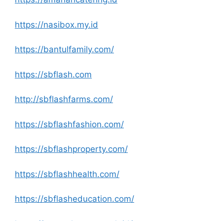
https://nasibox.my.id
https://bantulfamily.com/
https://sbflash.com
http://sbflashfarms.com/
https://sbflashfashion.com/
https://sbflashproperty.com/
https://sbflashhealth.com/
https://sbflasheducation.com/