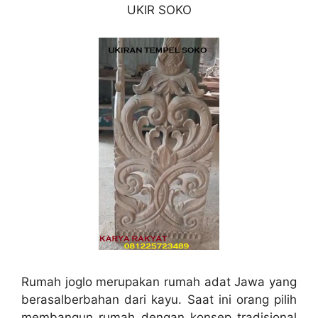
UKIR SOKO
Rumah joglo merupakan rumah adat Jawa yang
berasalberbahan dari kayu. Saat ini orang pilih
membangun rumah dengan konsep tradisional