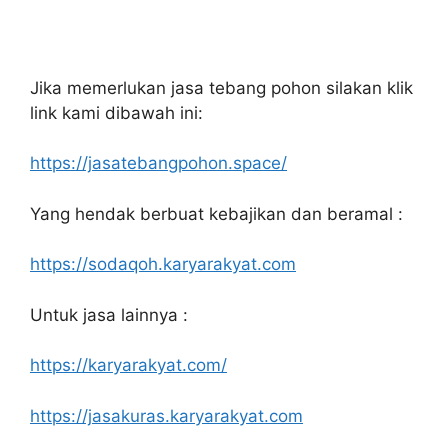
Jika memerlukan jasa tebang pohon silakan klik
link kami dibawah ini:
https://jasatebangpohon.space/
Yang hendak berbuat kebajikan dan beramal :
https://sodaqoh.karyarakyat.com
Untuk jasa lainnya :
https://karyarakyat.com/
https://jasakuras.karyarakyat.com