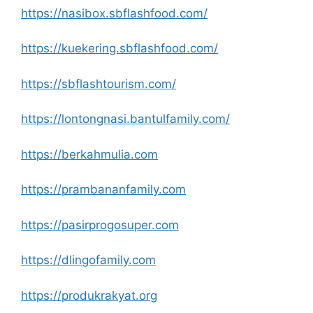
https://nasibox.sbflashfood.com/
https://kuekering.sbflashfood.com/
https://sbflashtourism.com/
https://lontongnasi.bantulfamily.com/
https://berkahmulia.com
https://prambananfamily.com
https://pasirprogosuper.com
https://dlingofamily.com
https://produkrakyat.org