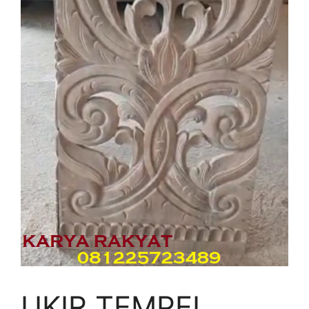
UKIR TEMPEL