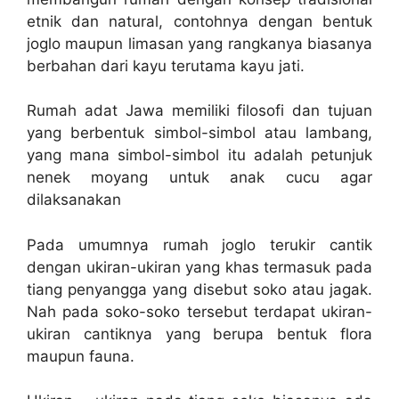
etnik dan natural, contohnya dengan bentuk
joglo maupun limasan yang rangkanya biasanya
berbahan dari kayu terutama kayu jati.
Rumah adat Jawa memiliki filosofi dan tujuan
yang berbentuk simbol-simbol atau lambang,
yang mana simbol-simbol itu adalah petunjuk
nenek moyang untuk anak cucu agar
dilaksanakan
Pada umumnya rumah joglo terukir cantik
dengan ukiran-ukiran yang khas termasuk pada
tiang penyangga yang disebut soko atau jagak.
Nah pada soko-soko tersebut terdapat ukiran-
ukiran cantiknya yang berupa bentuk flora
maupun fauna.