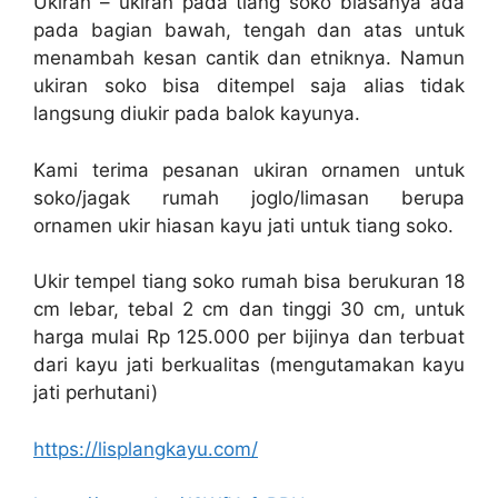
Ukiran – ukiran pada tiang soko biasanya ada
pada bagian bawah, tengah dan atas untuk
menambah kesan cantik dan etniknya. Namun
ukiran soko bisa ditempel saja alias tidak
langsung diukir pada balok kayunya.
Kami terima pesanan ukiran ornamen untuk
soko/jagak rumah joglo/limasan berupa
ornamen ukir hiasan kayu jati untuk tiang soko.
Ukir tempel tiang soko rumah bisa berukuran 18
cm lebar, tebal 2 cm dan tinggi 30 cm, untuk
harga mulai Rp 125.000 per bijinya dan terbuat
dari kayu jati berkualitas (mengutamakan kayu
jati perhutani)
https://lisplangkayu.com/