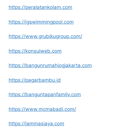
https://peralatankolam.com
https://jgswimmingpool.com
https://www.grubikugroup.com/
https://konsulweb.com
https://bangunrumahjogjakarta.com
https://pagarbambu.id
https://banguntapanfamily.com
https://www.mcmabadi.com/
https://jammasjaya.com