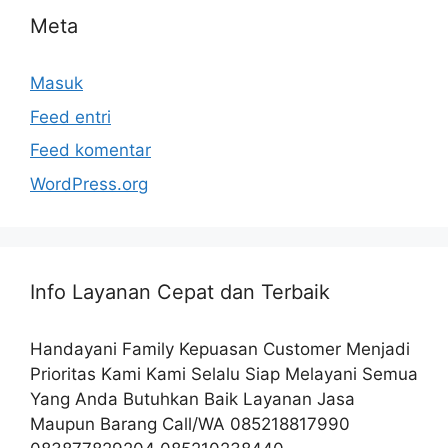
Meta
Masuk
Feed entri
Feed komentar
WordPress.org
Info Layanan Cepat dan Terbaik
Handayani Family Kepuasan Customer Menjadi
Prioritas Kami Kami Selalu Siap Melayani Semua
Yang Anda Butuhkan Baik Layanan Jasa
Maupun Barang Call/WA 085218817990