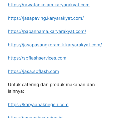
https://rawatankolam.karyarakyat.com
https://jasapaving.karyarakyat.com/
https://papannama.karyarakyat.com/
https://jasapasangkeramik.karyarakyat.com/
https://sbflashservices.com
https://jasa.sbflash.com
Untuk catering dan produk makanan dan
lainnya:
https://karyaanaknegeri.com
https://amanahcatering.id