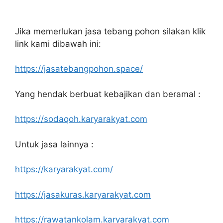
Jika memerlukan jasa tebang pohon silakan klik
link kami dibawah ini:
https://jasatebangpohon.space/
Yang hendak berbuat kebajikan dan beramal :
https://sodaqoh.karyarakyat.com
Untuk jasa lainnya :
https://karyarakyat.com/
https://jasakuras.karyarakyat.com
https://rawatankolam.karyarakyat.com