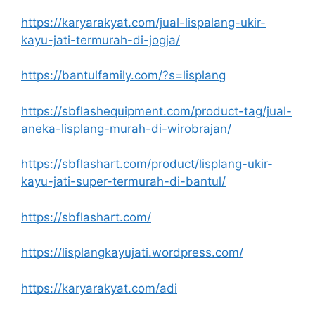
https://karyarakyat.com/jual-lispalang-ukir-
kayu-jati-termurah-di-jogja/
https://bantulfamily.com/?s=lisplang
https://sbflashequipment.com/product-tag/jual-
aneka-lisplang-murah-di-wirobrajan/
https://sbflashart.com/product/lisplang-ukir-
kayu-jati-super-termurah-di-bantul/
https://sbflashart.com/
https://lisplangkayujati.wordpress.com/
https://karyarakyat.com/adi