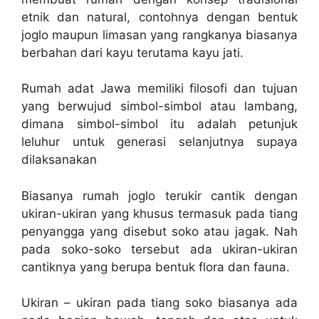
etnik dan natural, contohnya dengan bentuk
joglo maupun limasan yang rangkanya biasanya
berbahan dari kayu terutama kayu jati.
Rumah adat Jawa memiliki filosofi dan tujuan
yang berwujud simbol-simbol atau lambang,
dimana simbol-simbol itu adalah petunjuk
leluhur untuk generasi selanjutnya supaya
dilaksanakan
Biasanya rumah joglo terukir cantik dengan
ukiran-ukiran yang khusus termasuk pada tiang
penyangga yang disebut soko atau jagak. Nah
pada soko-soko tersebut ada ukiran-ukiran
cantiknya yang berupa bentuk flora dan fauna.
Ukiran – ukiran pada tiang soko biasanya ada