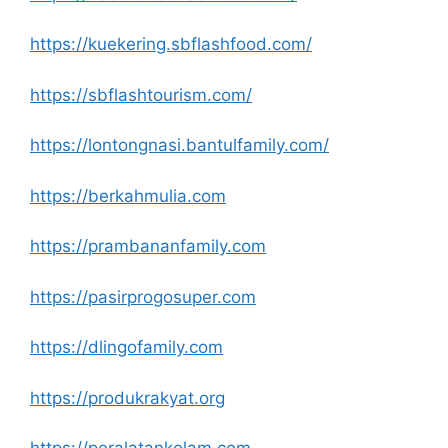
https://kuekering.sbflashfood.com/
https://sbflashtourism.com/
https://lontongnasi.bantulfamily.com/
https://berkahmulia.com
https://prambananfamily.com
https://pasirprogosuper.com
https://dlingofamily.com
https://produkrakyat.org