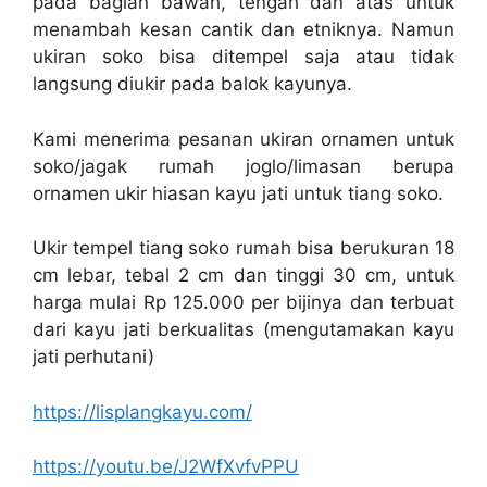
pada bagian bawah, tengah dan atas untuk
menambah kesan cantik dan etniknya. Namun
ukiran soko bisa ditempel saja atau tidak
langsung diukir pada balok kayunya.
Kami menerima pesanan ukiran ornamen untuk
soko/jagak rumah joglo/limasan berupa
ornamen ukir hiasan kayu jati untuk tiang soko.
Ukir tempel tiang soko rumah bisa berukuran 18
cm lebar, tebal 2 cm dan tinggi 30 cm, untuk
harga mulai Rp 125.000 per bijinya dan terbuat
dari kayu jati berkualitas (mengutamakan kayu
jati perhutani)
https://lisplangkayu.com/
https://youtu.be/J2WfXvfvPPU