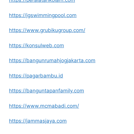
https://peralatankolam.com
https://jgswimmingpool.com
https://www.grubikugroup.com/
https://konsulweb.com
https://bangunrumahjogjakarta.com
https://pagarbambu.id
https://banguntapanfamily.com
https://www.mcmabadi.com/
https://jammasjaya.com