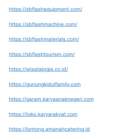
https://sbflashequipment.com/
https://sbflashmachine.com/
https://sbflashmaterials.com/
https://sbflashtourism.com/
https://wisatajogja.co.id/
https://gunungkidulfamily.com
https://garam.karyaanaknegeri.com
https://toko.karyarakyat.com
https://lontong.amanahcatering.id