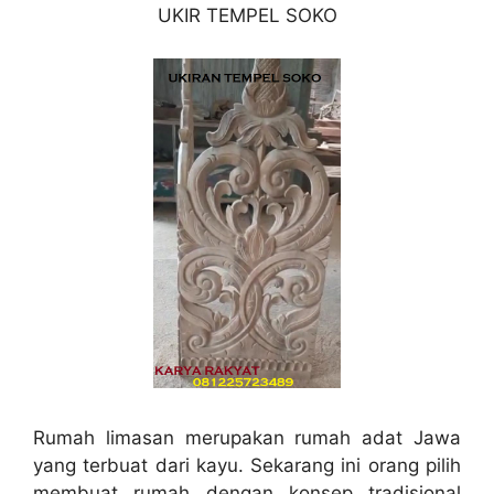
UKIR TEMPEL SOKO
Rumah limasan merupakan rumah adat Jawa
yang terbuat dari kayu. Sekarang ini orang pilih
membuat rumah dengan konsep tradisional