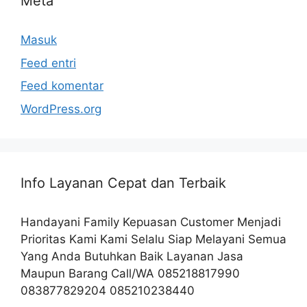
Meta
Masuk
Feed entri
Feed komentar
WordPress.org
Info Layanan Cepat dan Terbaik
Handayani Family Kepuasan Customer Menjadi
Prioritas Kami Kami Selalu Siap Melayani Semua
Yang Anda Butuhkan Baik Layanan Jasa
Maupun Barang Call/WA 085218817990
083877829204 085210238440