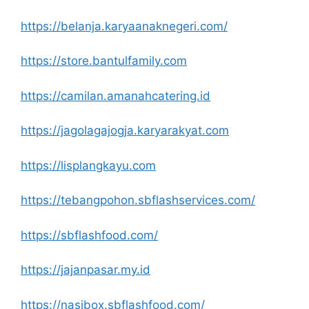
https://belanja.karyaanaknegeri.com/
https://store.bantulfamily.com
https://camilan.amanahcatering.id
https://jagolagajogja.karyarakyat.com
https://lisplangkayu.com
https://tebangpohon.sbflashservices.com/
https://sbflashfood.com/
https://jajanpasar.my.id
https://nasibox.sbflashfood.com/