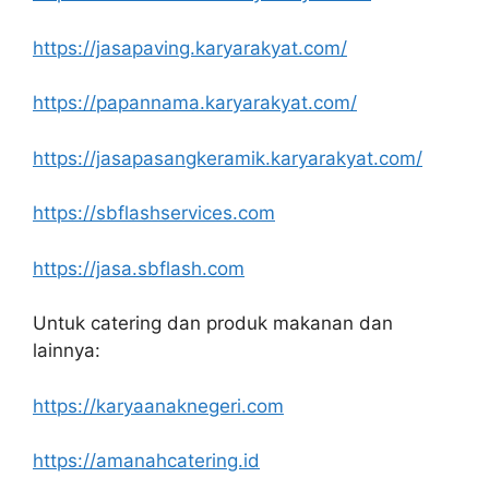
https://jasapaving.karyarakyat.com/
https://papannama.karyarakyat.com/
https://jasapasangkeramik.karyarakyat.com/
https://sbflashservices.com
https://jasa.sbflash.com
Untuk catering dan produk makanan dan
lainnya:
https://karyaanaknegeri.com
https://amanahcatering.id