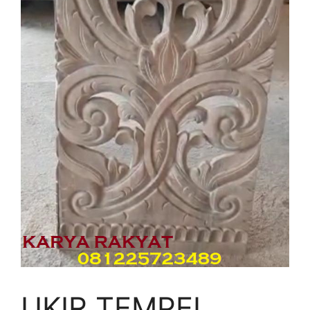
UKIR TEMPEL