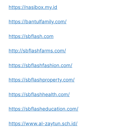
https://nasibox.my.id
https://bantulfamily.com/
https://sbflash.com
http://sbflashfarms.com/
https://sbflashfashion.com/
https://sbflashproperty.com/
https://sbflashhealth.com/
https://sbflasheducation.com/
https://www.al-zaytun.sch.id/