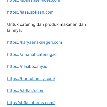
https://sbflashservices.com
https://jasa.sbflash.com
Untuk catering dan produk makanan dan
lainnya:
https://karyaanaknegeri.com
https://amanahcatering.id
https://nasibox.my.id
https://bantulfamily.com/
https://sbflash.com
http://sbflashfarms.com/