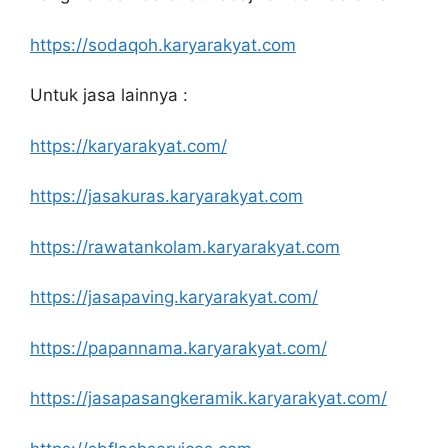
https://sodaqoh.karyarakyat.com
Untuk jasa lainnya :
https://karyarakyat.com/
https://jasakuras.karyarakyat.com
https://rawatankolam.karyarakyat.com
https://jasapaving.karyarakyat.com/
https://papannama.karyarakyat.com/
https://jasapasangkeramik.karyarakyat.com/