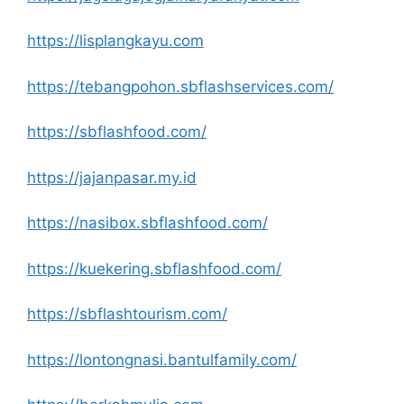
https://lisplangkayu.com
https://tebangpohon.sbflashservices.com/
https://sbflashfood.com/
https://jajanpasar.my.id
https://nasibox.sbflashfood.com/
https://kuekering.sbflashfood.com/
https://sbflashtourism.com/
https://lontongnasi.bantulfamily.com/