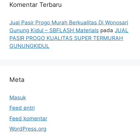
Komentar Terbaru
Jual Pasir Progo Murah Berkualitas Di Wonosari
Gunung Kidul – SBFLASH Materials
pada
JUAL
PASIR PROGO KUALITAS SUPER TERMURAH
GUNUNGKIDUL
Meta
Masuk
Feed entri
Feed komentar
WordPress.org