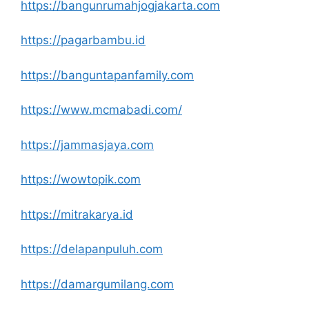
https://bangunrumahjogjakarta.com
https://pagarbambu.id
https://banguntapanfamily.com
https://www.mcmabadi.com/
https://jammasjaya.com
https://wowtopik.com
https://mitrakarya.id
https://delapanpuluh.com
https://damargumilang.com