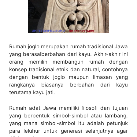
Rumah joglo merupakan rumah tradisional Jawa
yang berasalberbahan dari kayu. Akhir-akhir ini
orang memilih membangun rumah dengan
konsep tradisional etnik dan natural, contohnya
dengan bentuk joglo maupun limasan yang
rangkanya biasanya berbahan dari kayu
terutama kayu jati.
Rumah adat Jawa memiliki filosofi dan tujuan
yang berbentuk simbol-simbol atau lambang,
yang mana simbol-simbol itu adalah petunjuk
para leluhur untuk generasi selanjutnya agar