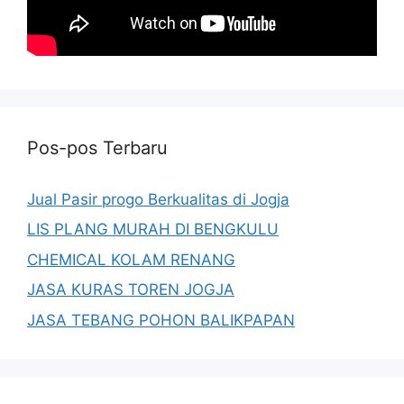
Pos-pos Terbaru
Jual Pasir progo Berkualitas di Jogja
LIS PLANG MURAH DI BENGKULU
CHEMICAL KOLAM RENANG
JASA KURAS TOREN JOGJA
JASA TEBANG POHON BALIKPAPAN