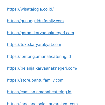
https://wisatajogja.co.id/
https://gunungkidulfamily.com
https://garam.karyaanaknegeri.com
https://toko.karyarakyat.com
https://lontong.amanahcatering.id
https://belanja.karyaanaknegeri.com/
https://store.bantulfamily.com
https://camilan.amanahcatering.id
https://jagolagajogja.karyarakyat.com