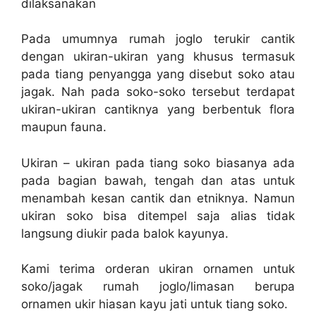
dilaksanakan
Pada umumnya rumah joglo terukir cantik
dengan ukiran-ukiran yang khusus termasuk
pada tiang penyangga yang disebut soko atau
jagak. Nah pada soko-soko tersebut terdapat
ukiran-ukiran cantiknya yang berbentuk flora
maupun fauna.
Ukiran – ukiran pada tiang soko biasanya ada
pada bagian bawah, tengah dan atas untuk
menambah kesan cantik dan etniknya. Namun
ukiran soko bisa ditempel saja alias tidak
langsung diukir pada balok kayunya.
Kami terima orderan ukiran ornamen untuk
soko/jagak rumah joglo/limasan berupa
ornamen ukir hiasan kayu jati untuk tiang soko.