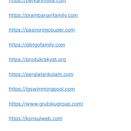
https://berkahmulia.com
https://prambananfamily.com
https://pasirprogosuper.com
https://dlingofamily.com
https://produkrakyat.org
https://peralatankolam.com
https://jgswimmingpool.com
https://www.grubikugroup.com/
https://konsulweb.com