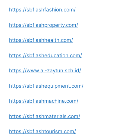
https://sbflashfashion.com/
https://sbflashproperty.com/
https://sbflashhealth.com/
https://sbflasheducation.com/
https://www.al-zaytun.sch.id/
https://sbflashequipment.com/
https://sbflashmachine.com/
https://sbflashmaterials.com/
https://sbflashtourism.com/