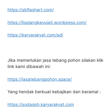
https://sbflashart.com/
https://lisplangkayujati.wordpress.com/
https://karyarakyat.com/adi
Jika memerlukan jasa tebang pohon silakan klik
link kami dibawah ini:
https://jasatebangpohon.space/
Yang hendak berbuat kebajikan dan beramal :
https://sodaqoh.karyarakyat.com