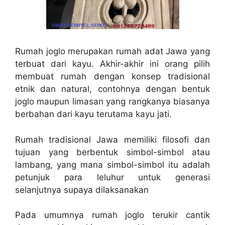
Rumah joglo merupakan rumah adat Jawa yang
terbuat dari kayu. Akhir-akhir ini orang pilih
membuat rumah dengan konsep tradisional
etnik dan natural, contohnya dengan bentuk
joglo maupun limasan yang rangkanya biasanya
berbahan dari kayu terutama kayu jati.
Rumah tradisional Jawa memiliki filosofi dan
tujuan yang berbentuk simbol-simbol atau
lambang, yang mana simbol-simbol itu adalah
petunjuk para leluhur untuk generasi
selanjutnya supaya dilaksanakan
Pada umumnya rumah joglo terukir cantik