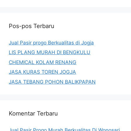
Pos-pos Terbaru
Jual Pasir progo Berkualitas di Jogja
LIS PLANG MURAH DI BENGKULU
CHEMICAL KOLAM RENANG
JASA KURAS TOREN JOGJA
JASA TEBANG POHON BALIKPAPAN
Komentar Terbaru
Jual Pasir Progo Murah Berkualitas Di Wonosari