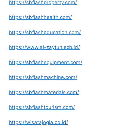
https://sbflashproperty.com/
https://sbflashhealth.com/
https://sbflasheducation.com/
https://www.al-zaytun.sch.id/
https://sbflashequipment.com/
https://sbflashmachine.com/
https://sbflashmaterials.com/
https://sbflashtourism.com/
https://wisatajogja.co.id/