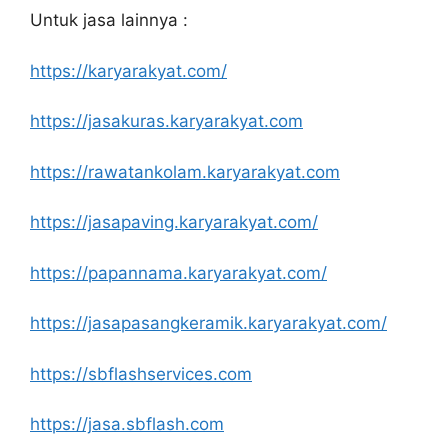
Untuk jasa lainnya :
https://karyarakyat.com/
https://jasakuras.karyarakyat.com
https://rawatankolam.karyarakyat.com
https://jasapaving.karyarakyat.com/
https://papannama.karyarakyat.com/
https://jasapasangkeramik.karyarakyat.com/
https://sbflashservices.com
https://jasa.sbflash.com