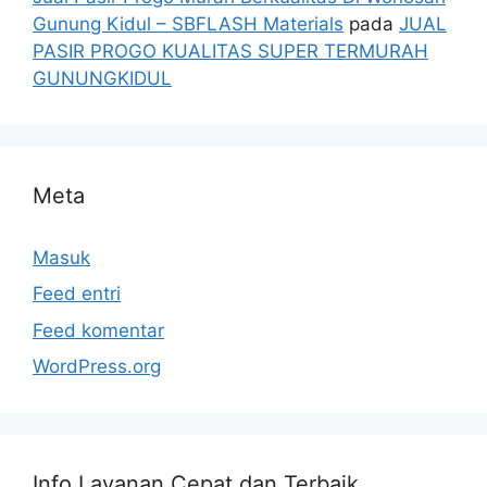
Gunung Kidul – SBFLASH Materials
pada
JUAL
PASIR PROGO KUALITAS SUPER TERMURAH
GUNUNGKIDUL
Meta
Masuk
Feed entri
Feed komentar
WordPress.org
Info Layanan Cepat dan Terbaik