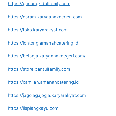
https://gunungkidulfamily.com
https://garam.karyaanaknegeri.com
https://toko.karyarakyat.com
https://lontong.amanahcatering.id
https://belanja.karyaanaknegeri.com/
https://store.bantulfamily.com
https://camilan.amanahcatering.id
https://jagolagajogja.karyarakyat.com
https://lisplangkayu.com