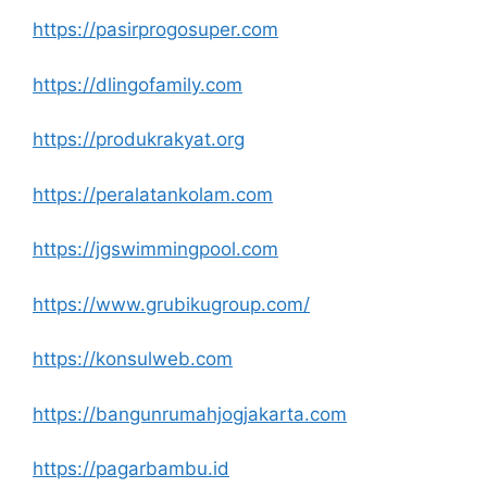
https://pasirprogosuper.com
https://dlingofamily.com
https://produkrakyat.org
https://peralatankolam.com
https://jgswimmingpool.com
https://www.grubikugroup.com/
https://konsulweb.com
https://bangunrumahjogjakarta.com
https://pagarbambu.id