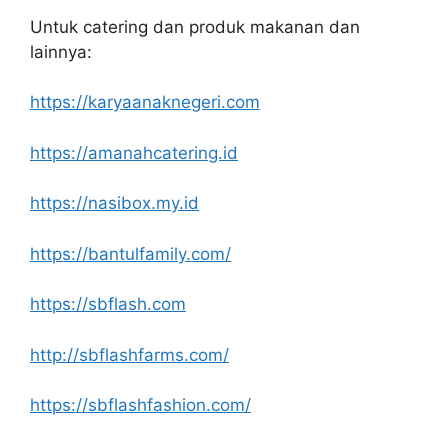
Untuk catering dan produk makanan dan
lainnya:
https://karyaanaknegeri.com
https://amanahcatering.id
https://nasibox.my.id
https://bantulfamily.com/
https://sbflash.com
http://sbflashfarms.com/
https://sbflashfashion.com/