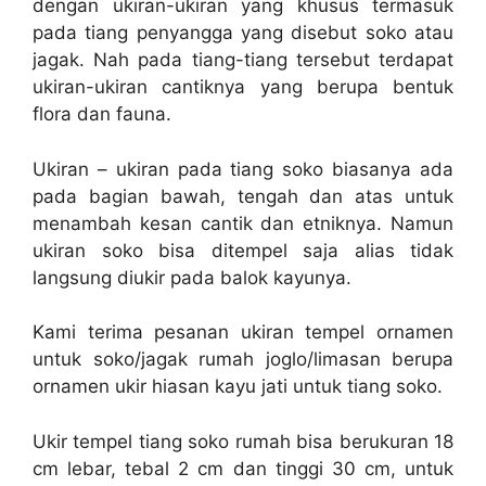
dengan ukiran-ukiran yang khusus termasuk
pada tiang penyangga yang disebut soko atau
jagak. Nah pada tiang-tiang tersebut terdapat
ukiran-ukiran cantiknya yang berupa bentuk
flora dan fauna.
Ukiran – ukiran pada tiang soko biasanya ada
pada bagian bawah, tengah dan atas untuk
menambah kesan cantik dan etniknya. Namun
ukiran soko bisa ditempel saja alias tidak
langsung diukir pada balok kayunya.
Kami terima pesanan ukiran tempel ornamen
untuk soko/jagak rumah joglo/limasan berupa
ornamen ukir hiasan kayu jati untuk tiang soko.
Ukir tempel tiang soko rumah bisa berukuran 18
cm lebar, tebal 2 cm dan tinggi 30 cm, untuk