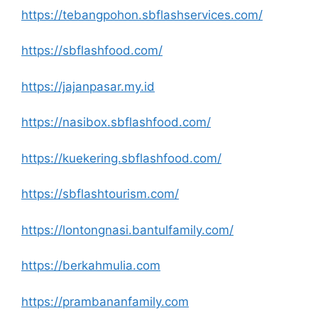
https://tebangpohon.sbflashservices.com/
https://sbflashfood.com/
https://jajanpasar.my.id
https://nasibox.sbflashfood.com/
https://kuekering.sbflashfood.com/
https://sbflashtourism.com/
https://lontongnasi.bantulfamily.com/
https://berkahmulia.com
https://prambananfamily.com