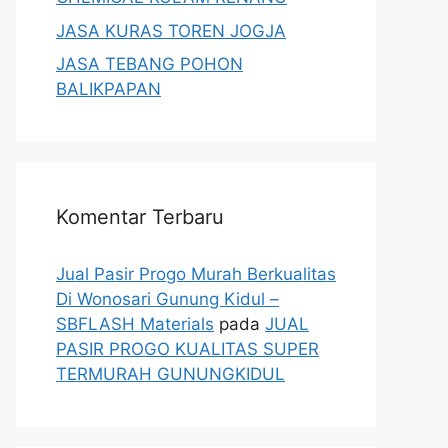
JASA KURAS TOREN JOGJA
JASA TEBANG POHON
BALIKPAPAN
Komentar Terbaru
Jual Pasir Progo Murah Berkualitas
Di Wonosari Gunung Kidul –
SBFLASH Materials
pada
JUAL
PASIR PROGO KUALITAS SUPER
TERMURAH GUNUNGKIDUL