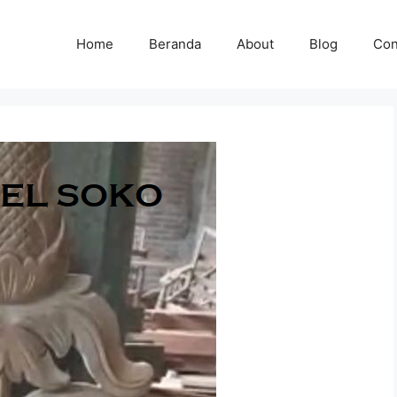
Home
Beranda
About
Blog
Con