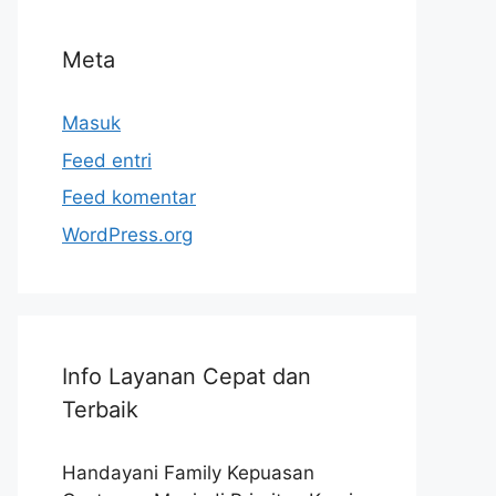
Meta
Masuk
Feed entri
Feed komentar
WordPress.org
Info Layanan Cepat dan
Terbaik
Handayani Family Kepuasan