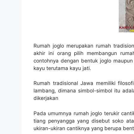
Rumah joglo merupakan rumah tradision
akhir ini orang pilih membangun rumah
contohnya dengan bentuk joglo maupun 
kayu terutama kayu jati.
Rumah tradisional Jawa memiliki filoso
lambang, dimana simbol-simbol itu ada
dikerjakan
Pada umumnya rumah joglo terukir canti
tiang penyangga yang disebut soko ata
ukiran-ukiran cantiknya yang berupa bent