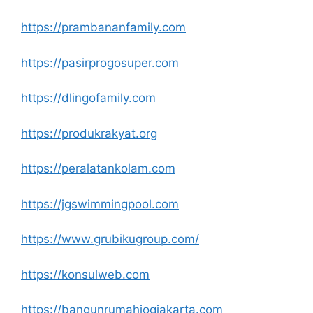
https://prambananfamily.com
https://pasirprogosuper.com
https://dlingofamily.com
https://produkrakyat.org
https://peralatankolam.com
https://jgswimmingpool.com
https://www.grubikugroup.com/
https://konsulweb.com
https://bangunrumahjogjakarta.com