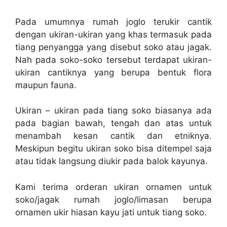
Pada umumnya rumah joglo terukir cantik
dengan ukiran-ukiran yang khas termasuk pada
tiang penyangga yang disebut soko atau jagak.
Nah pada soko-soko tersebut terdapat ukiran-
ukiran cantiknya yang berupa bentuk flora
maupun fauna.
Ukiran – ukiran pada tiang soko biasanya ada
pada bagian bawah, tengah dan atas untuk
menambah kesan cantik dan etniknya.
Meskipun begitu ukiran soko bisa ditempel saja
atau tidak langsung diukir pada balok kayunya.
Kami terima orderan ukiran ornamen untuk
soko/jagak rumah joglo/limasan berupa
ornamen ukir hiasan kayu jati untuk tiang soko.