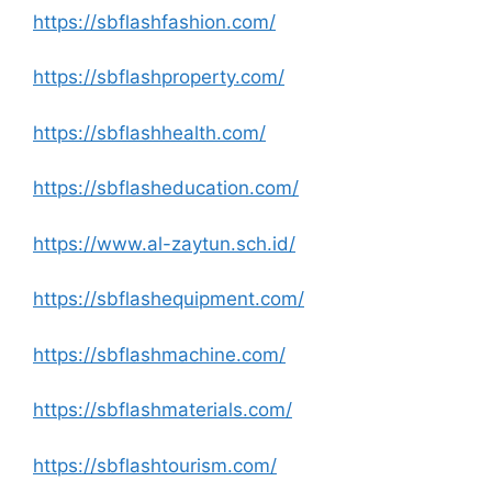
https://sbflashfashion.com/
https://sbflashproperty.com/
https://sbflashhealth.com/
https://sbflasheducation.com/
https://www.al-zaytun.sch.id/
https://sbflashequipment.com/
https://sbflashmachine.com/
https://sbflashmaterials.com/
https://sbflashtourism.com/