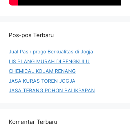
Pos-pos Terbaru
Jual Pasir progo Berkualitas di Jogja
LIS PLANG MURAH DI BENGKULU
CHEMICAL KOLAM RENANG
JASA KURAS TOREN JOGJA
JASA TEBANG POHON BALIKPAPAN
Komentar Terbaru