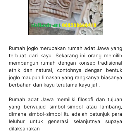
Rumah joglo merupakan rumah adat Jawa yang
terbuat dari kayu. Sekarang ini orang memilih
membangun rumah dengan konsep tradisional
etnik dan natural, contohnya dengan bentuk
joglo maupun limasan yang rangkanya biasanya
berbahan dari kayu terutama kayu jati.
Rumah adat Jawa memiliki filosofi dan tujuan
yang berwujud simbol-simbol atau lambang,
dimana simbol-simbol itu adalah petunjuk para
leluhur untuk generasi selanjutnya supaya
dilaksanakan