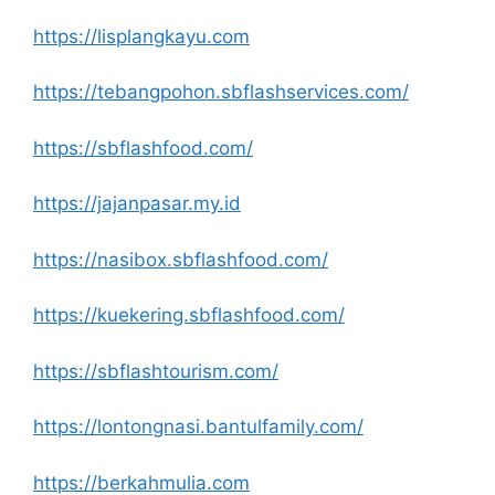
https://lisplangkayu.com
https://tebangpohon.sbflashservices.com/
https://sbflashfood.com/
https://jajanpasar.my.id
https://nasibox.sbflashfood.com/
https://kuekering.sbflashfood.com/
https://sbflashtourism.com/
https://lontongnasi.bantulfamily.com/
https://berkahmulia.com