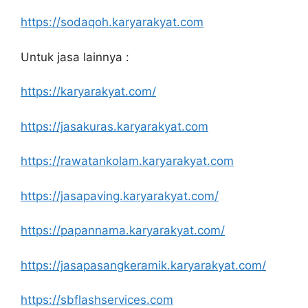
https://sodaqoh.karyarakyat.com
Untuk jasa lainnya :
https://karyarakyat.com/
https://jasakuras.karyarakyat.com
https://rawatankolam.karyarakyat.com
https://jasapaving.karyarakyat.com/
https://papannama.karyarakyat.com/
https://jasapasangkeramik.karyarakyat.com/
https://sbflashservices.com