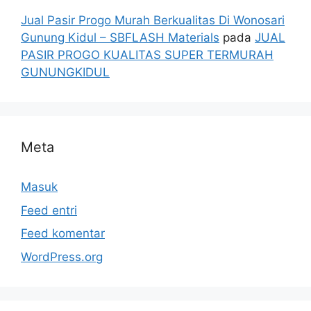
Jual Pasir Progo Murah Berkualitas Di Wonosari
Gunung Kidul – SBFLASH Materials
pada
JUAL
PASIR PROGO KUALITAS SUPER TERMURAH
GUNUNGKIDUL
Meta
Masuk
Feed entri
Feed komentar
WordPress.org