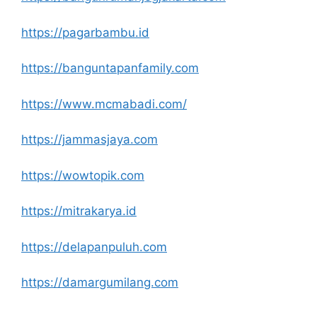
https://pagarbambu.id
https://banguntapanfamily.com
https://www.mcmabadi.com/
https://jammasjaya.com
https://wowtopik.com
https://mitrakarya.id
https://delapanpuluh.com
https://damargumilang.com