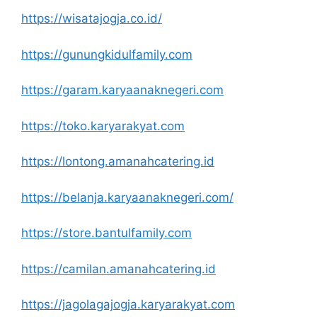
https://wisatajogja.co.id/
https://gunungkidulfamily.com
https://garam.karyaanaknegeri.com
https://toko.karyarakyat.com
https://lontong.amanahcatering.id
https://belanja.karyaanaknegeri.com/
https://store.bantulfamily.com
https://camilan.amanahcatering.id
https://jagolagajogja.karyarakyat.com