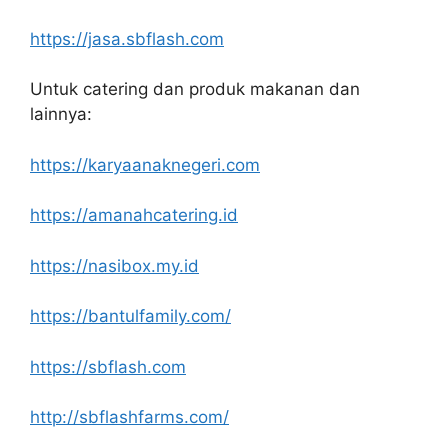
https://jasa.sbflash.com
Untuk catering dan produk makanan dan
lainnya:
https://karyaanaknegeri.com
https://amanahcatering.id
https://nasibox.my.id
https://bantulfamily.com/
https://sbflash.com
http://sbflashfarms.com/