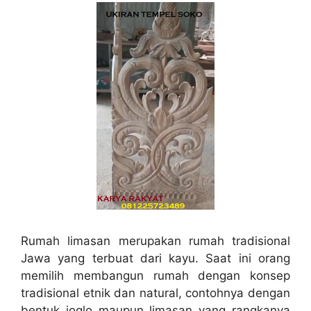
Rumah limasan merupakan rumah tradisional
Jawa yang terbuat dari kayu. Saat ini orang
memilih membangun rumah dengan konsep
tradisional etnik dan natural, contohnya dengan
bentuk joglo maupun limasan yang rangkanya