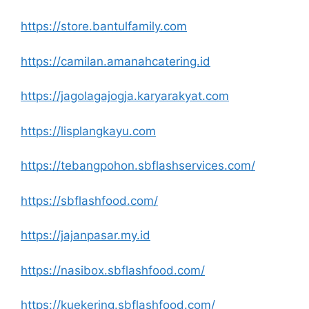
https://store.bantulfamily.com
https://camilan.amanahcatering.id
https://jagolagajogja.karyarakyat.com
https://lisplangkayu.com
https://tebangpohon.sbflashservices.com/
https://sbflashfood.com/
https://jajanpasar.my.id
https://nasibox.sbflashfood.com/
https://kuekering.sbflashfood.com/