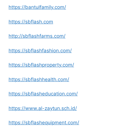
https://bantulfamily.com/
https://sbflash.com
http://sbflashfarms.com/
https://sbflashfashion.com/
https://sbflashproperty.com/
https://sbflashhealth.com/
https://sbflasheducation.com/
https://www.al-zaytun.sch.id/
https://sbflashequipment.com/