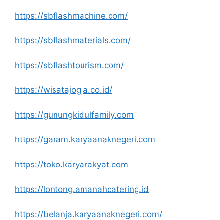
https://sbflashmachine.com/
https://sbflashmaterials.com/
https://sbflashtourism.com/
https://wisatajogja.co.id/
https://gunungkidulfamily.com
https://garam.karyaanaknegeri.com
https://toko.karyarakyat.com
https://lontong.amanahcatering.id
https://belanja.karyaanaknegeri.com/