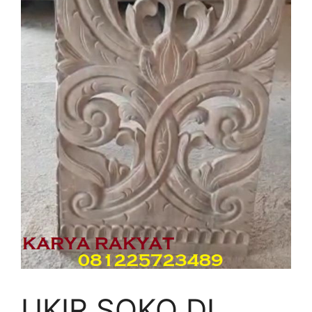
UKIR SOKO DI