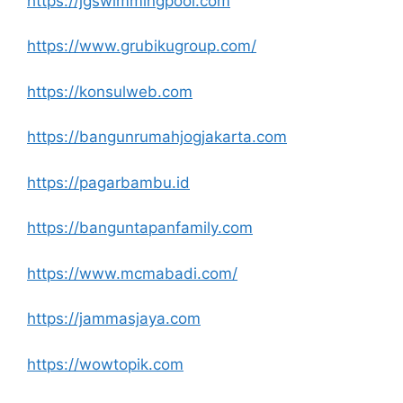
https://jgswimmingpool.com
https://www.grubikugroup.com/
https://konsulweb.com
https://bangunrumahjogjakarta.com
https://pagarbambu.id
https://banguntapanfamily.com
https://www.mcmabadi.com/
https://jammasjaya.com
https://wowtopik.com