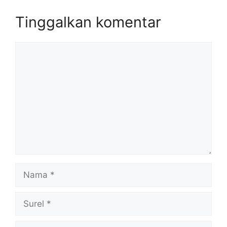
Tinggalkan komentar
Komentar
Nama
Surel
Situs