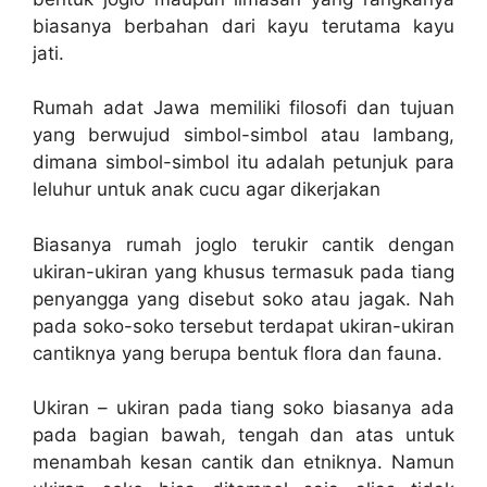
biasanya berbahan dari kayu terutama kayu
jati.
Rumah adat Jawa memiliki filosofi dan tujuan
yang berwujud simbol-simbol atau lambang,
dimana simbol-simbol itu adalah petunjuk para
leluhur untuk anak cucu agar dikerjakan
Biasanya rumah joglo terukir cantik dengan
ukiran-ukiran yang khusus termasuk pada tiang
penyangga yang disebut soko atau jagak. Nah
pada soko-soko tersebut terdapat ukiran-ukiran
cantiknya yang berupa bentuk flora dan fauna.
Ukiran – ukiran pada tiang soko biasanya ada
pada bagian bawah, tengah dan atas untuk
menambah kesan cantik dan etniknya. Namun