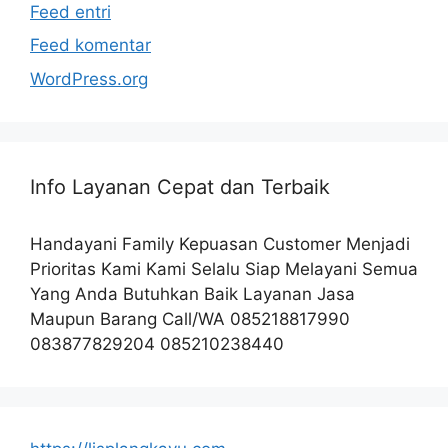
Feed entri
Feed komentar
WordPress.org
Info Layanan Cepat dan Terbaik
Handayani Family Kepuasan Customer Menjadi
Prioritas Kami Kami Selalu Siap Melayani Semua
Yang Anda Butuhkan Baik Layanan Jasa
Maupun Barang Call/WA 085218817990
083877829204 085210238440