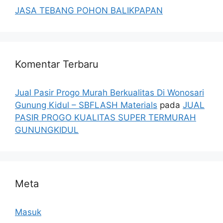
JASA TEBANG POHON BALIKPAPAN
Komentar Terbaru
Jual Pasir Progo Murah Berkualitas Di Wonosari
Gunung Kidul – SBFLASH Materials
pada
JUAL
PASIR PROGO KUALITAS SUPER TERMURAH
GUNUNGKIDUL
Meta
Masuk