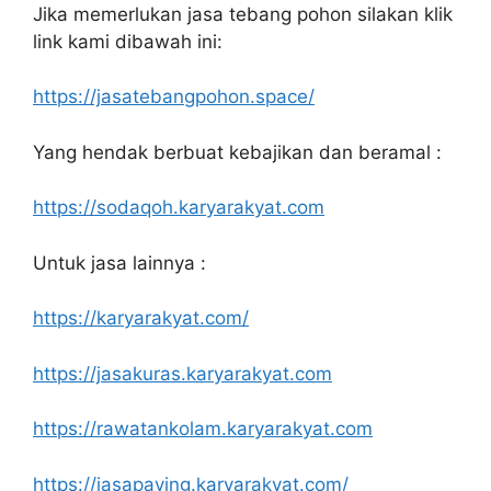
Jika memerlukan jasa tebang pohon silakan klik
link kami dibawah ini:
https://jasatebangpohon.space/
Yang hendak berbuat kebajikan dan beramal :
https://sodaqoh.karyarakyat.com
Untuk jasa lainnya :
https://karyarakyat.com/
https://jasakuras.karyarakyat.com
https://rawatankolam.karyarakyat.com
https://jasapaving.karyarakyat.com/