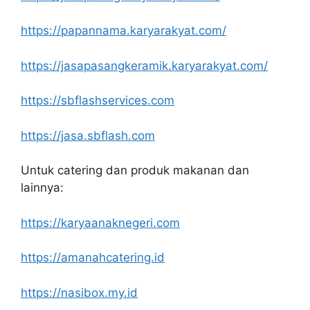
https://papannama.karyarakyat.com/
https://jasapasangkeramik.karyarakyat.com/
https://sbflashservices.com
https://jasa.sbflash.com
Untuk catering dan produk makanan dan
lainnya:
https://karyaanaknegeri.com
https://amanahcatering.id
https://nasibox.my.id