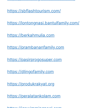
https://sbflashtourism.com/
https://lontongnasi.bantulfamily.com/
https://berkahmulia.com
https://prambananfamily.com
https://pasirprogosuper.com
https://dlingofamily.com
https://produkrakyat.org
https://peralatankolam.com