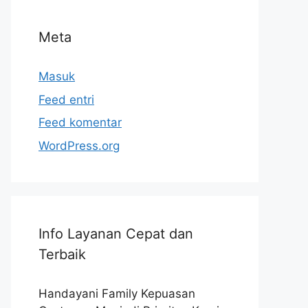
Meta
Masuk
Feed entri
Feed komentar
WordPress.org
Info Layanan Cepat dan
Terbaik
Handayani Family Kepuasan