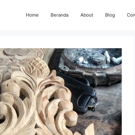
Home
Beranda
About
Blog
Con