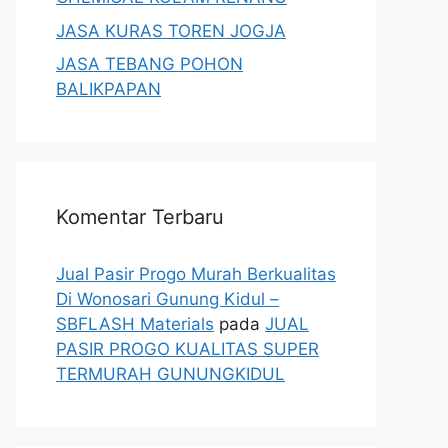
JASA KURAS TOREN JOGJA
JASA TEBANG POHON
BALIKPAPAN
Komentar Terbaru
Jual Pasir Progo Murah Berkualitas
Di Wonosari Gunung Kidul –
SBFLASH Materials
pada
JUAL
PASIR PROGO KUALITAS SUPER
TERMURAH GUNUNGKIDUL