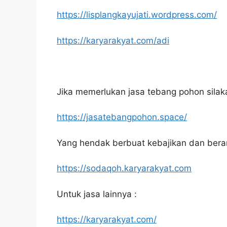
https://lisplangkayujati.wordpress.com/
https://karyarakyat.com/adi
Jika memerlukan jasa tebang pohon silakan
https://jasatebangpohon.space/
Yang hendak berbuat kebajikan dan bera
https://sodaqoh.karyarakyat.com
Untuk jasa lainnya :
https://karyarakyat.com/