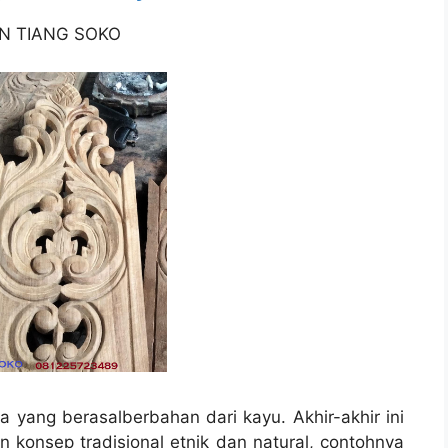
N TIANG SOKO
yang berasalberbahan dari kayu. Akhir-akhir ini
onsep tradisional etnik dan natural, contohnya