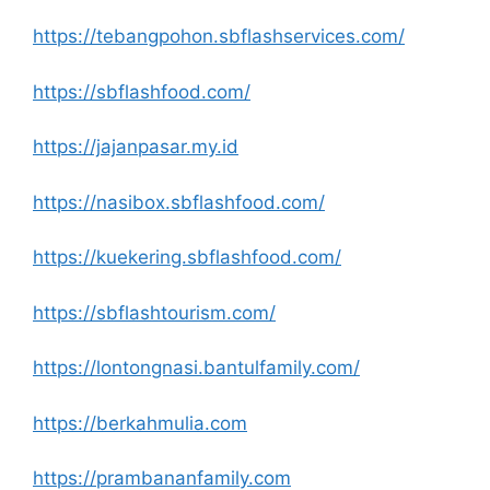
https://tebangpohon.sbflashservices.com/
https://sbflashfood.com/
https://jajanpasar.my.id
https://nasibox.sbflashfood.com/
https://kuekering.sbflashfood.com/
https://sbflashtourism.com/
https://lontongnasi.bantulfamily.com/
https://berkahmulia.com
https://prambananfamily.com