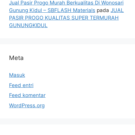
Jual Pasir Progo Murah Berkualitas Di Wonosari
Gunung Kidul – SBFLASH Materials
pada
JUAL
PASIR PROGO KUALITAS SUPER TERMURAH
GUNUNGKIDUL
Meta
Masuk
Feed entri
Feed komentar
WordPress.org