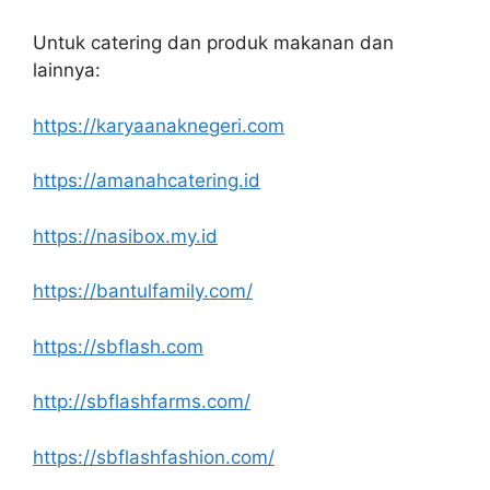
Untuk catering dan produk makanan dan
lainnya:
https://karyaanaknegeri.com
https://amanahcatering.id
https://nasibox.my.id
https://bantulfamily.com/
https://sbflash.com
http://sbflashfarms.com/
https://sbflashfashion.com/