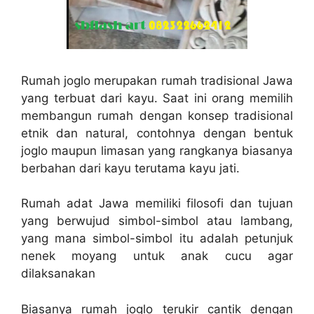
Rumah joglo merupakan rumah tradisional Jawa
yang terbuat dari kayu. Saat ini orang memilih
membangun rumah dengan konsep tradisional
etnik dan natural, contohnya dengan bentuk
joglo maupun limasan yang rangkanya biasanya
berbahan dari kayu terutama kayu jati.
Rumah adat Jawa memiliki filosofi dan tujuan
yang berwujud simbol-simbol atau lambang,
yang mana simbol-simbol itu adalah petunjuk
nenek moyang untuk anak cucu agar
dilaksanakan
Biasanya rumah joglo terukir cantik dengan