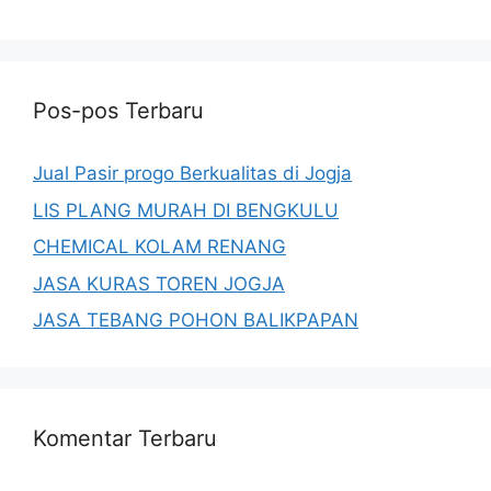
Pos-pos Terbaru
Jual Pasir progo Berkualitas di Jogja
LIS PLANG MURAH DI BENGKULU
CHEMICAL KOLAM RENANG
JASA KURAS TOREN JOGJA
JASA TEBANG POHON BALIKPAPAN
Komentar Terbaru