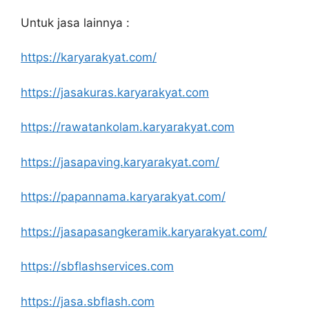
Untuk jasa lainnya :
https://karyarakyat.com/
https://jasakuras.karyarakyat.com
https://rawatankolam.karyarakyat.com
https://jasapaving.karyarakyat.com/
https://papannama.karyarakyat.com/
https://jasapasangkeramik.karyarakyat.com/
https://sbflashservices.com
https://jasa.sbflash.com