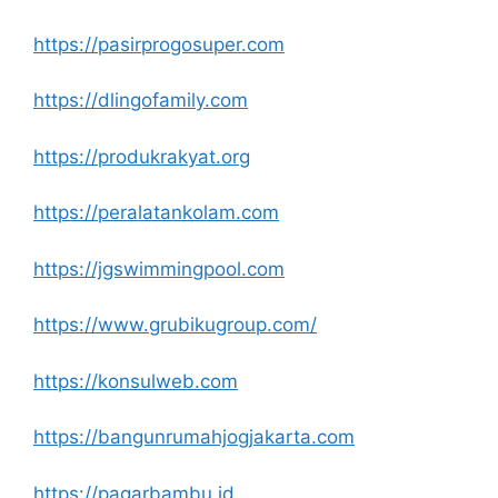
https://pasirprogosuper.com
https://dlingofamily.com
https://produkrakyat.org
https://peralatankolam.com
https://jgswimmingpool.com
https://www.grubikugroup.com/
https://konsulweb.com
https://bangunrumahjogjakarta.com
https://pagarbambu.id