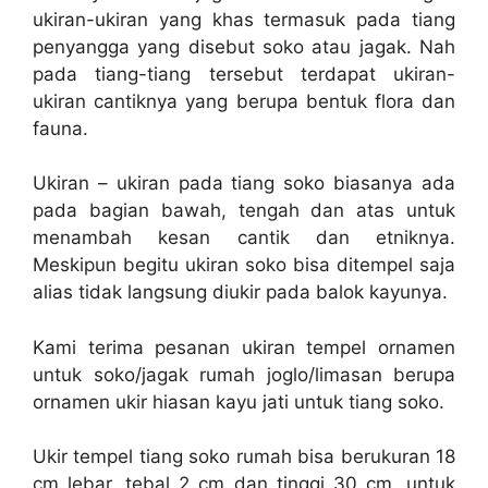
ukiran-ukiran yang khas termasuk pada tiang
penyangga yang disebut soko atau jagak. Nah
pada tiang-tiang tersebut terdapat ukiran-
ukiran cantiknya yang berupa bentuk flora dan
fauna.
Ukiran – ukiran pada tiang soko biasanya ada
pada bagian bawah, tengah dan atas untuk
menambah kesan cantik dan etniknya.
Meskipun begitu ukiran soko bisa ditempel saja
alias tidak langsung diukir pada balok kayunya.
Kami terima pesanan ukiran tempel ornamen
untuk soko/jagak rumah joglo/limasan berupa
ornamen ukir hiasan kayu jati untuk tiang soko.
Ukir tempel tiang soko rumah bisa berukuran 18
cm lebar, tebal 2 cm dan tinggi 30 cm, untuk