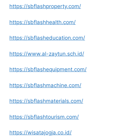
https://sbflashproperty.com/
https://sbflashhealth.com/
https://sbflasheducation.com/
https://www.al-zaytun.sch.id/
https://sbflashequipment.com/
https://sbflashmachine.com/
https://sbflashmaterials.com/
https://sbflashtourism.com/
https://wisatajogja.co.id/