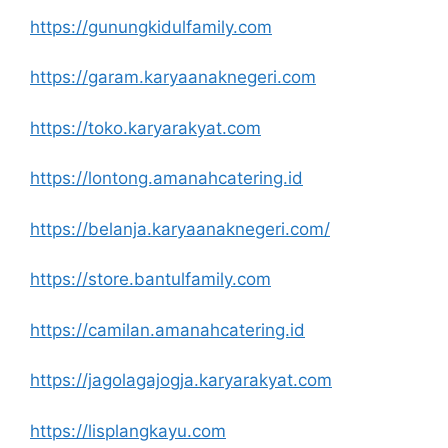
https://gunungkidulfamily.com
https://garam.karyaanaknegeri.com
https://toko.karyarakyat.com
https://lontong.amanahcatering.id
https://belanja.karyaanaknegeri.com/
https://store.bantulfamily.com
https://camilan.amanahcatering.id
https://jagolagajogja.karyarakyat.com
https://lisplangkayu.com