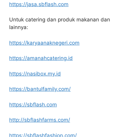
https://jasa.sbflash.com
Untuk catering dan produk makanan dan
lainnya:
https://karyaanaknegeri.com
https://amanahcatering.id
https://nasibox.my.id
https://bantulfamily.com/
https://sbflash.com
http://sbflashfarms.com/
https://sbflashfashion.com/