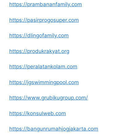
https://prambananfamily.com
https://pasirprogosuper.com
https://dlingofamily.com
https://produkrakyat.org
https://peralatankolam.com
https://jgswimmingpool.com
https://www.grubikugroup.com/
https://konsulweb.com
https://bangunrumahjogjakarta.com