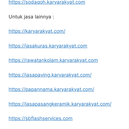
https://sodaqoh.karyarakyat.com
Untuk jasa lainnya :
https://karyarakyat.com/
https://jasakuras.karyarakyat.com
https://rawatankolam.karyarakyat.com
https://jasapaving.karyarakyat.com/
https://papannama.karyarakyat.com/
https://jasapasangkeramik.karyarakyat.com/
https://sbflashservices.com