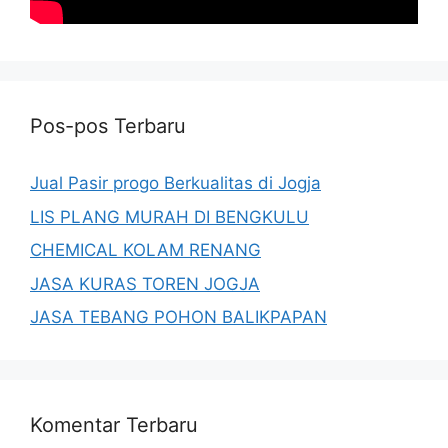
Pos-pos Terbaru
Jual Pasir progo Berkualitas di Jogja
LIS PLANG MURAH DI BENGKULU
CHEMICAL KOLAM RENANG
JASA KURAS TOREN JOGJA
JASA TEBANG POHON BALIKPAPAN
Komentar Terbaru