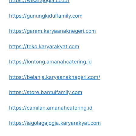
https://wisatajogja.co.id/
https://gunungkidulfamily.com
https://garam.karyaanaknegeri.com
https://toko.karyarakyat.com
https://lontong.amanahcatering.id
https://belanja.karyaanaknegeri.com/
https://store.bantulfamily.com
https://camilan.amanahcatering.id
https://jagolagajogja.karyarakyat.com