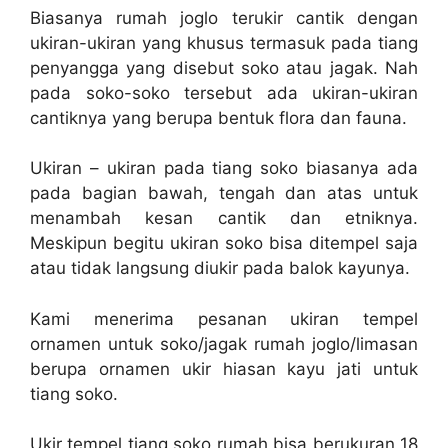
Biasanya rumah joglo terukir cantik dengan
ukiran-ukiran yang khusus termasuk pada tiang
penyangga yang disebut soko atau jagak. Nah
pada soko-soko tersebut ada ukiran-ukiran
cantiknya yang berupa bentuk flora dan fauna.
Ukiran – ukiran pada tiang soko biasanya ada
pada bagian bawah, tengah dan atas untuk
menambah kesan cantik dan etniknya.
Meskipun begitu ukiran soko bisa ditempel saja
atau tidak langsung diukir pada balok kayunya.
Kami menerima pesanan ukiran tempel
ornamen untuk soko/jagak rumah joglo/limasan
berupa ornamen ukir hiasan kayu jati untuk
tiang soko.
Ukir tempel tiang soko rumah bisa berukuran 18