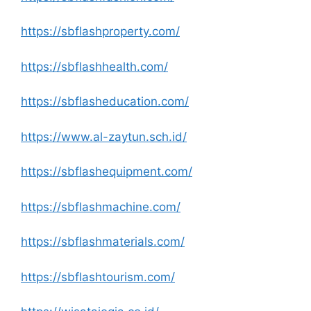
https://sbflashproperty.com/
https://sbflashhealth.com/
https://sbflasheducation.com/
https://www.al-zaytun.sch.id/
https://sbflashequipment.com/
https://sbflashmachine.com/
https://sbflashmaterials.com/
https://sbflashtourism.com/