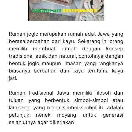
Rumah joglo merupakan rumah adat Jawa yang
berasalberbahan dari kayu. Sekarang ini orang
memilih membuat rumah dengan konsep
tradisional etnik dan natural, contohnya dengan
bentuk joglo maupun limasan yang rangkanya
biasanya berbahan dari kayu terutama kayu
jati.
Rumah tradisional Jawa memiliki filosofi dan
tujuan yang berbentuk simbol-simbol atau
lambang, yang mana simbol-simbol itu adalah
petunjuk nenek moyang untuk generasi
selanjutnya agar dikerjakan