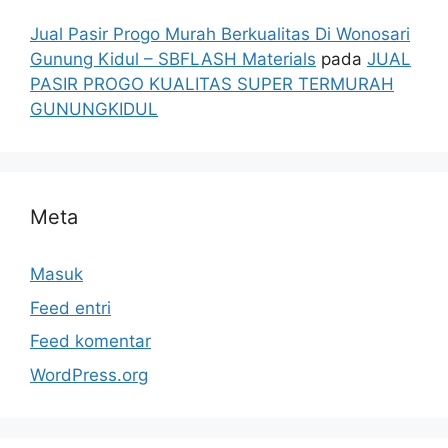
Jual Pasir Progo Murah Berkualitas Di Wonosari
Gunung Kidul – SBFLASH Materials
pada
JUAL
PASIR PROGO KUALITAS SUPER TERMURAH
GUNUNGKIDUL
Meta
Masuk
Feed entri
Feed komentar
WordPress.org