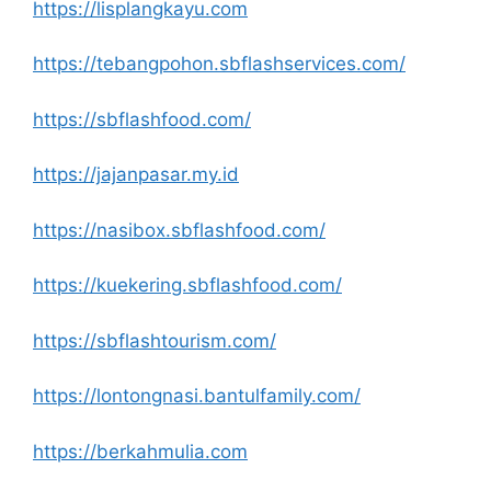
https://lisplangkayu.com
https://tebangpohon.sbflashservices.com/
https://sbflashfood.com/
https://jajanpasar.my.id
https://nasibox.sbflashfood.com/
https://kuekering.sbflashfood.com/
https://sbflashtourism.com/
https://lontongnasi.bantulfamily.com/
https://berkahmulia.com