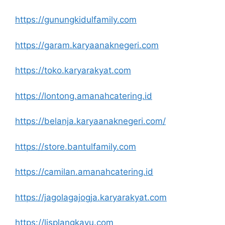
https://gunungkidulfamily.com
https://garam.karyaanaknegeri.com
https://toko.karyarakyat.com
https://lontong.amanahcatering.id
https://belanja.karyaanaknegeri.com/
https://store.bantulfamily.com
https://camilan.amanahcatering.id
https://jagolagajogja.karyarakyat.com
https://lisplangkayu.com