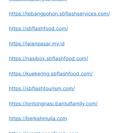
https://tebangpohon.sbflashservices.com/
https://sbflashfood.com/
https://jajanpasar.my.id
https://nasibox.sbflashfood.com/
https://kuekering.sbflashfood.com/
https://sbflashtourism.com/
https://lontongnasi.bantulfamily.com/
https://berkahmulia.com