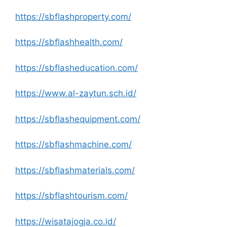
https://sbflashproperty.com/
https://sbflashhealth.com/
https://sbflasheducation.com/
https://www.al-zaytun.sch.id/
https://sbflashequipment.com/
https://sbflashmachine.com/
https://sbflashmaterials.com/
https://sbflashtourism.com/
https://wisatajogja.co.id/