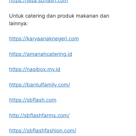
https://jasa.sbflash.com
Untuk catering dan produk makanan dan
lainnya:
https://karyaanaknegeri.com
https://amanahcatering.id
https://nasibox.my.id
https://bantulfamily.com/
https://sbflash.com
http://sbflashfarms.com/
https://sbflashfashion.com/