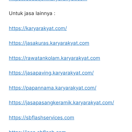
Untuk jasa lainnya :
https://karyarakyat.com/
https://jasakuras.karyarakyat.com
https://rawatankolam.karyarakyat.com
https://jasapaving.karyarakyat.com/
https://papannama.karyarakyat.com/
https://jasapasangkeramik.karyarakyat.com/
https://sbflashservices.com