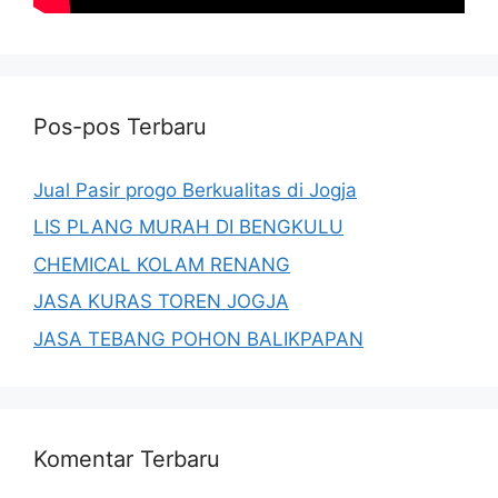
Pos-pos Terbaru
Jual Pasir progo Berkualitas di Jogja
LIS PLANG MURAH DI BENGKULU
CHEMICAL KOLAM RENANG
JASA KURAS TOREN JOGJA
JASA TEBANG POHON BALIKPAPAN
Komentar Terbaru