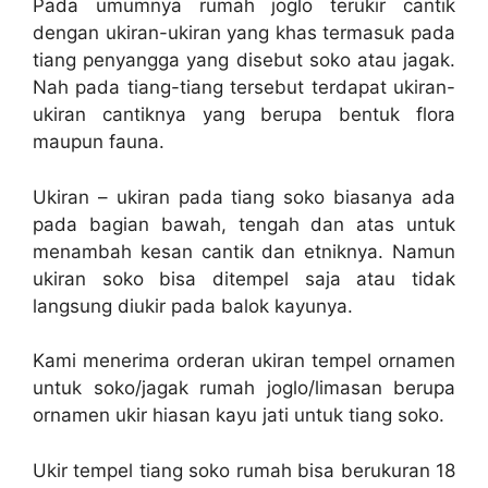
Pada umumnya rumah joglo terukir cantik
dengan ukiran-ukiran yang khas termasuk pada
tiang penyangga yang disebut soko atau jagak.
Nah pada tiang-tiang tersebut terdapat ukiran-
ukiran cantiknya yang berupa bentuk flora
maupun fauna.
Ukiran – ukiran pada tiang soko biasanya ada
pada bagian bawah, tengah dan atas untuk
menambah kesan cantik dan etniknya. Namun
ukiran soko bisa ditempel saja atau tidak
langsung diukir pada balok kayunya.
Kami menerima orderan ukiran tempel ornamen
untuk soko/jagak rumah joglo/limasan berupa
ornamen ukir hiasan kayu jati untuk tiang soko.
Ukir tempel tiang soko rumah bisa berukuran 18