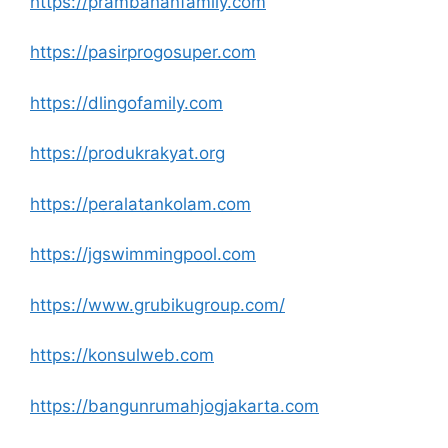
https://prambananfamily.com
https://pasirprogosuper.com
https://dlingofamily.com
https://produkrakyat.org
https://peralatankolam.com
https://jgswimmingpool.com
https://www.grubikugroup.com/
https://konsulweb.com
https://bangunrumahjogjakarta.com