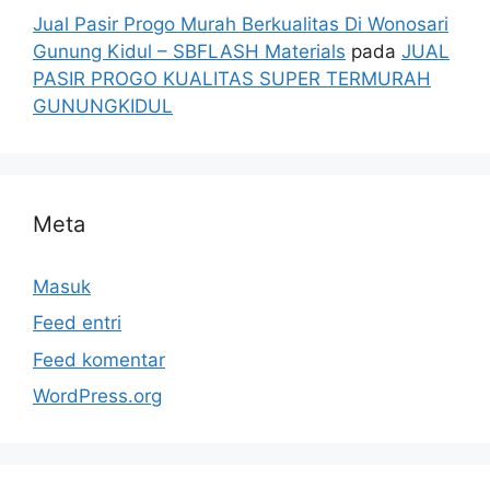
Jual Pasir Progo Murah Berkualitas Di Wonosari
Gunung Kidul – SBFLASH Materials
pada
JUAL
PASIR PROGO KUALITAS SUPER TERMURAH
GUNUNGKIDUL
Meta
Masuk
Feed entri
Feed komentar
WordPress.org