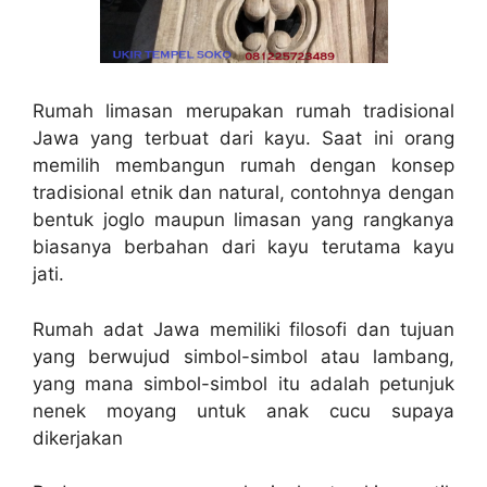
Rumah limasan merupakan rumah tradisional
Jawa yang terbuat dari kayu. Saat ini orang
memilih membangun rumah dengan konsep
tradisional etnik dan natural, contohnya dengan
bentuk joglo maupun limasan yang rangkanya
biasanya berbahan dari kayu terutama kayu
jati.
Rumah adat Jawa memiliki filosofi dan tujuan
yang berwujud simbol-simbol atau lambang,
yang mana simbol-simbol itu adalah petunjuk
nenek moyang untuk anak cucu supaya
dikerjakan