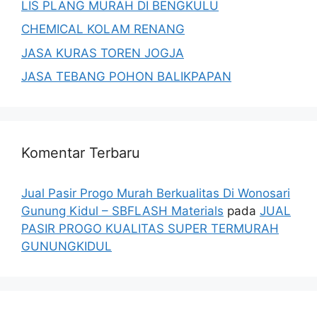
LIS PLANG MURAH DI BENGKULU
CHEMICAL KOLAM RENANG
JASA KURAS TOREN JOGJA
JASA TEBANG POHON BALIKPAPAN
Komentar Terbaru
Jual Pasir Progo Murah Berkualitas Di Wonosari
Gunung Kidul – SBFLASH Materials
pada
JUAL
PASIR PROGO KUALITAS SUPER TERMURAH
GUNUNGKIDUL