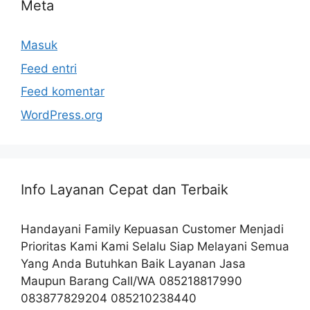
Meta
Masuk
Feed entri
Feed komentar
WordPress.org
Info Layanan Cepat dan Terbaik
Handayani Family Kepuasan Customer Menjadi
Prioritas Kami Kami Selalu Siap Melayani Semua
Yang Anda Butuhkan Baik Layanan Jasa
Maupun Barang Call/WA 085218817990
083877829204 085210238440