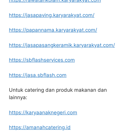
https://rawatankolam.karyarakyat.com
https://jasapaving.karyarakyat.com/
https://papannama.karyarakyat.com/
https://jasapasangkeramik.karyarakyat.com/
https://sbflashservices.com
https://jasa.sbflash.com
Untuk catering dan produk makanan dan
lainnya:
https://karyaanaknegeri.com
https://amanahcatering.id