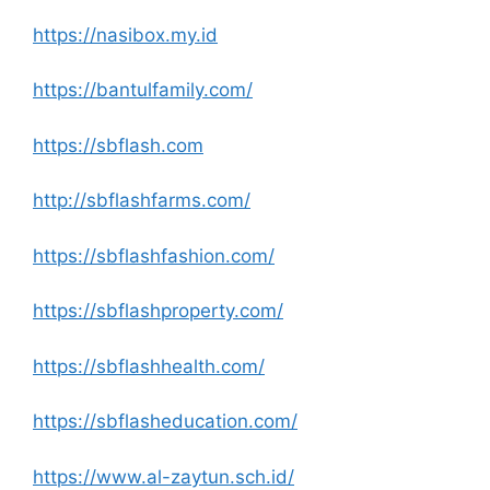
https://nasibox.my.id
https://bantulfamily.com/
https://sbflash.com
http://sbflashfarms.com/
https://sbflashfashion.com/
https://sbflashproperty.com/
https://sbflashhealth.com/
https://sbflasheducation.com/
https://www.al-zaytun.sch.id/