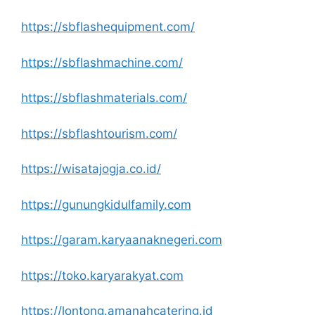
https://sbflashequipment.com/
https://sbflashmachine.com/
https://sbflashmaterials.com/
https://sbflashtourism.com/
https://wisatajogja.co.id/
https://gunungkidulfamily.com
https://garam.karyaanaknegeri.com
https://toko.karyarakyat.com
https://lontong.amanahcatering.id