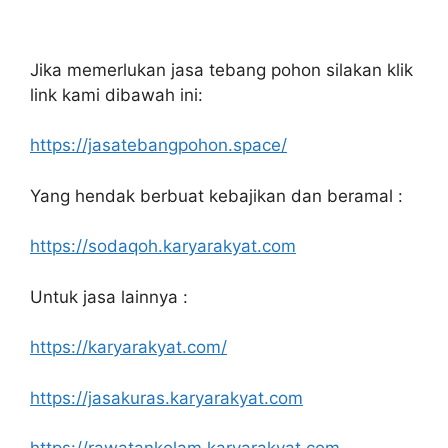
Jika memerlukan jasa tebang pohon silakan klik
link kami dibawah ini:
https://jasatebangpohon.space/
Yang hendak berbuat kebajikan dan beramal :
https://sodaqoh.karyarakyat.com
Untuk jasa lainnya :
https://karyarakyat.com/
https://jasakuras.karyarakyat.com