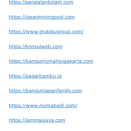
https://peralatankolam.com
https://jgswimmingpool.com
https://www.grubikugroup.com/
https://konsulweb.com
https://bangunrumahjogjakarta.com
https://pagarbambu.id
https://banguntapanfamily.com
https://www.mcmabadi.com/
https://jammasjaya.com