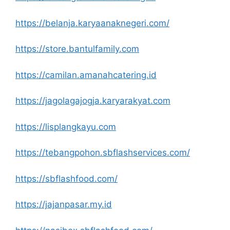
https://belanja.karyaanaknegeri.com/
https://store.bantulfamily.com
https://camilan.amanahcatering.id
https://jagolagajogja.karyarakyat.com
https://lisplangkayu.com
https://tebangpohon.sbflashservices.com/
https://sbflashfood.com/
https://jajanpasar.my.id