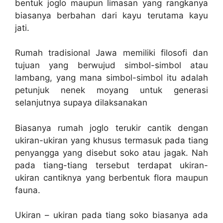
bentuk joglo maupun limasan yang rangkanya
biasanya berbahan dari kayu terutama kayu
jati.
Rumah tradisional Jawa memiliki filosofi dan
tujuan yang berwujud simbol-simbol atau
lambang, yang mana simbol-simbol itu adalah
petunjuk nenek moyang untuk generasi
selanjutnya supaya dilaksanakan
Biasanya rumah joglo terukir cantik dengan
ukiran-ukiran yang khusus termasuk pada tiang
penyangga yang disebut soko atau jagak. Nah
pada tiang-tiang tersebut terdapat ukiran-
ukiran cantiknya yang berbentuk flora maupun
fauna.
Ukiran – ukiran pada tiang soko biasanya ada