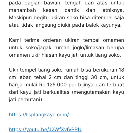
pada bagian bawah, tengah dan atas untuk
menambah kesan cantik dan etniknya.
Meskipun begitu ukiran soko bisa ditempel saja
atau tidak langsung diukir pada balok kayunya.
Kami terima orderan ukiran tempel ornamen
untuk soko/jagak rumah joglo/limasan berupa
ornamen ukir hiasan kayu jati untuk tiang soko.
Ukir tempel tiang soko rumah bisa berukuran 18
cm lebar, tebal 2 cm dan tinggi 30 cm, untuk
harga mulai Rp 125.000 per bijinya dan terbuat
dari kayu jati berkualitas (mengutamakan kayu
jati perhutani)
https://lisplangkayu.com/
https://youtu.be/J2WfXvfvPPU