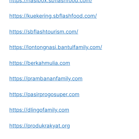
https://nasibox.sbflashfood.com/
https://kuekering.sbflashfood.com/
https://sbflashtourism.com/
https://lontongnasi.bantulfamily.com/
https://berkahmulia.com
https://prambananfamily.com
https://pasirprogosuper.com
https://dlingofamily.com
https://produkrakyat.org