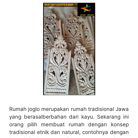
Rumah joglo merupakan rumah tradisional Jawa
yang berasalberbahan dari kayu. Sekarang ini
orang pilih membuat rumah dengan konsep
tradisional etnik dan natural, contohnya dengan