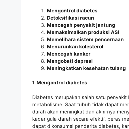
Mengontrol diabetes
Detoksifikasi racun
Mencegah penyakit jantung
Memaksimalkan produksi ASI
Memelihara sistem pencernaan
Menurunkan kolesterol
Mencegah kanker
Mengobati depresi
Meningkatkan kesehatan tulang
1. Mengontrol diabetes
Diabetes merupakan salah satu penyakit
metabolisme. Saat tubuh tidak dapat mem
darah akan meningkat dan akhirnya men
kadar gula darah secara efektif, beras m
dapat dikonsumsi penderita diabetes, ka