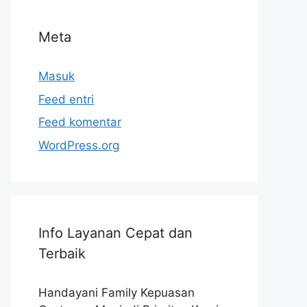
Meta
Masuk
Feed entri
Feed komentar
WordPress.org
Info Layanan Cepat dan
Terbaik
Handayani Family Kepuasan