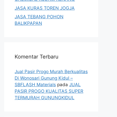
JASA KURAS TOREN JOGJA
JASA TEBANG POHON
BALIKPAPAN
Komentar Terbaru
Jual Pasir Progo Murah Berkualitas
Di Wonosari Gunung Kidul –
SBFLASH Materials
pada
JUAL
PASIR PROGO KUALITAS SUPER
TERMURAH GUNUNGKIDUL