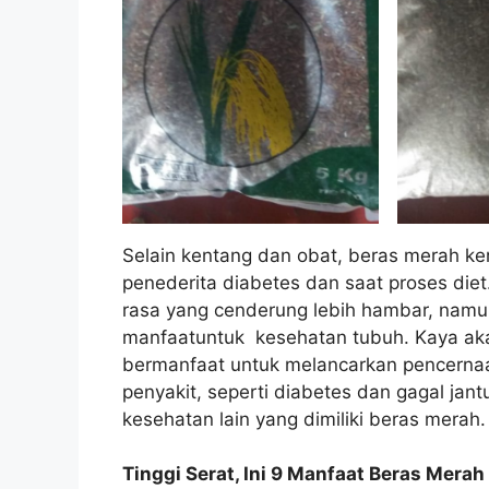
Selain kentang dan obat, beras merah ker
penederita diabetes dan saat proses diet
rasa yang cenderung lebih hambar, namu
manfaatuntuk kesehatan tubuh. Kaya aka
bermanfaat untuk melancarkan pencerna
penyakit, seperti diabetes dan gagal jan
kesehatan lain yang dimiliki beras merah
Tinggi Serat, Ini 9 Manfaat Beras Mera