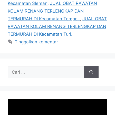
Kecamatan Sleman
,
JUAL OBAT RAWATAN
KOLAM RENANG TERLENGKAP DAN
TERMURAH DI Kecamatan Tempel.
,
JUAL OBAT
RAWATAN KOLAM RENANG TERLENGKAP DAN
TERMURAH DI Kecamatan Turi.
Tinggalkan komentar
Cari
untuk: