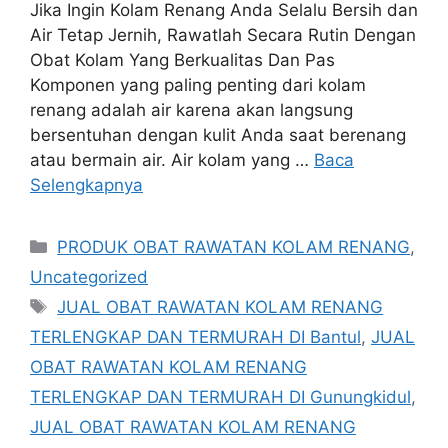
Jika Ingin Kolam Renang Anda Selalu Bersih dan
Air Tetap Jernih, Rawatlah Secara Rutin Dengan
Obat Kolam Yang Berkualitas Dan Pas
Komponen yang paling penting dari kolam
renang adalah air karena akan langsung
bersentuhan dengan kulit Anda saat berenang
atau bermain air. Air kolam yang …
Baca
Selengkapnya
Kategori
PRODUK OBAT RAWATAN KOLAM RENANG
,
Uncategorized
Tag
JUAL OBAT RAWATAN KOLAM RENANG
TERLENGKAP DAN TERMURAH DI Bantul
,
JUAL
OBAT RAWATAN KOLAM RENANG
TERLENGKAP DAN TERMURAH DI Gunungkidul
,
JUAL OBAT RAWATAN KOLAM RENANG