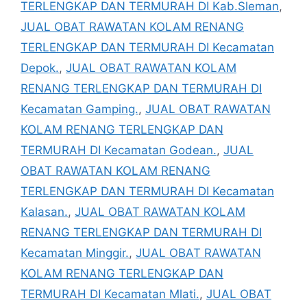
TERLENGKAP DAN TERMURAH DI Kab.Sleman
,
JUAL OBAT RAWATAN KOLAM RENANG
TERLENGKAP DAN TERMURAH DI Kecamatan
Depok.
,
JUAL OBAT RAWATAN KOLAM
RENANG TERLENGKAP DAN TERMURAH DI
Kecamatan Gamping.
,
JUAL OBAT RAWATAN
KOLAM RENANG TERLENGKAP DAN
TERMURAH DI Kecamatan Godean.
,
JUAL
OBAT RAWATAN KOLAM RENANG
TERLENGKAP DAN TERMURAH DI Kecamatan
Kalasan.
,
JUAL OBAT RAWATAN KOLAM
RENANG TERLENGKAP DAN TERMURAH DI
Kecamatan Minggir.
,
JUAL OBAT RAWATAN
KOLAM RENANG TERLENGKAP DAN
TERMURAH DI Kecamatan Mlati.
,
JUAL OBAT