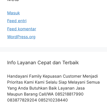
Masuk
Feed entri
Feed komentar
WordPress.org
Info Layanan Cepat dan Terbaik
Handayani Family Kepuasan Customer Menjadi
Prioritas Kami Kami Selalu Siap Melayani Semua
Yang Anda Butuhkan Baik Layanan Jasa
Maupun Barang Call/WA 085218817990
083877829204 085210238440