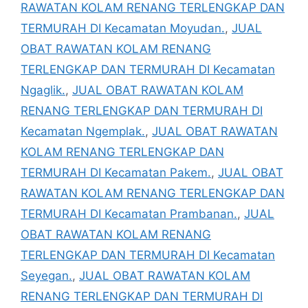
RAWATAN KOLAM RENANG TERLENGKAP DAN
TERMURAH DI Kecamatan Moyudan.
,
JUAL
OBAT RAWATAN KOLAM RENANG
TERLENGKAP DAN TERMURAH DI Kecamatan
Ngaglik.
,
JUAL OBAT RAWATAN KOLAM
RENANG TERLENGKAP DAN TERMURAH DI
Kecamatan Ngemplak.
,
JUAL OBAT RAWATAN
KOLAM RENANG TERLENGKAP DAN
TERMURAH DI Kecamatan Pakem.
,
JUAL OBAT
RAWATAN KOLAM RENANG TERLENGKAP DAN
TERMURAH DI Kecamatan Prambanan.
,
JUAL
OBAT RAWATAN KOLAM RENANG
TERLENGKAP DAN TERMURAH DI Kecamatan
Seyegan.
,
JUAL OBAT RAWATAN KOLAM
RENANG TERLENGKAP DAN TERMURAH DI