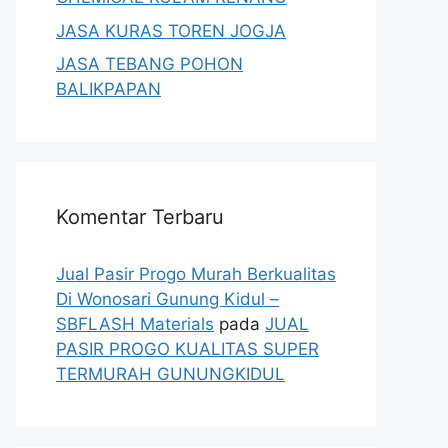
JASA KURAS TOREN JOGJA
JASA TEBANG POHON
BALIKPAPAN
Komentar Terbaru
Jual Pasir Progo Murah Berkualitas
Di Wonosari Gunung Kidul –
SBFLASH Materials
pada
JUAL
PASIR PROGO KUALITAS SUPER
TERMURAH GUNUNGKIDUL