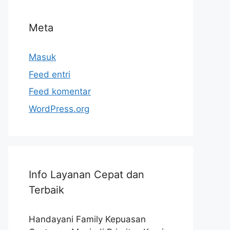
Meta
Masuk
Feed entri
Feed komentar
WordPress.org
Info Layanan Cepat dan
Terbaik
Handayani Family Kepuasan