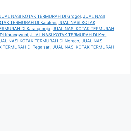
JUAL NASI KOTAK TERMURAH DI Grogol
,
JUAL NASI
OTAK TERMURAH DI Karakan
,
JUAL NASI KOTAK
ERMURAH DI Karangmojo
,
JUAL NASI KOTAK TERMURAH
I Karangwuni
,
JUAL NASI KOTAK TERMURAH DI Kec.
UAL NASI KOTAK TERMURAH DI Ngreco
,
JUAL NASI
 TERMURAH DI Tegalsari
,
JUAL NASI KOTAK TERMURAH