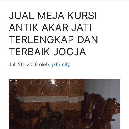
JUAL MEJA KURSI
ANTIK AKAR JATI
TERLENGKAP DAN
TERBAIK JOGJA
Juli 26, 2018
oleh
gkfamily