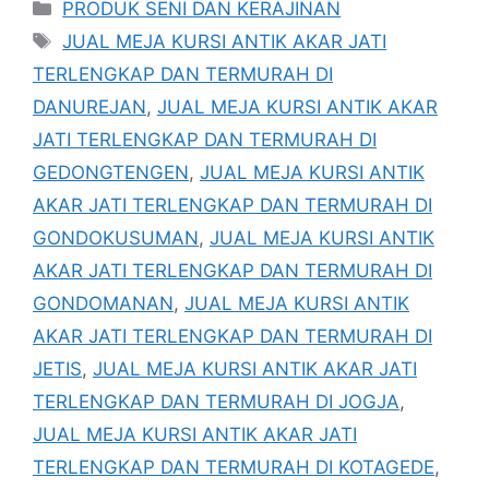
Kategori
PRODUK SENI DAN KERAJINAN
Tag
JUAL MEJA KURSI ANTIK AKAR JATI
TERLENGKAP DAN TERMURAH DI
DANUREJAN
,
JUAL MEJA KURSI ANTIK AKAR
JATI TERLENGKAP DAN TERMURAH DI
GEDONGTENGEN
,
JUAL MEJA KURSI ANTIK
AKAR JATI TERLENGKAP DAN TERMURAH DI
GONDOKUSUMAN
,
JUAL MEJA KURSI ANTIK
AKAR JATI TERLENGKAP DAN TERMURAH DI
GONDOMANAN
,
JUAL MEJA KURSI ANTIK
AKAR JATI TERLENGKAP DAN TERMURAH DI
JETIS
,
JUAL MEJA KURSI ANTIK AKAR JATI
TERLENGKAP DAN TERMURAH DI JOGJA
,
JUAL MEJA KURSI ANTIK AKAR JATI
TERLENGKAP DAN TERMURAH DI KOTAGEDE
,