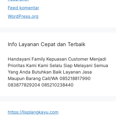
Feed komentar
WordPress.org
Info Layanan Cepat dan Terbaik
Handayani Family Kepuasan Customer Menjadi
Prioritas Kami Kami Selalu Siap Melayani Semua
Yang Anda Butuhkan Baik Layanan Jasa
Maupun Barang Call/WA 085218817990
083877829204 085210238440
https://lisplangkayu.com