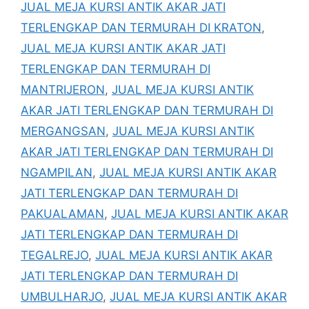
JUAL MEJA KURSI ANTIK AKAR JATI
TERLENGKAP DAN TERMURAH DI KRATON
,
JUAL MEJA KURSI ANTIK AKAR JATI
TERLENGKAP DAN TERMURAH DI
MANTRIJERON
,
JUAL MEJA KURSI ANTIK
AKAR JATI TERLENGKAP DAN TERMURAH DI
MERGANGSAN
,
JUAL MEJA KURSI ANTIK
AKAR JATI TERLENGKAP DAN TERMURAH DI
NGAMPILAN
,
JUAL MEJA KURSI ANTIK AKAR
JATI TERLENGKAP DAN TERMURAH DI
PAKUALAMAN
,
JUAL MEJA KURSI ANTIK AKAR
JATI TERLENGKAP DAN TERMURAH DI
TEGALREJO
,
JUAL MEJA KURSI ANTIK AKAR
JATI TERLENGKAP DAN TERMURAH DI
UMBULHARJO
,
JUAL MEJA KURSI ANTIK AKAR