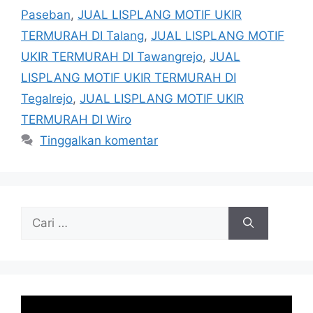
Paseban
,
JUAL LISPLANG MOTIF UKIR
TERMURAH DI Talang
,
JUAL LISPLANG MOTIF
UKIR TERMURAH DI Tawangrejo
,
JUAL
LISPLANG MOTIF UKIR TERMURAH DI
Tegalrejo
,
JUAL LISPLANG MOTIF UKIR
TERMURAH DI Wiro
Tinggalkan komentar
Cari
untuk: