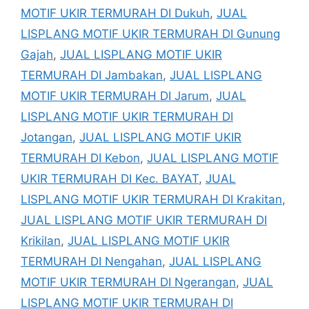
MOTIF UKIR TERMURAH DI Dukuh
,
JUAL
LISPLANG MOTIF UKIR TERMURAH DI Gunung
Gajah
,
JUAL LISPLANG MOTIF UKIR
TERMURAH DI Jambakan
,
JUAL LISPLANG
MOTIF UKIR TERMURAH DI Jarum
,
JUAL
LISPLANG MOTIF UKIR TERMURAH DI
Jotangan
,
JUAL LISPLANG MOTIF UKIR
TERMURAH DI Kebon
,
JUAL LISPLANG MOTIF
UKIR TERMURAH DI Kec. BAYAT
,
JUAL
LISPLANG MOTIF UKIR TERMURAH DI Krakitan
,
JUAL LISPLANG MOTIF UKIR TERMURAH DI
Krikilan
,
JUAL LISPLANG MOTIF UKIR
TERMURAH DI Nengahan
,
JUAL LISPLANG
MOTIF UKIR TERMURAH DI Ngerangan
,
JUAL
LISPLANG MOTIF UKIR TERMURAH DI