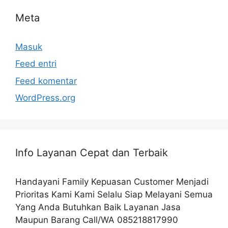
Meta
Masuk
Feed entri
Feed komentar
WordPress.org
Info Layanan Cepat dan Terbaik
Handayani Family Kepuasan Customer Menjadi
Prioritas Kami Kami Selalu Siap Melayani Semua
Yang Anda Butuhkan Baik Layanan Jasa
Maupun Barang Call/WA 085218817990