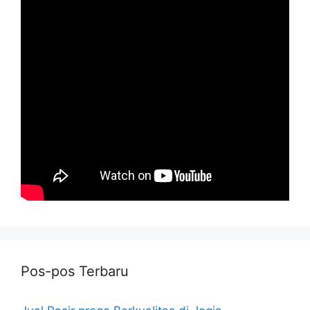
Pos-pos Terbaru