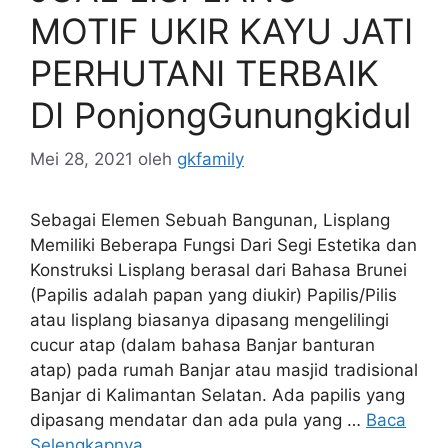
MOTIF UKIR KAYU JATI
PERHUTANI TERBAIK
DI PonjongGunungkidul
Mei 28, 2021
oleh
gkfamily
Sebagai Elemen Sebuah Bangunan, Lisplang
Memiliki Beberapa Fungsi Dari Segi Estetika dan
Konstruksi Lisplang berasal dari Bahasa Brunei
(Papilis adalah papan yang diukir) Papilis/Pilis
atau lisplang biasanya dipasang mengelilingi
cucur atap (dalam bahasa Banjar banturan
atap) pada rumah Banjar atau masjid tradisional
Banjar di Kalimantan Selatan. Ada papilis yang
dipasang mendatar dan ada pula yang …
Baca
Selengkapnya