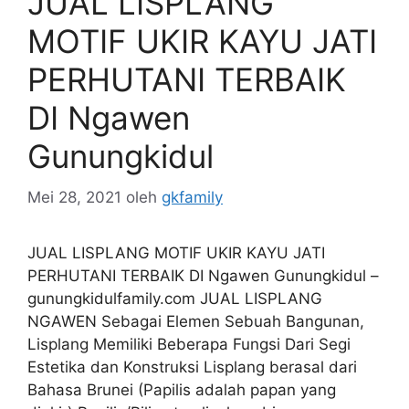
JUAL LISPLANG
MOTIF UKIR KAYU JATI
PERHUTANI TERBAIK
DI Ngawen
Gunungkidul
Mei 28, 2021
oleh
gkfamily
JUAL LISPLANG MOTIF UKIR KAYU JATI
PERHUTANI TERBAIK DI Ngawen Gunungkidul –
gunungkidulfamily.com JUAL LISPLANG
NGAWEN Sebagai Elemen Sebuah Bangunan,
Lisplang Memiliki Beberapa Fungsi Dari Segi
Estetika dan Konstruksi Lisplang berasal dari
Bahasa Brunei (Papilis adalah papan yang