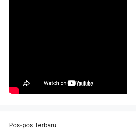
Pos-pos Terbaru