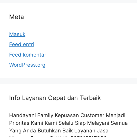
Meta
Masuk
Feed entri
Feed komentar
WordPress.org
Info Layanan Cepat dan Terbaik
Handayani Family Kepuasan Customer Menjadi
Prioritas Kami Kami Selalu Siap Melayani Semua
Yang Anda Butuhkan Baik Layanan Jasa