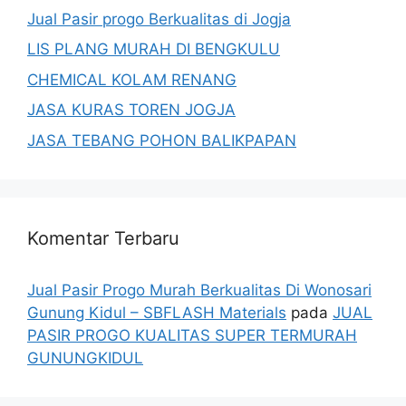
Jual Pasir progo Berkualitas di Jogja
LIS PLANG MURAH DI BENGKULU
CHEMICAL KOLAM RENANG
JASA KURAS TOREN JOGJA
JASA TEBANG POHON BALIKPAPAN
Komentar Terbaru
Jual Pasir Progo Murah Berkualitas Di Wonosari
Gunung Kidul – SBFLASH Materials
pada
JUAL
PASIR PROGO KUALITAS SUPER TERMURAH
GUNUNGKIDUL