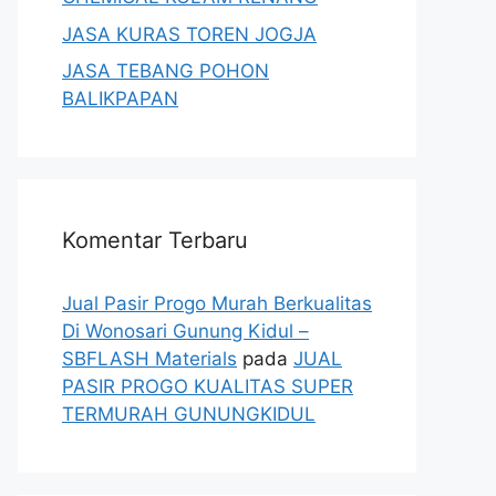
JASA KURAS TOREN JOGJA
JASA TEBANG POHON
BALIKPAPAN
Komentar Terbaru
Jual Pasir Progo Murah Berkualitas
Di Wonosari Gunung Kidul –
SBFLASH Materials
pada
JUAL
PASIR PROGO KUALITAS SUPER
TERMURAH GUNUNGKIDUL