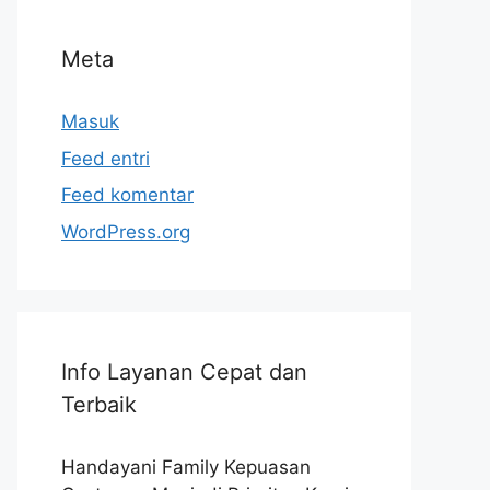
Meta
Masuk
Feed entri
Feed komentar
WordPress.org
Info Layanan Cepat dan
Terbaik
Handayani Family Kepuasan