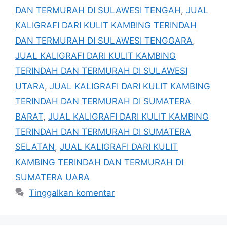
DAN TERMURAH DI SULAWESI TENGAH
,
JUAL
KALIGRAFI DARI KULIT KAMBING TERINDAH
DAN TERMURAH DI SULAWESI TENGGARA
,
JUAL KALIGRAFI DARI KULIT KAMBING
TERINDAH DAN TERMURAH DI SULAWESI
UTARA
,
JUAL KALIGRAFI DARI KULIT KAMBING
TERINDAH DAN TERMURAH DI SUMATERA
BARAT
,
JUAL KALIGRAFI DARI KULIT KAMBING
TERINDAH DAN TERMURAH DI SUMATERA
SELATAN
,
JUAL KALIGRAFI DARI KULIT
KAMBING TERINDAH DAN TERMURAH DI
SUMATERA UARA
Tinggalkan komentar