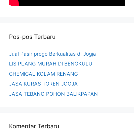
Pos-pos Terbaru
Jual Pasir progo Berkualitas di Jogja
LIS PLANG MURAH DI BENGKULU
CHEMICAL KOLAM RENANG
JASA KURAS TOREN JOGJA
JASA TEBANG POHON BALIKPAPAN
Komentar Terbaru