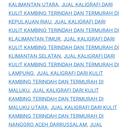
KALIMANTAN UTARA
,
JUAL KALIGRAFI DARI
KULIT KAMBING TERINDAH DAN TERMURAH DI
KEPULAUAN RIAU
,
JUAL KALIGRAFI DARI
KULIT KAMBING TERINDAH DAN TERMURAH DI
KLALIMANTAN TIMUR
,
JUAL KALIGRAFI DARI
KULIT KAMBING TERINDAH DAN TERMURAH DI
KLIMANTAN SELATAN
,
JUAL KALIGRAFI DARI
KULIT KAMBING TERINDAH DAN TERMURAH DI
LAMPUNG
,
JUAL KALIGRAFI DARI KULIT
KAMBING TERINDAH DAN TERMURAH DI
MALUKU
,
JUAL KALIGRAFI DARI KULIT
KAMBING TERINDAH DAN TERMURAH DI
MALUKU UTARA
,
JUAL KALIGRAFI DARI KULIT
KAMBING TERINDAH DAN TERMURAH DI
NANGGRO ACEH DARRUSSALAM
,
JUAL