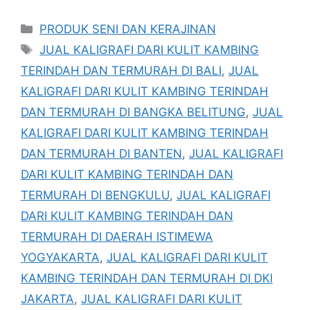
Kategori
PRODUK SENI DAN KERAJINAN
Tag
JUAL KALIGRAFI DARI KULIT KAMBING
TERINDAH DAN TERMURAH DI BALI
,
JUAL
KALIGRAFI DARI KULIT KAMBING TERINDAH
DAN TERMURAH DI BANGKA BELITUNG
,
JUAL
KALIGRAFI DARI KULIT KAMBING TERINDAH
DAN TERMURAH DI BANTEN
,
JUAL KALIGRAFI
DARI KULIT KAMBING TERINDAH DAN
TERMURAH DI BENGKULU
,
JUAL KALIGRAFI
DARI KULIT KAMBING TERINDAH DAN
TERMURAH DI DAERAH ISTIMEWA
YOGYAKARTA
,
JUAL KALIGRAFI DARI KULIT
KAMBING TERINDAH DAN TERMURAH DI DKI
JAKARTA
,
JUAL KALIGRAFI DARI KULIT