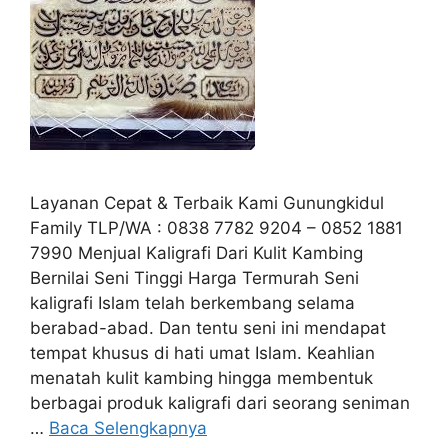
Layanan Cepat & Terbaik Kami Gunungkidul
Family TLP/WA : 0838 7782 9204 – 0852 1881
7990 Menjual Kaligrafi Dari Kulit Kambing
Bernilai Seni Tinggi Harga Termurah Seni
kaligrafi Islam telah berkembang selama
berabad-abad. Dan tentu seni ini mendapat
tempat khusus di hati umat Islam. Keahlian
menatah kulit kambing hingga membentuk
berbagai produk kaligrafi dari seorang seniman
…
Baca Selengkapnya