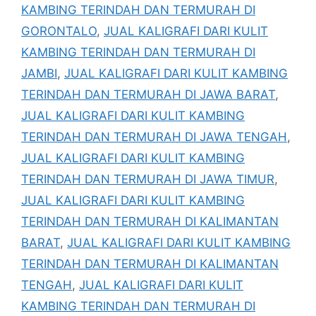
KAMBING TERINDAH DAN TERMURAH DI
GORONTALO
,
JUAL KALIGRAFI DARI KULIT
KAMBING TERINDAH DAN TERMURAH DI
JAMBI
,
JUAL KALIGRAFI DARI KULIT KAMBING
TERINDAH DAN TERMURAH DI JAWA BARAT
,
JUAL KALIGRAFI DARI KULIT KAMBING
TERINDAH DAN TERMURAH DI JAWA TENGAH
,
JUAL KALIGRAFI DARI KULIT KAMBING
TERINDAH DAN TERMURAH DI JAWA TIMUR
,
JUAL KALIGRAFI DARI KULIT KAMBING
TERINDAH DAN TERMURAH DI KALIMANTAN
BARAT
,
JUAL KALIGRAFI DARI KULIT KAMBING
TERINDAH DAN TERMURAH DI KALIMANTAN
TENGAH
,
JUAL KALIGRAFI DARI KULIT
KAMBING TERINDAH DAN TERMURAH DI