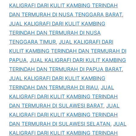
KALIGRAFI DARI KULIT KAMBING TERINDAH
DAN TERMURAH DI NUSA TENGGARA BARAT
,
JUAL KALIGRAFI DARI KULIT KAMBING
TERINDAH DAN TERMURAH DI NUSA
TENGGARA TIMUR
,
JUAL KALIGRAFI DARI
KULIT KAMBING TERINDAH DAN TERMURAH DI
PAPUA
,
JUAL KALIGRAFI DARI KULIT KAMBING
TERINDAH DAN TERMURAH DI PAPUA BARAT
,
JUAL KALIGRAFI DARI KULIT KAMBING
TERINDAH DAN TERMURAH DI RIAU
,
JUAL
KALIGRAFI DARI KULIT KAMBING TERINDAH
DAN TERMURAH DI SULAWESI BARAT
,
JUAL
KALIGRAFI DARI KULIT KAMBING TERINDAH
DAN TERMURAH DI SULAWESI SELATAN
,
JUAL
KALIGRAFI DARI KULIT KAMBING TERINDAH