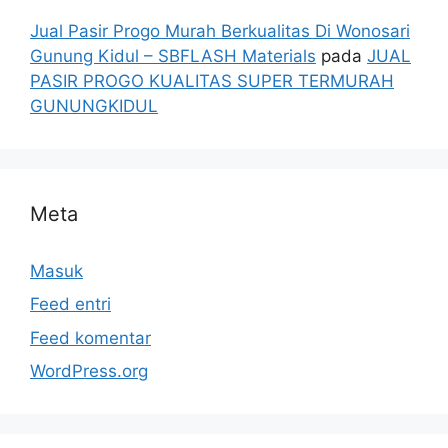
Jual Pasir Progo Murah Berkualitas Di Wonosari
Gunung Kidul – SBFLASH Materials
pada
JUAL
PASIR PROGO KUALITAS SUPER TERMURAH
GUNUNGKIDUL
Meta
Masuk
Feed entri
Feed komentar
WordPress.org