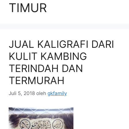
TIMUR
JUAL KALIGRAFI DARI
KULIT KAMBING
TERINDAH DAN
TERMURAH
Juli 5, 2018
oleh
gkfamily