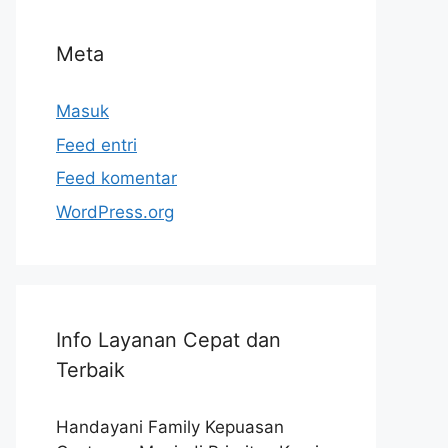
Meta
Masuk
Feed entri
Feed komentar
WordPress.org
Info Layanan Cepat dan
Terbaik
Handayani Family Kepuasan