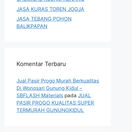
JASA KURAS TOREN JOGJA
JASA TEBANG POHON
BALIKPAPAN
Komentar Terbaru
Jual Pasir Progo Murah Berkualitas
Di Wonosari Gunung Kidul –
SBFLASH Materials
pada
JUAL
PASIR PROGO KUALITAS SUPER
TERMURAH GUNUNGKIDUL