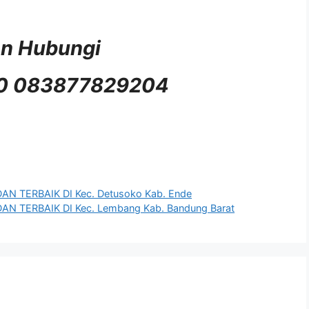
an Hubungi
90 083877829204
TERBAIK DI Kec. Detusoko Kab. Ende
TERBAIK DI Kec. Lembang Kab. Bandung Barat