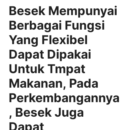
Besek Mempunyai
Berbagai Fungsi
Yang Flexibel
Dapat Dipakai
Untuk Tmpat
Makanan, Pada
Perkembangannya
, Besek Juga
Dapat