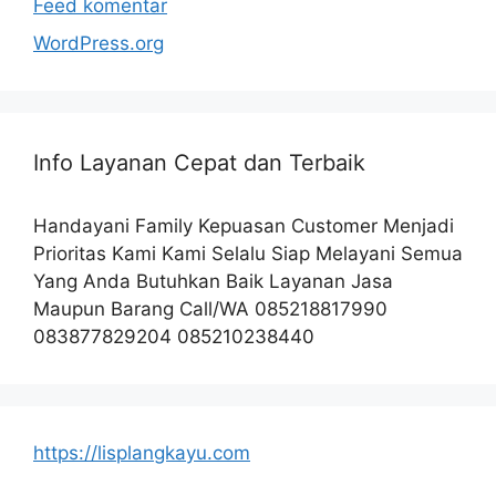
Feed komentar
WordPress.org
Info Layanan Cepat dan Terbaik
Handayani Family Kepuasan Customer Menjadi
Prioritas Kami Kami Selalu Siap Melayani Semua
Yang Anda Butuhkan Baik Layanan Jasa
Maupun Barang Call/WA 085218817990
083877829204 085210238440
https://lisplangkayu.com