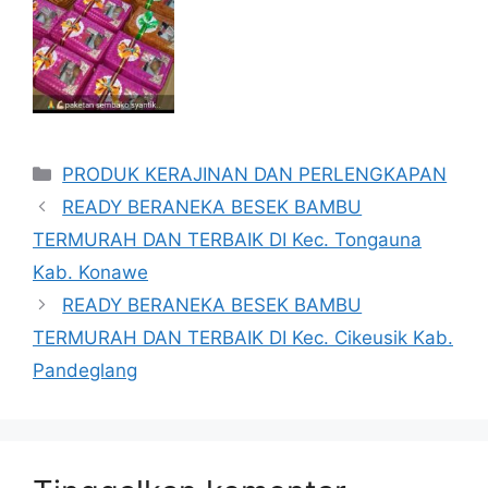
Kategori
PRODUK KERAJINAN DAN PERLENGKAPAN
READY BERANEKA BESEK BAMBU
TERMURAH DAN TERBAIK DI Kec. Tongauna
Kab. Konawe
READY BERANEKA BESEK BAMBU
TERMURAH DAN TERBAIK DI Kec. Cikeusik Kab.
Pandeglang