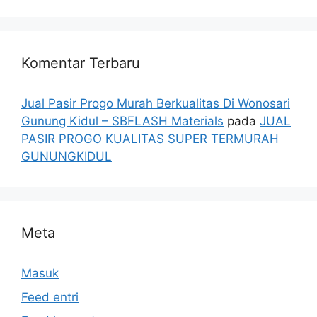
Komentar Terbaru
Jual Pasir Progo Murah Berkualitas Di Wonosari
Gunung Kidul – SBFLASH Materials
pada
JUAL
PASIR PROGO KUALITAS SUPER TERMURAH
GUNUNGKIDUL
Meta
Masuk
Feed entri