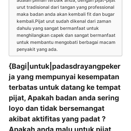
adalah pilihan terbaik anda, dengan pijat-pijat
urut tradisional dari tangan yang professional
maka badan anda akan kembali fit dan bugar
kembali.Pijat urut sudah dikenal dari zaman
dahulu yang sangat bermanfaat untuk
menghilangkan capek dan sangat bermanfaat
untuk membantu mengobati berbagai macam
penyakit yang ada.
{Bagi|untuk|padasdrayangpeker
ja yang mempunyai kesempatan
terbatas untuk datang ke tempat
pijat, Apakah badan anda sering
loyo dan tidak bersemangat
akibat aktifitas yang padat ?
Apakah anda malu untuk pijat