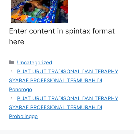
Enter content in spintax format
here
Kategori
Uncategorized
PIJAT URUT TRADISONAL DAN TERAPHY
SYARAF PROFESIONAL TERMURAH DI
Ponorogo
PIJAT URUT TRADISONAL DAN TERAPHY
SYARAF PROFESIONAL TERMURAH DI
Probolinggo