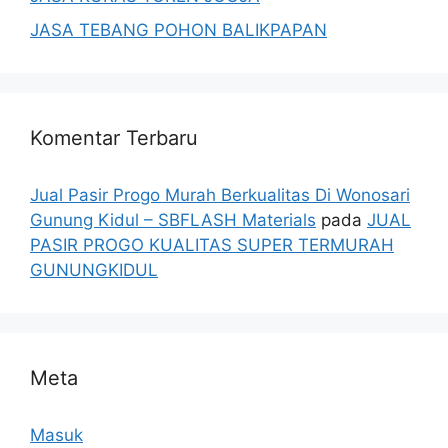
JASA TEBANG POHON BALIKPAPAN
Komentar Terbaru
Jual Pasir Progo Murah Berkualitas Di Wonosari
Gunung Kidul – SBFLASH Materials
pada
JUAL
PASIR PROGO KUALITAS SUPER TERMURAH
GUNUNGKIDUL
Meta
Masuk