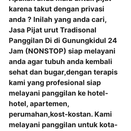
karena takut dengan privasi
anda ? Inilah yang anda cari,
Jasa Pijat urut Tradisonal
Panggilan Di di Gunungkidul 24
Jam (NONSTOP) siap melayani
anda agar tubuh anda kembali
sehat dan bugar,dengan terapis
kami yang profesional siap
melayani panggilan ke hotel-
hotel, apartemen,
perumahan,kost-kostan. Kami
melayani panggilan untuk kota-