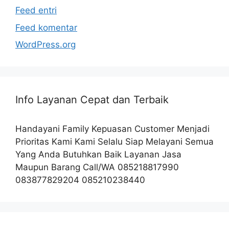
Feed entri
Feed komentar
WordPress.org
Info Layanan Cepat dan Terbaik
Handayani Family Kepuasan Customer Menjadi
Prioritas Kami Kami Selalu Siap Melayani Semua
Yang Anda Butuhkan Baik Layanan Jasa
Maupun Barang Call/WA 085218817990
083877829204 085210238440