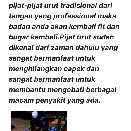
pijat-pijat urut tradisional dari
tangan yang professional maka
badan anda akan kembali fit dan
bugar kembali.Pijat urut sudah
dikenal dari zaman dahulu yang
sangat bermanfaat untuk
menghilangkan capek dan
sangat bermanfaat untuk
membantu mengobati berbagai
macam penyakit yang ada.