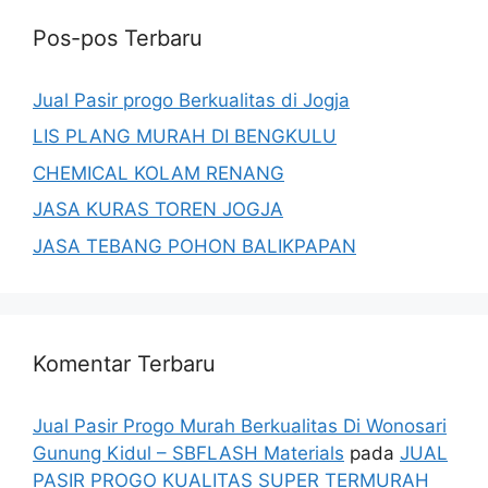
Pos-pos Terbaru
Jual Pasir progo Berkualitas di Jogja
LIS PLANG MURAH DI BENGKULU
CHEMICAL KOLAM RENANG
JASA KURAS TOREN JOGJA
JASA TEBANG POHON BALIKPAPAN
Komentar Terbaru
Jual Pasir Progo Murah Berkualitas Di Wonosari
Gunung Kidul – SBFLASH Materials
pada
JUAL
PASIR PROGO KUALITAS SUPER TERMURAH