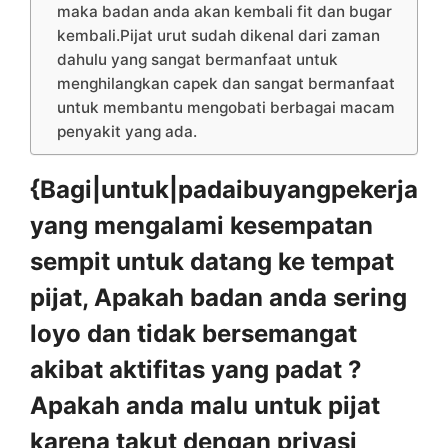
maka badan anda akan kembali fit dan bugar
kembali.Pijat urut sudah dikenal dari zaman
dahulu yang sangat bermanfaat untuk
menghilangkan capek dan sangat bermanfaat
untuk membantu mengobati berbagai macam
penyakit yang ada.
{Bagi|untuk|padaibuyangpekerja
yang mengalami kesempatan
sempit untuk datang ke tempat
pijat, Apakah badan anda sering
loyo dan tidak bersemangat
akibat aktifitas yang padat ?
Apakah anda malu untuk pijat
karena takut dengan privasi