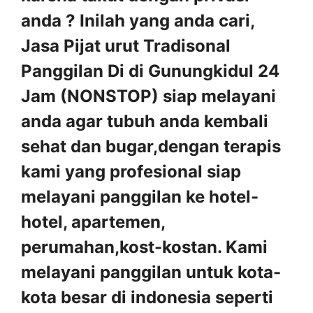
anda ? Inilah yang anda cari,
Jasa Pijat urut Tradisonal
Panggilan Di di Gunungkidul 24
Jam (NONSTOP) siap melayani
anda agar tubuh anda kembali
sehat dan bugar,dengan terapis
kami yang profesional siap
melayani panggilan ke hotel-
hotel, apartemen,
perumahan,kost-kostan. Kami
melayani panggilan untuk kota-
kota besar di indonesia seperti