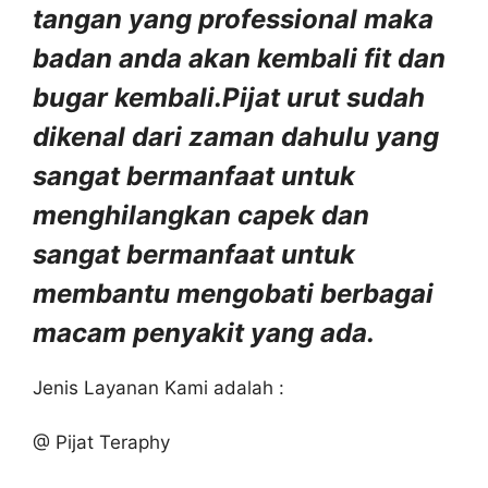
tangan yang professional maka
badan anda akan kembali fit dan
bugar kembali.Pijat urut sudah
dikenal dari zaman dahulu yang
sangat bermanfaat untuk
menghilangkan capek dan
sangat bermanfaat untuk
membantu mengobati berbagai
macam penyakit yang ada.
Jenis Layanan Kami adalah :
@ Pijat Teraphy