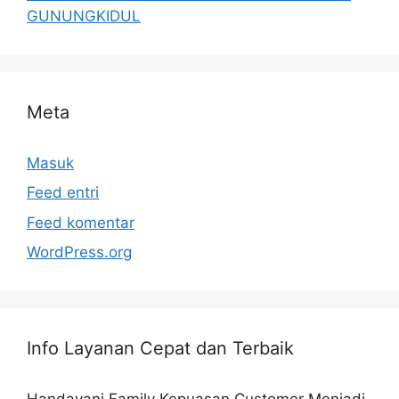
GUNUNGKIDUL
Meta
Masuk
Feed entri
Feed komentar
WordPress.org
Info Layanan Cepat dan Terbaik