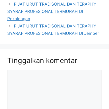
PIJAT URUT TRADISONAL DAN TERAPHY
SYARAF PROFESIONAL TERMURAH DI
Pekalongan
PIJAT URUT TRADISONAL DAN TERAPHY
SYARAF PROFESIONAL TERMURAH DI Jember
Tinggalkan komentar
Komentar