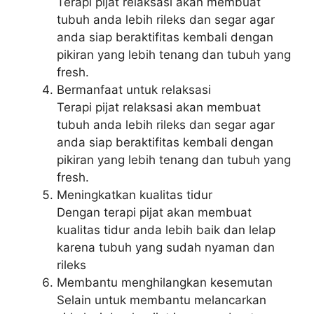
Terapi pijat relaksasi akan membuat
tubuh anda lebih rileks dan segar agar
anda siap beraktifitas kembali dengan
pikiran yang lebih tenang dan tubuh yang
fresh.
Bermanfaat untuk relaksasi
Terapi pijat relaksasi akan membuat
tubuh anda lebih rileks dan segar agar
anda siap beraktifitas kembali dengan
pikiran yang lebih tenang dan tubuh yang
fresh.
Meningkatkan kualitas tidur
Dengan terapi pijat akan membuat
kualitas tidur anda lebih baik dan lelap
karena tubuh yang sudah nyaman dan
rileks
Membantu menghilangkan kesemutan
Selain untuk membantu melancarkan