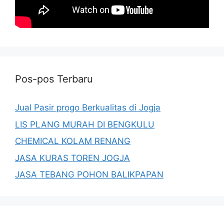
Pos-pos Terbaru
Jual Pasir progo Berkualitas di Jogja
LIS PLANG MURAH DI BENGKULU
CHEMICAL KOLAM RENANG
JASA KURAS TOREN JOGJA
JASA TEBANG POHON BALIKPAPAN