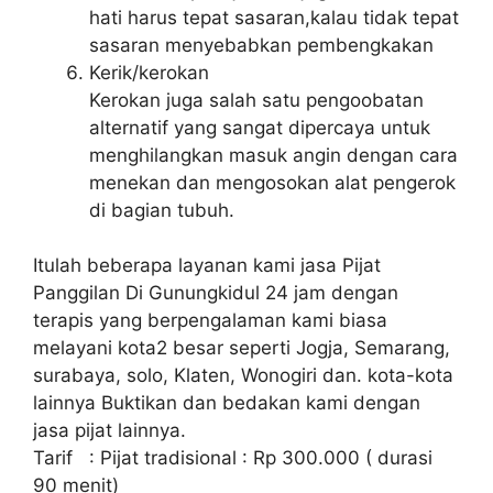
hati harus tepat sasaran,kalau tidak tepat
sasaran menyebabkan pembengkakan
Kerik/kerokan
Kerokan juga salah satu pengoobatan
alternatif yang sangat dipercaya untuk
menghilangkan masuk angin dengan cara
menekan dan mengosokan alat pengerok
di bagian tubuh.
Itulah beberapa layanan kami jasa Pijat
Panggilan Di Gunungkidul 24 jam dengan
terapis yang berpengalaman kami biasa
melayani kota2 besar seperti Jogja, Semarang,
surabaya, solo, Klaten, Wonogiri dan. kota-kota
lainnya Buktikan dan bedakan kami dengan
jasa pijat lainnya.
Tarif : Pijat tradisional : Rp 300.000 ( durasi
90 menit)