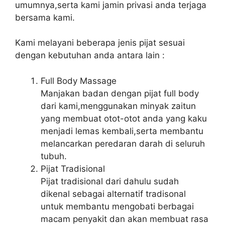
umumnya,serta kami jamin privasi anda terjaga
bersama kami.
Kami melayani beberapa jenis pijat sesuai
dengan kebutuhan anda antara lain :
Full Body Massage
Manjakan badan dengan pijat full body
dari kami,menggunakan minyak zaitun
yang membuat otot-otot anda yang kaku
menjadi lemas kembali,serta membantu
melancarkan peredaran darah di seluruh
tubuh.
Pijat Tradisional
Pijat tradisional dari dahulu sudah
dikenal sebagai alternatif tradisonal
untuk membantu mengobati berbagai
macam penyakit dan akan membuat rasa