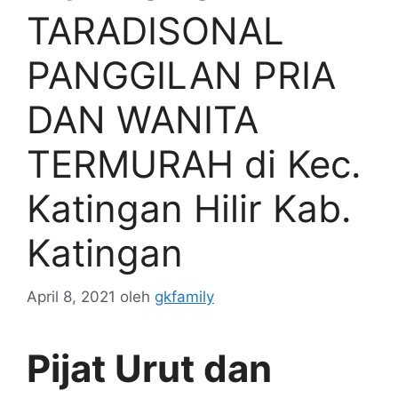
TARADISONAL
PANGGILAN PRIA
DAN WANITA
TERMURAH di Kec.
Katingan Hilir Kab.
Katingan
April 8, 2021
oleh
gkfamily
Pijat Urut dan