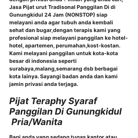
Jasa Pijat urut Tradisonal Panggilan Di di
Gunungkidul 24 Jam (NONSTOP) siap
melayani anda agar tubuh anda kembali
sehat dan bugar,dengan terapis kami yang
profesional siap melayani panggilan ke hotel-
hotel, apartemen, perumahan,kost-kostan.
Kami melayani panggilan untuk kota-kota
besar di indonesia seperti
surabaya,malang,semarang dsb berbagai
kota lainya. Sayangi badan anda dan kami
jamin privasi anda terjaga.
Pijat Teraphy Syaraf
Panggilan Di Gunungkidul
Pria/Wanita
Bagi anda yang sedang tugas kantor atau