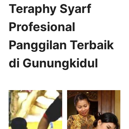
Teraphy Syarf
Profesional
Panggilan Terbaik
di Gunungkidul