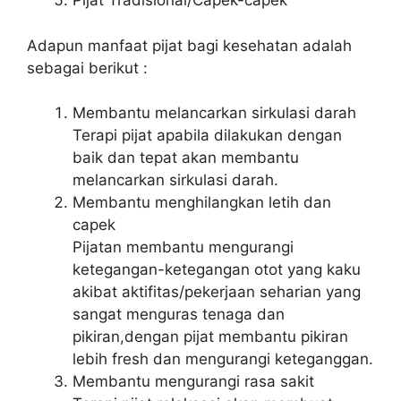
Pijat Tradisional/Capek-capek
Adapun manfaat pijat bagi kesehatan adalah
sebagai berikut :
Membantu melancarkan sirkulasi darah
Terapi pijat apabila dilakukan dengan
baik dan tepat akan membantu
melancarkan sirkulasi darah.
Membantu menghilangkan letih dan
capek
Pijatan membantu mengurangi
ketegangan-ketegangan otot yang kaku
akibat aktifitas/pekerjaan seharian yang
sangat menguras tenaga dan
pikiran,dengan pijat membantu pikiran
lebih fresh dan mengurangi keteganggan.
Membantu mengurangi rasa sakit