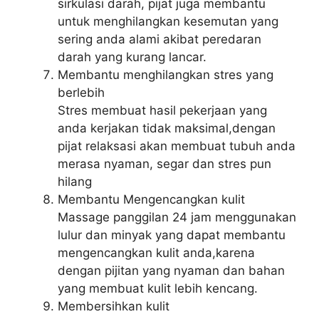
sirkulasi darah, pijat juga membantu
untuk menghilangkan kesemutan yang
sering anda alami akibat peredaran
darah yang kurang lancar.
Membantu menghilangkan stres yang
berlebih
Stres membuat hasil pekerjaan yang
anda kerjakan tidak maksimal,dengan
pijat relaksasi akan membuat tubuh anda
merasa nyaman, segar dan stres pun
hilang
Membantu Mengencangkan kulit
Massage panggilan 24 jam menggunakan
lulur dan minyak yang dapat membantu
mengencangkan kulit anda,karena
dengan pijitan yang nyaman dan bahan
yang membuat kulit lebih kencang.
Membersihkan kulit