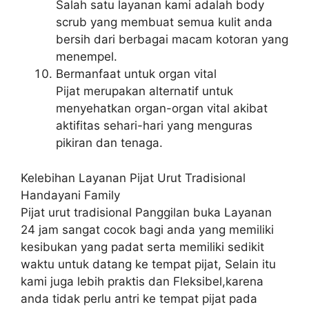
Salah satu layanan kami adalah body
scrub yang membuat semua kulit anda
bersih dari berbagai macam kotoran yang
menempel.
Bermanfaat untuk organ vital
Pijat merupakan alternatif untuk
menyehatkan organ-organ vital akibat
aktifitas sehari-hari yang menguras
pikiran dan tenaga.
Kelebihan Layanan Pijat Urut Tradisional
Handayani Family
Pijat urut tradisional Panggilan buka Layanan
24 jam sangat cocok bagi anda yang memiliki
kesibukan yang padat serta memiliki sedikit
waktu untuk datang ke tempat pijat, Selain itu
kami juga lebih praktis dan Fleksibel,karena
anda tidak perlu antri ke tempat pijat pada