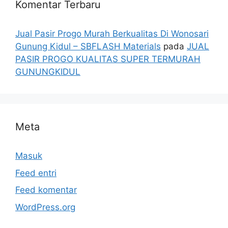
Komentar Terbaru
Jual Pasir Progo Murah Berkualitas Di Wonosari
Gunung Kidul – SBFLASH Materials
pada
JUAL
PASIR PROGO KUALITAS SUPER TERMURAH
GUNUNGKIDUL
Meta
Masuk
Feed entri
Feed komentar
WordPress.org