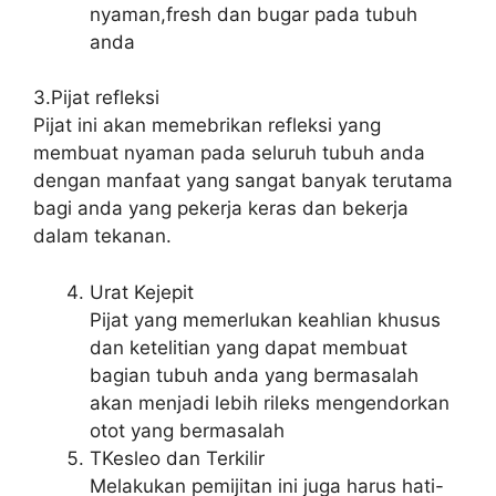
nyaman,fresh dan bugar pada tubuh
anda
3.Pijat refleksi
Pijat ini akan memebrikan refleksi yang
membuat nyaman pada seluruh tubuh anda
dengan manfaat yang sangat banyak terutama
bagi anda yang pekerja keras dan bekerja
dalam tekanan.
Urat Kejepit
Pijat yang memerlukan keahlian khusus
dan ketelitian yang dapat membuat
bagian tubuh anda yang bermasalah
akan menjadi lebih rileks mengendorkan
otot yang bermasalah
TKesleo dan Terkilir
Melakukan pemijitan ini juga harus hati-