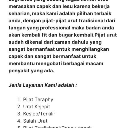
merasakan capek dan lesu karena bekerja
seharian, maka kami adalah pilihan terbaik
anda, dengan pijat-pijat urut tradisional dari
tangan yang professional maka badan anda
akan kembali fit dan bugar kembali.Pijat urut
sudah dikenal dari zaman dahulu yang
sangat bermanfaat untuk menghilangkan
capek dan sangat bermanfaat untuk
membantu mengobati berbagai macam
penyakit yang ada.
Jenis Layanan Kami adalah :
Pijat Teraphy
Urat Kejepit
Kesleo/Terkilir
Salah Urat