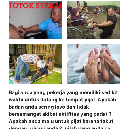
Bagi anda yang pekerja yang memiliki sedikit
waktu untuk datang ke tempat pijat, Apakah
badan anda sering loyo dan tidak
bersemangat akibat aktifitas yang padat ?
Apakah anda malu untuk pijat karena takut
dengan privasi anda ? Inilah yang anda cari,