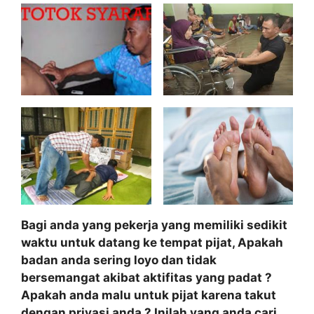
Bagi anda yang pekerja yang memiliki sedikit
waktu untuk datang ke tempat pijat, Apakah
badan anda sering loyo dan tidak
bersemangat akibat aktifitas yang padat ?
Apakah anda malu untuk pijat karena takut
dengan privasi anda ? Inilah yang anda cari,