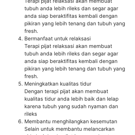
Terapi pijat relaksasi akan membuat
tubuh anda lebih rileks dan segar agar
anda siap beraktifitas kembali dengan
pikiran yang lebih tenang dan tubuh yang
fresh.
Bermanfaat untuk relaksasi
Terapi pijat relaksasi akan membuat
tubuh anda lebih rileks dan segar agar
anda siap beraktifitas kembali dengan
pikiran yang lebih tenang dan tubuh yang
fresh.
Meningkatkan kualitas tidur
Dengan terapi pijat akan membuat
kualitas tidur anda lebih baik dan lelap
karena tubuh yang sudah nyaman dan
rileks
Membantu menghilangkan kesemutan
Selain untuk membantu melancarkan