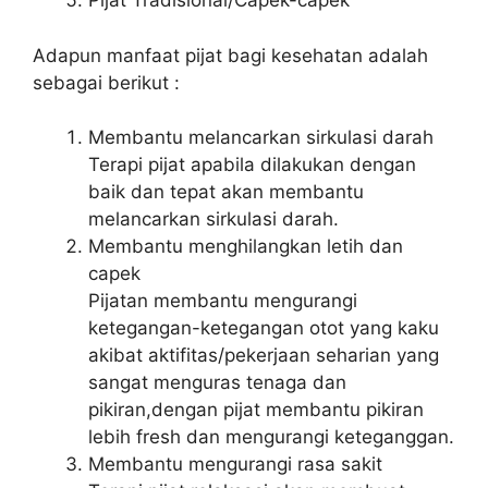
Pijat Tradisional/Capek-capek
Adapun manfaat pijat bagi kesehatan adalah
sebagai berikut :
Membantu melancarkan sirkulasi darah
Terapi pijat apabila dilakukan dengan
baik dan tepat akan membantu
melancarkan sirkulasi darah.
Membantu menghilangkan letih dan
capek
Pijatan membantu mengurangi
ketegangan-ketegangan otot yang kaku
akibat aktifitas/pekerjaan seharian yang
sangat menguras tenaga dan
pikiran,dengan pijat membantu pikiran
lebih fresh dan mengurangi keteganggan.
Membantu mengurangi rasa sakit