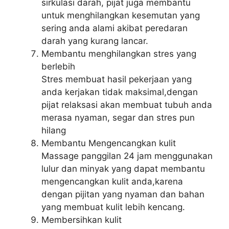
sirkulasi darah, pijat juga membantu
untuk menghilangkan kesemutan yang
sering anda alami akibat peredaran
darah yang kurang lancar.
Membantu menghilangkan stres yang
berlebih
Stres membuat hasil pekerjaan yang
anda kerjakan tidak maksimal,dengan
pijat relaksasi akan membuat tubuh anda
merasa nyaman, segar dan stres pun
hilang
Membantu Mengencangkan kulit
Massage panggilan 24 jam menggunakan
lulur dan minyak yang dapat membantu
mengencangkan kulit anda,karena
dengan pijitan yang nyaman dan bahan
yang membuat kulit lebih kencang.
Membersihkan kulit