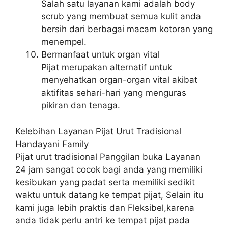
Salah satu layanan kami adalah body
scrub yang membuat semua kulit anda
bersih dari berbagai macam kotoran yang
menempel.
Bermanfaat untuk organ vital
Pijat merupakan alternatif untuk
menyehatkan organ-organ vital akibat
aktifitas sehari-hari yang menguras
pikiran dan tenaga.
Kelebihan Layanan Pijat Urut Tradisional
Handayani Family
Pijat urut tradisional Panggilan buka Layanan
24 jam sangat cocok bagi anda yang memiliki
kesibukan yang padat serta memiliki sedikit
waktu untuk datang ke tempat pijat, Selain itu
kami juga lebih praktis dan Fleksibel,karena
anda tidak perlu antri ke tempat pijat pada