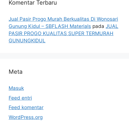
Komentar Terbaru
Jual Pasir Progo Murah Berkualitas Di Wonosari
Gunung Kidul – SBFLASH Materials
pada
JUAL
PASIR PROGO KUALITAS SUPER TERMURAH
GUNUNGKIDUL
Meta
Masuk
Feed entri
Feed komentar
WordPress.org