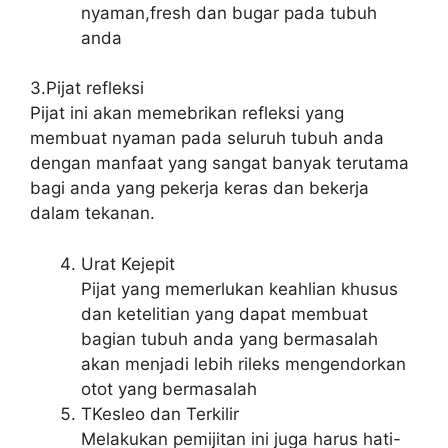
nyaman,fresh dan bugar pada tubuh
anda
3.Pijat refleksi
Pijat ini akan memebrikan refleksi yang
membuat nyaman pada seluruh tubuh anda
dengan manfaat yang sangat banyak terutama
bagi anda yang pekerja keras dan bekerja
dalam tekanan.
Urat Kejepit
Pijat yang memerlukan keahlian khusus
dan ketelitian yang dapat membuat
bagian tubuh anda yang bermasalah
akan menjadi lebih rileks mengendorkan
otot yang bermasalah
TKesleo dan Terkilir
Melakukan pemijitan ini juga harus hati-