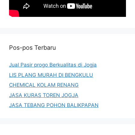
Pos-pos Terbaru
Jual Pasir progo Berkualitas di Jogja
LIS PLANG MURAH DI BENGKULU
CHEMICAL KOLAM RENANG
JASA KURAS TOREN JOGJA
JASA TEBANG POHON BALIKPAPAN