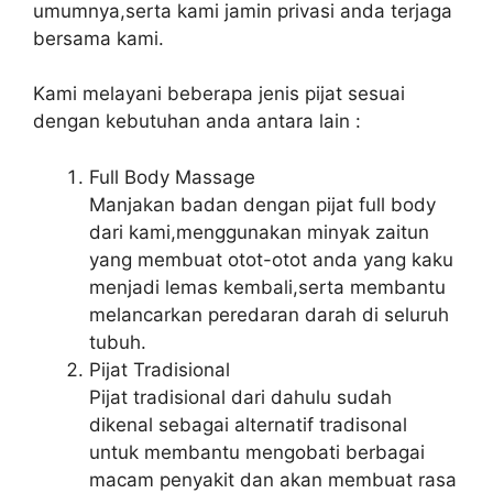
umumnya,serta kami jamin privasi anda terjaga
bersama kami.
Kami melayani beberapa jenis pijat sesuai
dengan kebutuhan anda antara lain :
Full Body Massage
Manjakan badan dengan pijat full body
dari kami,menggunakan minyak zaitun
yang membuat otot-otot anda yang kaku
menjadi lemas kembali,serta membantu
melancarkan peredaran darah di seluruh
tubuh.
Pijat Tradisional
Pijat tradisional dari dahulu sudah
dikenal sebagai alternatif tradisonal
untuk membantu mengobati berbagai
macam penyakit dan akan membuat rasa