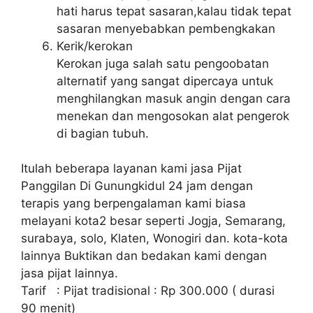
hati harus tepat sasaran,kalau tidak tepat
sasaran menyebabkan pembengkakan
Kerik/kerokan
Kerokan juga salah satu pengoobatan
alternatif yang sangat dipercaya untuk
menghilangkan masuk angin dengan cara
menekan dan mengosokan alat pengerok
di bagian tubuh.
Itulah beberapa layanan kami jasa Pijat
Panggilan Di Gunungkidul 24 jam dengan
terapis yang berpengalaman kami biasa
melayani kota2 besar seperti Jogja, Semarang,
surabaya, solo, Klaten, Wonogiri dan. kota-kota
lainnya Buktikan dan bedakan kami dengan
jasa pijat lainnya.
Tarif : Pijat tradisional : Rp 300.000 ( durasi
90 menit)