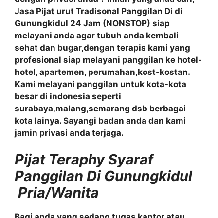
Jasa Pijat urut Tradisonal Panggilan Di di
Gunungkidul 24 Jam (NONSTOP) siap
melayani anda agar tubuh anda kembali
sehat dan bugar,dengan terapis kami yang
profesional siap melayani panggilan ke hotel-
hotel, apartemen, perumahan,kost-kostan.
Kami melayani panggilan untuk kota-kota
besar di indonesia seperti
surabaya,malang,semarang dsb berbagai
kota lainya. Sayangi badan anda dan kami
jamin privasi anda terjaga.
Pijat Teraphy Syaraf
Panggilan Di Gunungkidul
Pria/Wanita
Bagi anda yang sedang tugas kantor atau