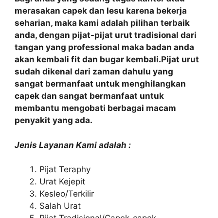
merasakan capek dan lesu karena bekerja
seharian, maka kami adalah pilihan terbaik
anda, dengan pijat-pijat urut tradisional dari
tangan yang professional maka badan anda
akan kembali fit dan bugar kembali.Pijat urut
sudah dikenal dari zaman dahulu yang
sangat bermanfaat untuk menghilangkan
capek dan sangat bermanfaat untuk
membantu mengobati berbagai macam
penyakit yang ada.
Jenis Layanan Kami adalah :
Pijat Teraphy
Urat Kejepit
Kesleo/Terkilir
Salah Urat