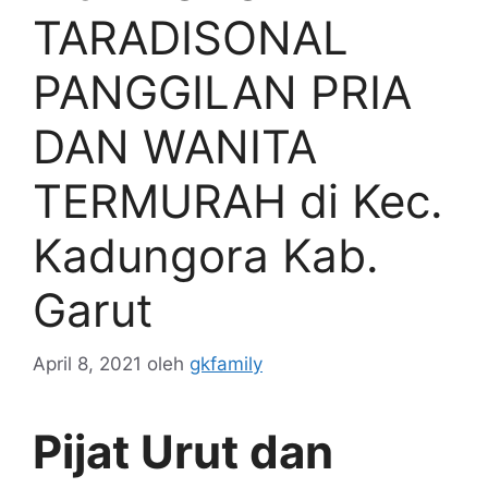
TARADISONAL
PANGGILAN PRIA
DAN WANITA
TERMURAH di Kec.
Kadungora Kab.
Garut
April 8, 2021
oleh
gkfamily
Pijat Urut dan