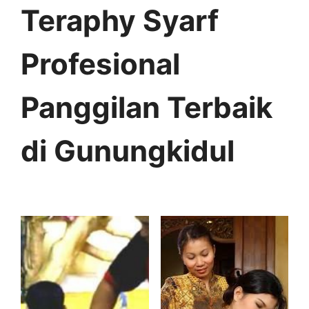
Teraphy Syarf
Profesional
Panggilan Terbaik
di Gunungkidul