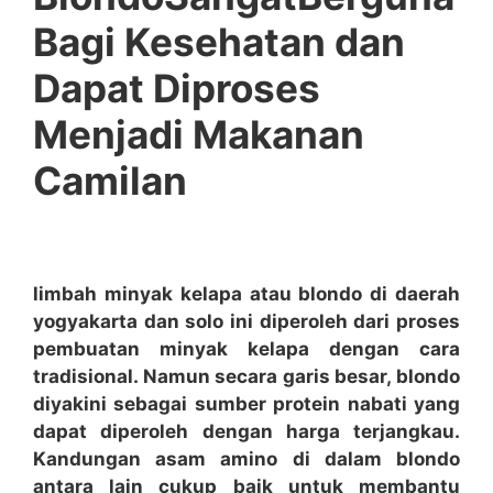
Bagi Kesehatan dan
Dapat Diproses
Menjadi Makanan
Camilan
limbah minyak kelapa atau blondo di daerah
yogyakarta dan solo ini diperoleh dari proses
pembuatan minyak kelapa dengan cara
tradisional.
Namun secara garis besar, blondo
diyakini sebagai sumber protein nabati yang
dapat diperoleh dengan harga terjangkau.
Kandungan asam amino di dalam blondo
antara lain cukup baik untuk membantu