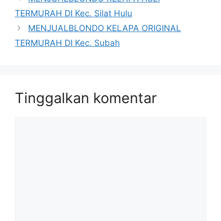
TERMURAH DI Kec. Silat Hulu
MENJUALBLONDO KELAPA ORIGINAL
TERMURAH DI Kec. Subah
Tinggalkan komentar
Komentar