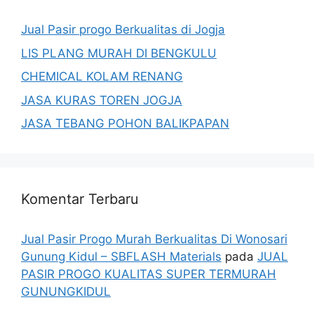
Jual Pasir progo Berkualitas di Jogja
LIS PLANG MURAH DI BENGKULU
CHEMICAL KOLAM RENANG
JASA KURAS TOREN JOGJA
JASA TEBANG POHON BALIKPAPAN
Komentar Terbaru
Jual Pasir Progo Murah Berkualitas Di Wonosari
Gunung Kidul – SBFLASH Materials
pada
JUAL
PASIR PROGO KUALITAS SUPER TERMURAH
GUNUNGKIDUL