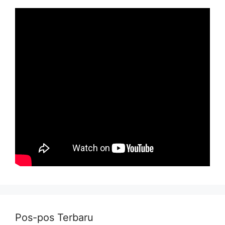
Pos-pos Terbaru