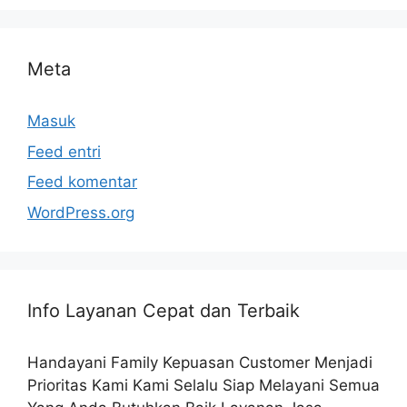
Meta
Masuk
Feed entri
Feed komentar
WordPress.org
Info Layanan Cepat dan Terbaik
Handayani Family Kepuasan Customer Menjadi
Prioritas Kami Kami Selalu Siap Melayani Semua