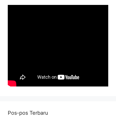
Pos-pos Terbaru