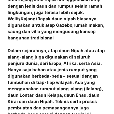
dengan jenis daun dan rumput selain ramah
lingkungan, juga terasa lebih sejuk.
Welit/Kajang/Rapak daun nipah biasanya
digunakan untuk atap Gazebo,rumah makan,
saung dan villa yang mengusung konsep
bangunan tradisional
Dalam sejarahnya, atap daun Nipah atau atap
alang-alang juga digunakan di seluruh
penjuru dunia, dari Eropa, Afrika, serta Asia.
Hanya saja bahan atau jenis rumput yang
digunakan berbeda-beda – sesuai dengan
tumbuhan di tiap-tiap wilayah. Ada yang
menggunakan rumput alang-alang (ilalang),
daun Lontar, daun Kelapa, daun Enau, daun
Kirai dan daun Nipah. Teknis serta proses
pembuatan dan pemasangannya juga