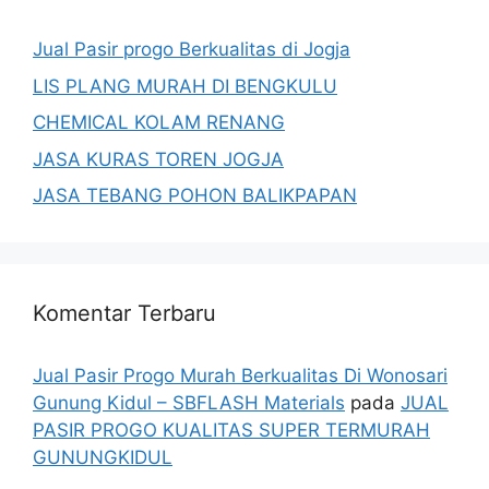
Jual Pasir progo Berkualitas di Jogja
LIS PLANG MURAH DI BENGKULU
CHEMICAL KOLAM RENANG
JASA KURAS TOREN JOGJA
JASA TEBANG POHON BALIKPAPAN
Komentar Terbaru
Jual Pasir Progo Murah Berkualitas Di Wonosari
Gunung Kidul – SBFLASH Materials
pada
JUAL
PASIR PROGO KUALITAS SUPER TERMURAH
GUNUNGKIDUL