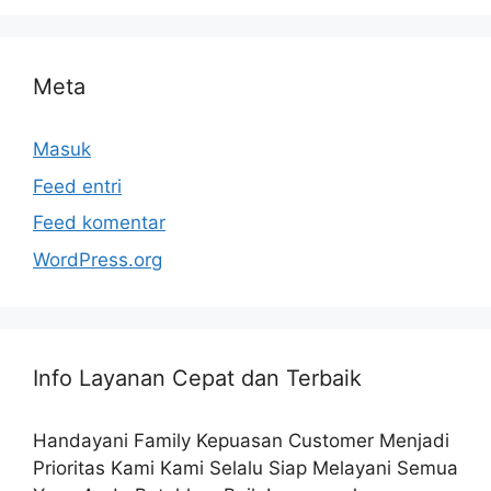
Meta
Masuk
Feed entri
Feed komentar
WordPress.org
Info Layanan Cepat dan Terbaik
Handayani Family Kepuasan Customer Menjadi
Prioritas Kami Kami Selalu Siap Melayani Semua