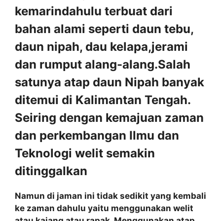
kemarindahulu terbuat dari
bahan alami seperti daun tebu,
daun nipah, dau kelapa,jerami
dan rumput alang-alang.Salah
satunya atap daun Nipah banyak
ditemui di Kalimantan Tengah.
Seiring dengan kemajuan zaman
dan perkembangan Ilmu dan
Teknologi welit semakin
ditinggalkan
Namun di jaman ini tidak sedikit yang kembali
ke zaman dahulu yaitu menggunakan welit
atau kajang atau rapak. Menggunakan atap