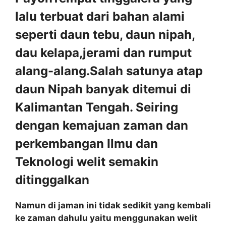
lalu terbuat dari bahan alami
seperti daun tebu, daun nipah,
dau kelapa,jerami dan rumput
alang-alang.Salah satunya atap
daun Nipah banyak ditemui di
Kalimantan Tengah. Seiring
dengan kemajuan zaman dan
perkembangan Ilmu dan
Teknologi welit semakin
ditinggalkan
Namun di jaman ini tidak sedikit yang kembali
ke zaman dahulu yaitu menggunakan welit