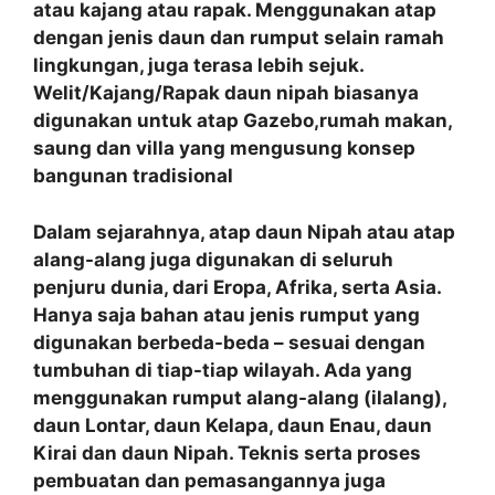
atau kajang atau rapak. Menggunakan atap
dengan jenis daun dan rumput selain ramah
lingkungan, juga terasa lebih sejuk.
Welit/Kajang/Rapak daun nipah biasanya
digunakan untuk atap Gazebo,rumah makan,
saung dan villa yang mengusung konsep
bangunan tradisional
Dalam sejarahnya, atap daun Nipah atau atap
alang-alang juga digunakan di seluruh
penjuru dunia, dari Eropa, Afrika, serta Asia.
Hanya saja bahan atau jenis rumput yang
digunakan berbeda-beda – sesuai dengan
tumbuhan di tiap-tiap wilayah. Ada yang
menggunakan rumput alang-alang (ilalang),
daun Lontar, daun Kelapa, daun Enau, daun
Kirai dan daun Nipah. Teknis serta proses
pembuatan dan pemasangannya juga