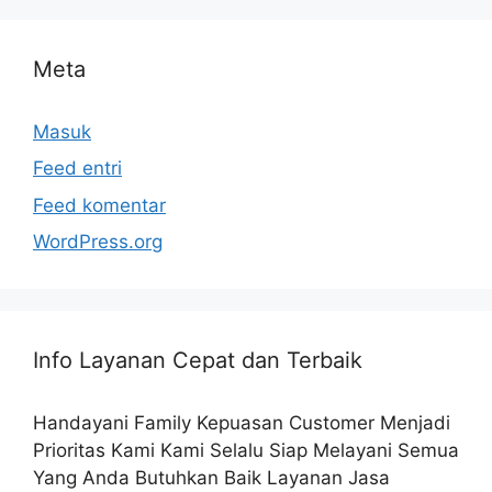
Meta
Masuk
Feed entri
Feed komentar
WordPress.org
Info Layanan Cepat dan Terbaik
Handayani Family Kepuasan Customer Menjadi
Prioritas Kami Kami Selalu Siap Melayani Semua
Yang Anda Butuhkan Baik Layanan Jasa