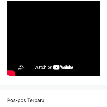
Pos-pos Terbaru