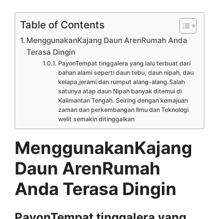
Table of Contents
MenggunakanKajang Daun ArenRumah Anda
Terasa Dingin
PayonTempat tinggalera yang lalu terbuat dari
bahan alami seperti daun tebu, daun nipah, dau
kelapa,jerami dan rumput alang-alang.Salah
satunya atap daun Nipah banyak ditemui di
Kalimantan Tengah. Seiring dengan kemajuan
zaman dan perkembangan Ilmu dan Teknologi
welit semakin ditinggalkan
MenggunakanKajang
Daun ArenRumah
Anda Terasa Dingin
PayonTempat tinggalera yang