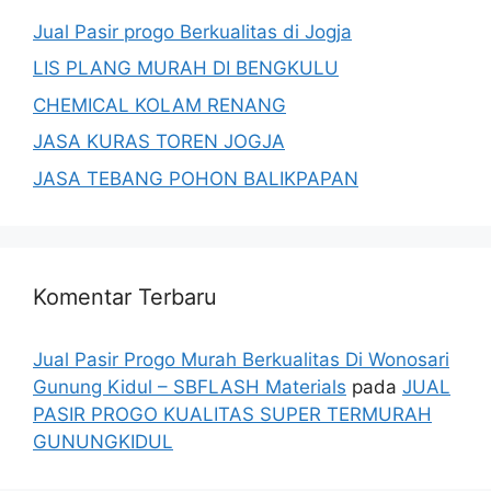
Jual Pasir progo Berkualitas di Jogja
LIS PLANG MURAH DI BENGKULU
CHEMICAL KOLAM RENANG
JASA KURAS TOREN JOGJA
JASA TEBANG POHON BALIKPAPAN
Komentar Terbaru
Jual Pasir Progo Murah Berkualitas Di Wonosari
Gunung Kidul – SBFLASH Materials
pada
JUAL
PASIR PROGO KUALITAS SUPER TERMURAH
GUNUNGKIDUL