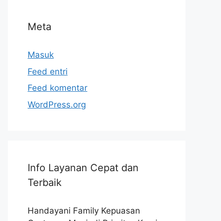
Meta
Masuk
Feed entri
Feed komentar
WordPress.org
Info Layanan Cepat dan
Terbaik
Handayani Family Kepuasan