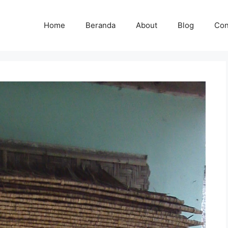
Home
Beranda
About
Blog
Con