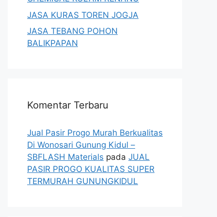
JASA KURAS TOREN JOGJA
JASA TEBANG POHON
BALIKPAPAN
Komentar Terbaru
Jual Pasir Progo Murah Berkualitas
Di Wonosari Gunung Kidul –
SBFLASH Materials
pada
JUAL
PASIR PROGO KUALITAS SUPER
TERMURAH GUNUNGKIDUL