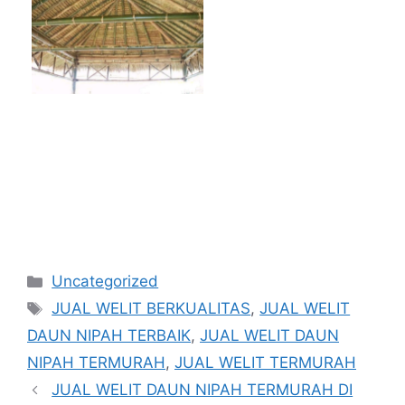
Kategori
Uncategorized
Tag
JUAL WELIT BERKUALITAS
,
JUAL WELIT
DAUN NIPAH TERBAIK
,
JUAL WELIT DAUN
NIPAH TERMURAH
,
JUAL WELIT TERMURAH
JUAL WELIT DAUN NIPAH TERMURAH DI