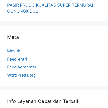
PASIR PROGO KUALITAS SUPER TERMURAH
GUNUNGKIDUL
Meta
Masuk
Feed entri
Feed komentar
WordPress.org
Info Layanan Cepat dan Terbaik