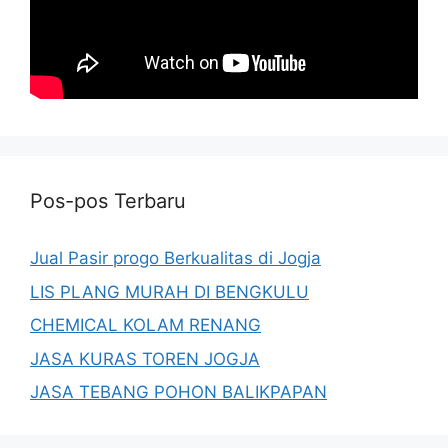
Pos-pos Terbaru
Jual Pasir progo Berkualitas di Jogja
LIS PLANG MURAH DI BENGKULU
CHEMICAL KOLAM RENANG
JASA KURAS TOREN JOGJA
JASA TEBANG POHON BALIKPAPAN