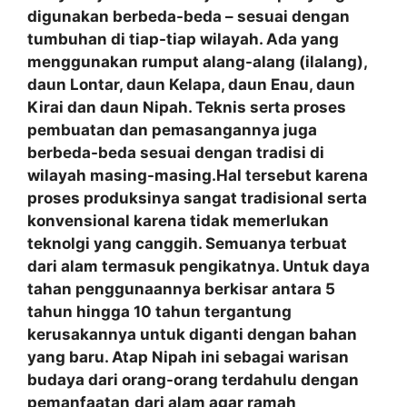
digunakan berbeda-beda – sesuai dengan
tumbuhan di tiap-tiap wilayah. Ada yang
menggunakan rumput alang-alang (ilalang),
daun Lontar, daun Kelapa, daun Enau, daun
Kirai dan daun Nipah. Teknis serta proses
pembuatan dan pemasangannya juga
berbeda-beda sesuai dengan tradisi di
wilayah masing-masing.Hal tersebut karena
proses produksinya sangat tradisional serta
konvensional karena tidak memerlukan
teknolgi yang canggih. Semuanya terbuat
dari alam termasuk pengikatnya. Untuk daya
tahan penggunaannya berkisar antara 5
tahun hingga 10 tahun tergantung
kerusakannya untuk diganti dengan bahan
yang baru. Atap Nipah ini sebagai warisan
budaya dari orang-orang terdahulu dengan
pemanfaatan
dari alam agar ramah