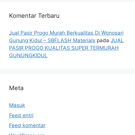
Komentar Terbaru
Jual Pasir Progo Murah Berkualitas Di Wonosari
Gunung Kidul – SBFLASH Materials
pada
JUAL
PASIR PROGO KUALITAS SUPER TERMURAH
GUNUNGKIDUL
Meta
Masuk
Feed entri
Feed komentar