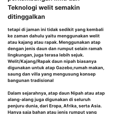
Teknologi welit semakin
ditinggalkan
tetapi di jaman ini tidak sedikit yang kembali
ke zaman dahulu yaitu menggunakan welit
atau kajang atau rapak. Menggunakan atap
dengan jenis daun dan rumput selain ramah
lingkungan, juga terasa lebih sejuk.
Welit/Kajang/Rapak daun nipah biasanya
digunakan untuk atap Gazebo,rumah makan,
saung dan villa yang mengusung konsep
bangunan tradisional
Dalam sejarahnya, atap daun Nipah atau atap
alang-alang juga digunakan di seluruh
penjuru dunia, dari Eropa, Afrika, serta Asia.
Hanya saja bahan atau jenis rumput yang