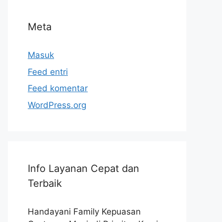
Meta
Masuk
Feed entri
Feed komentar
WordPress.org
Info Layanan Cepat dan
Terbaik
Handayani Family Kepuasan