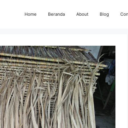
Home
Beranda
About
Blog
Con