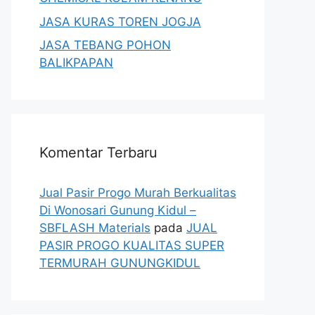
JASA KURAS TOREN JOGJA
JASA TEBANG POHON
BALIKPAPAN
Komentar Terbaru
Jual Pasir Progo Murah Berkualitas
Di Wonosari Gunung Kidul –
SBFLASH Materials
pada
JUAL
PASIR PROGO KUALITAS SUPER
TERMURAH GUNUNGKIDUL