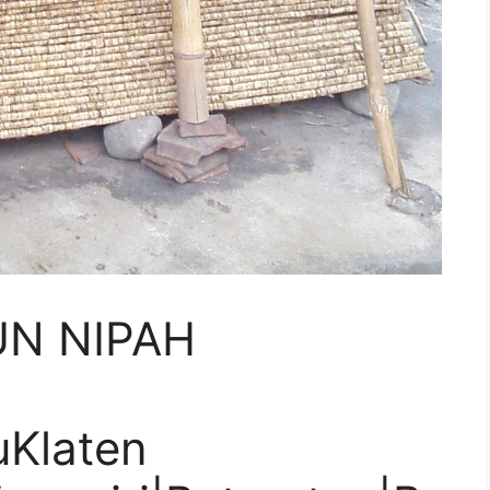
UN NIPAH
Klaten