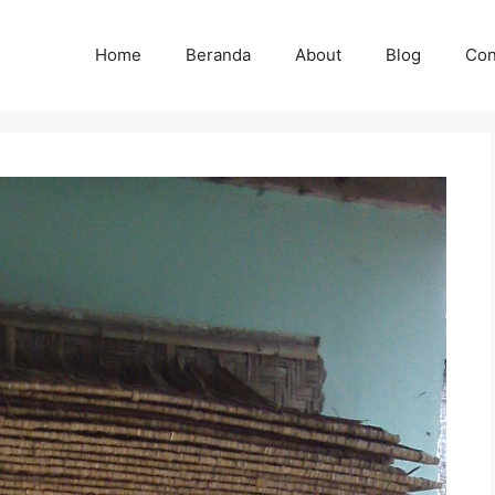
Home
Beranda
About
Blog
Con