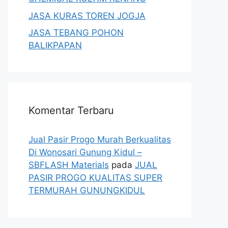
JASA KURAS TOREN JOGJA
JASA TEBANG POHON
BALIKPAPAN
Komentar Terbaru
Jual Pasir Progo Murah Berkualitas
Di Wonosari Gunung Kidul –
SBFLASH Materials
pada
JUAL
PASIR PROGO KUALITAS SUPER
TERMURAH GUNUNGKIDUL