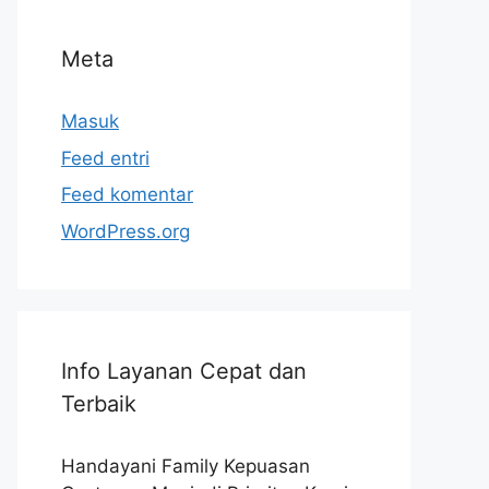
Meta
Masuk
Feed entri
Feed komentar
WordPress.org
Info Layanan Cepat dan
Terbaik
Handayani Family Kepuasan