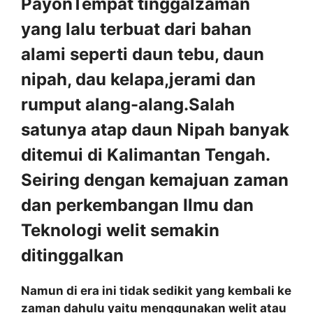
PayonTempat tinggalzaman
yang lalu terbuat dari bahan
alami seperti daun tebu, daun
nipah, dau kelapa,jerami dan
rumput alang-alang.Salah
satunya atap daun Nipah banyak
ditemui di Kalimantan Tengah.
Seiring dengan kemajuan zaman
dan perkembangan Ilmu dan
Teknologi welit semakin
ditinggalkan
Namun di era ini tidak sedikit yang kembali ke
zaman dahulu yaitu menggunakan welit atau