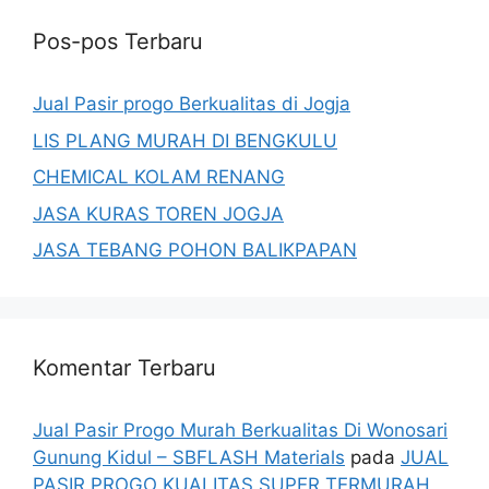
Pos-pos Terbaru
Jual Pasir progo Berkualitas di Jogja
LIS PLANG MURAH DI BENGKULU
CHEMICAL KOLAM RENANG
JASA KURAS TOREN JOGJA
JASA TEBANG POHON BALIKPAPAN
Komentar Terbaru
Jual Pasir Progo Murah Berkualitas Di Wonosari
Gunung Kidul – SBFLASH Materials
pada
JUAL
PASIR PROGO KUALITAS SUPER TERMURAH