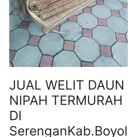
JUAL WELIT DAUN
NIPAH TERMURAH
DI
SerenganKab.Boyol