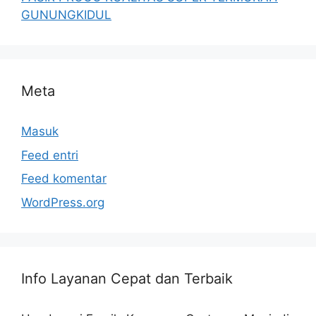
GUNUNGKIDUL
Meta
Masuk
Feed entri
Feed komentar
WordPress.org
Info Layanan Cepat dan Terbaik