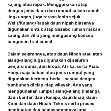
kajang atau rapak. Menggunakan atap
dengan jenis daun dan rumput selain ramah
lingkungan, juga terasa lebih sejuk.
Welit/Kajang/Rapak daun nipah biasanya
digunakan untuk atap Gazebo,rumah makan,
saung dan villa yang mengusung konsep
bangunan tradisional
Dalam sejarahnya, atap daun Nipah atau atap
alang-alang juga digunakan di seluruh
penjuru dunia, dari Eropa, Afrika, serta Asia.
Hanya saja bahan atau jenis rumput yang
digunakan berbeda-beda – sesuai dengan
tumbuhan di tiap-tiap wilayah. Ada yang
menggunakan rumput alang-alang (ilalang),
daun Lontar, daun Kelapa, daun Enau, daun
Kirai dan daun Nipah. Teknis serta proses
pembuatan dan pemasangannya juga