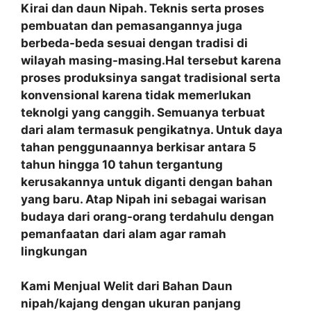
Kirai dan daun Nipah. Teknis serta proses
pembuatan dan pemasangannya juga
berbeda-beda sesuai dengan tradisi di
wilayah masing-masing.Hal tersebut karena
proses produksinya sangat tradisional serta
konvensional karena tidak memerlukan
teknolgi yang canggih. Semuanya terbuat
dari alam termasuk pengikatnya. Untuk daya
tahan penggunaannya berkisar antara 5
tahun hingga 10 tahun tergantung
kerusakannya untuk diganti dengan bahan
yang baru. Atap Nipah ini sebagai warisan
budaya dari orang-orang terdahulu dengan
pemanfaatan
dari alam agar ramah
lingkungan
Kami Menjual Welit dari Bahan Daun
nipah/kajang dengan ukuran panjang