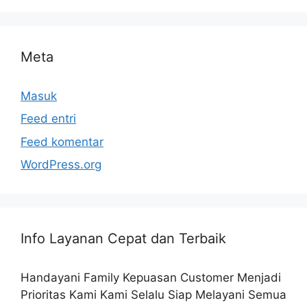
Meta
Masuk
Feed entri
Feed komentar
WordPress.org
Info Layanan Cepat dan Terbaik
Handayani Family Kepuasan Customer Menjadi
Prioritas Kami Kami Selalu Siap Melayani Semua