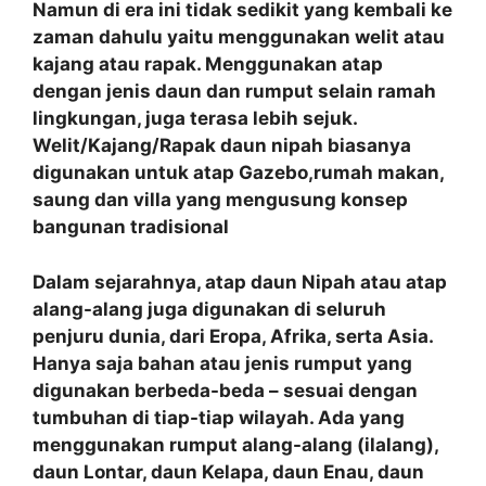
Namun di era ini tidak sedikit yang kembali ke
zaman dahulu yaitu menggunakan welit atau
kajang atau rapak. Menggunakan atap
dengan jenis daun dan rumput selain ramah
lingkungan, juga terasa lebih sejuk.
Welit/Kajang/Rapak daun nipah biasanya
digunakan untuk atap Gazebo,rumah makan,
saung dan villa yang mengusung konsep
bangunan tradisional
Dalam sejarahnya, atap daun Nipah atau atap
alang-alang juga digunakan di seluruh
penjuru dunia, dari Eropa, Afrika, serta Asia.
Hanya saja bahan atau jenis rumput yang
digunakan berbeda-beda – sesuai dengan
tumbuhan di tiap-tiap wilayah. Ada yang
menggunakan rumput alang-alang (ilalang),
daun Lontar, daun Kelapa, daun Enau, daun