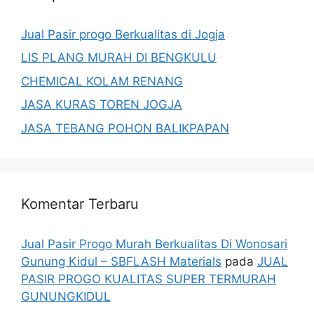
Jual Pasir progo Berkualitas di Jogja
LIS PLANG MURAH DI BENGKULU
CHEMICAL KOLAM RENANG
JASA KURAS TOREN JOGJA
JASA TEBANG POHON BALIKPAPAN
Komentar Terbaru
Jual Pasir Progo Murah Berkualitas Di Wonosari
Gunung Kidul – SBFLASH Materials
pada
JUAL
PASIR PROGO KUALITAS SUPER TERMURAH
GUNUNGKIDUL