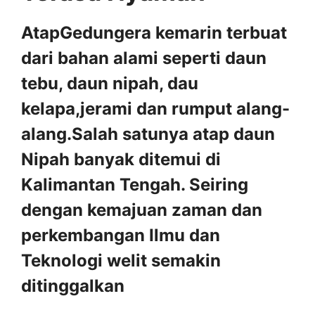
AtapGedungera kemarin terbuat
dari bahan alami seperti daun
tebu, daun nipah, dau
kelapa,jerami dan rumput alang-
alang.Salah satunya atap daun
Nipah banyak ditemui di
Kalimantan Tengah. Seiring
dengan kemajuan zaman dan
perkembangan Ilmu dan
Teknologi welit semakin
ditinggalkan