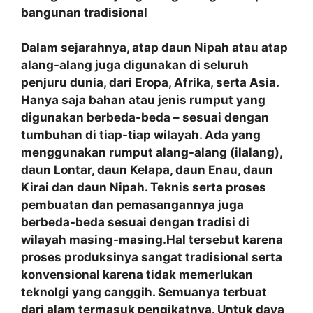
bangunan tradisional
Dalam sejarahnya, atap daun Nipah atau atap
alang-alang juga digunakan di seluruh
penjuru dunia, dari Eropa, Afrika, serta Asia.
Hanya saja bahan atau jenis rumput yang
digunakan berbeda-beda – sesuai dengan
tumbuhan di tiap-tiap wilayah. Ada yang
menggunakan rumput alang-alang (ilalang),
daun Lontar, daun Kelapa, daun Enau, daun
Kirai dan daun Nipah. Teknis serta proses
pembuatan dan pemasangannya juga
berbeda-beda sesuai dengan tradisi di
wilayah masing-masing.Hal tersebut karena
proses produksinya sangat tradisional serta
konvensional karena tidak memerlukan
teknolgi yang canggih. Semuanya terbuat
dari alam termasuk pengikatnya. Untuk daya