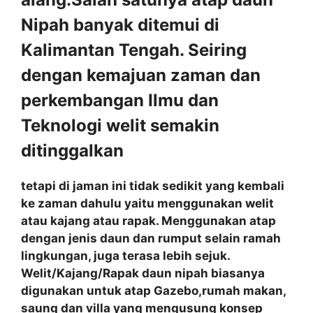
Nipah banyak ditemui di
Kalimantan Tengah. Seiring
dengan kemajuan zaman dan
perkembangan Ilmu dan
Teknologi welit semakin
ditinggalkan
tetapi di jaman ini tidak sedikit yang kembali
ke zaman dahulu yaitu menggunakan welit
atau kajang atau rapak. Menggunakan atap
dengan jenis daun dan rumput selain ramah
lingkungan, juga terasa lebih sejuk.
Welit/Kajang/Rapak daun nipah biasanya
digunakan untuk atap Gazebo,rumah makan,
saung dan villa yang mengusung konsep