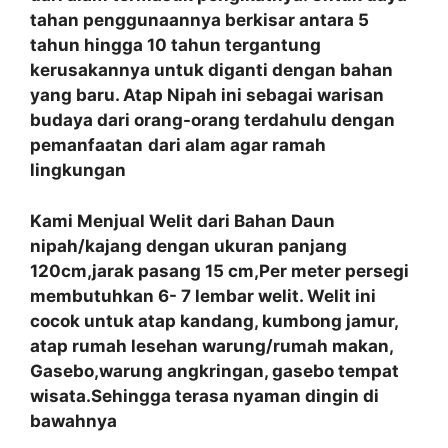
tahan penggunaannya berkisar antara 5
tahun hingga 10 tahun tergantung
kerusakannya untuk diganti dengan bahan
yang baru. Atap Nipah ini sebagai warisan
budaya dari orang-orang terdahulu dengan
pemanfaatan
dari alam agar ramah
lingkungan
Kami Menjual Welit dari Bahan Daun
nipah/kajang dengan ukuran panjang
120cm,jarak pasang 15 cm,Per meter persegi
membutuhkan 6- 7 lembar welit. Welit ini
cocok untuk atap kandang, kumbong jamur,
atap rumah lesehan warung/rumah makan,
Gasebo,warung angkringan, gasebo tempat
wisata.Sehingga terasa nyaman dingin di
bawahnya