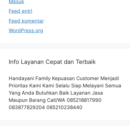
Masuk
Feed entri
Feed komentar
WordPress.org
Info Layanan Cepat dan Terbaik
Handayani Family Kepuasan Customer Menjadi
Prioritas Kami Kami Selalu Siap Melayani Semua
Yang Anda Butuhkan Baik Layanan Jasa
Maupun Barang Call/WA 085218817990
083877829204 085210238440