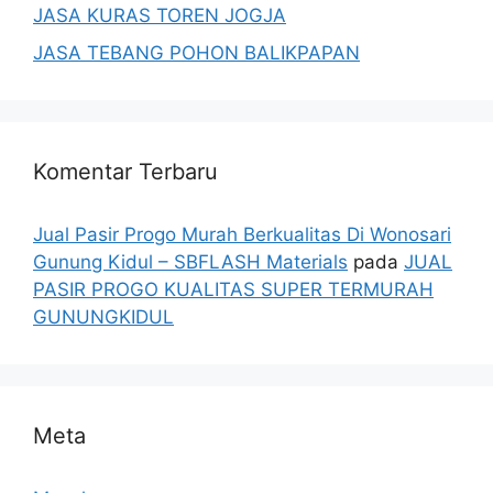
JASA KURAS TOREN JOGJA
JASA TEBANG POHON BALIKPAPAN
Komentar Terbaru
Jual Pasir Progo Murah Berkualitas Di Wonosari
Gunung Kidul – SBFLASH Materials
pada
JUAL
PASIR PROGO KUALITAS SUPER TERMURAH
GUNUNGKIDUL
Meta