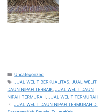
Kategori
Uncategorized
Tag
JUAL WELIT BERKUALITAS
,
JUAL WELIT
DAUN NIPAH TERBAIK
,
JUAL WELIT DAUN
NIPAH TERMURAH
,
JUAL WELIT TERMURAH
JUAL WELIT DAUN NIPAH TERMURAH DI