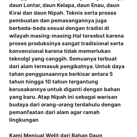
daun Lontar, daun Kelapa, daun Enau, daun
Kirai dan daun Nipah. Teknis serta proses
pembuatan dan pemasangannya juga
berbeda-beda sesuai dengan tradisi di
wilayah masing-masing.Hal tersebut karena
proses produksinya sangat tradisional serta
konvensional karena tidak memerlukan
teknolgi yang canggih. Semuanya terbuat
dari alam termasuk pengikatnya. Untuk daya
tahan penggunaannya berkisar antara 5
tahun hingga 10 tahun tergantung
kerusakannya untuk diganti dengan bahan
yang baru. Atap Nipah ini sebagai warisan
budaya dari orang-orang terdahulu dengan
pemanfaatan
dari alam agar ramah
lingkungan
Kami Menjual Welit dari Bahan Daun