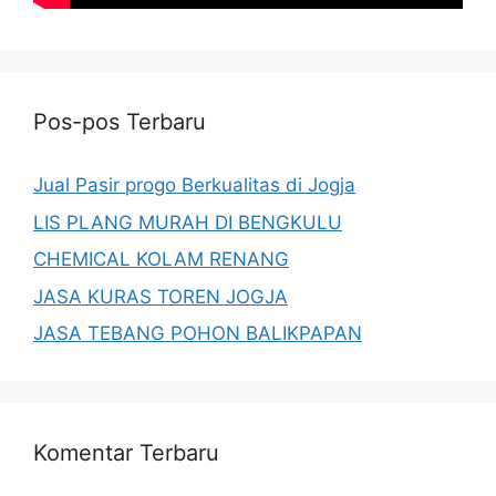
Pos-pos Terbaru
Jual Pasir progo Berkualitas di Jogja
LIS PLANG MURAH DI BENGKULU
CHEMICAL KOLAM RENANG
JASA KURAS TOREN JOGJA
JASA TEBANG POHON BALIKPAPAN
Komentar Terbaru