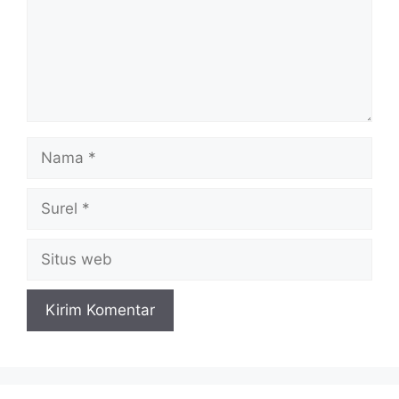
Nama
Surel
Situs
web