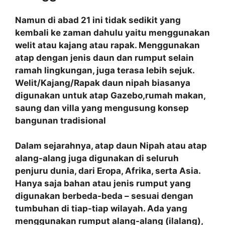
Namun di abad 21 ini tidak sedikit yang
kembali ke zaman dahulu yaitu menggunakan
welit atau kajang atau rapak. Menggunakan
atap dengan jenis daun dan rumput selain
ramah lingkungan, juga terasa lebih sejuk.
Welit/Kajang/Rapak daun nipah biasanya
digunakan untuk atap Gazebo,rumah makan,
saung dan villa yang mengusung konsep
bangunan tradisional
Dalam sejarahnya, atap daun Nipah atau atap
alang-alang juga digunakan di seluruh
penjuru dunia, dari Eropa, Afrika, serta Asia.
Hanya saja bahan atau jenis rumput yang
digunakan berbeda-beda – sesuai dengan
tumbuhan di tiap-tiap wilayah. Ada yang
menggunakan rumput alang-alang (ilalang),