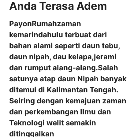
Anda Terasa Adem
PayonRumahzaman
kemarindahulu terbuat dari
bahan alami seperti daun tebu,
daun nipah, dau kelapa,jerami
dan rumput alang-alang.Salah
satunya atap daun Nipah banyak
ditemui di Kalimantan Tengah.
Seiring dengan kemajuan zaman
dan perkembangan Ilmu dan
Teknologi welit semakin
ditinggalkan