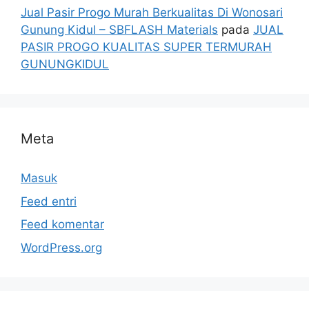
Jual Pasir Progo Murah Berkualitas Di Wonosari
Gunung Kidul – SBFLASH Materials
pada
JUAL
PASIR PROGO KUALITAS SUPER TERMURAH
GUNUNGKIDUL
Meta
Masuk
Feed entri
Feed komentar
WordPress.org