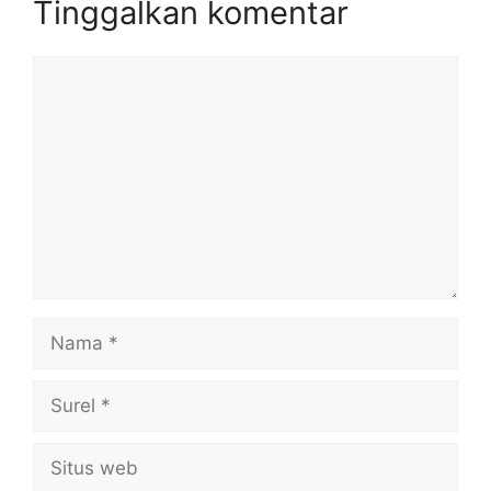
Tinggalkan komentar
Komentar
Nama
Surel
Situs
web