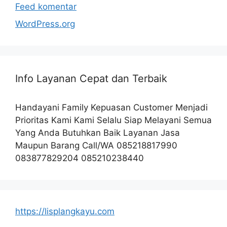
Feed komentar
WordPress.org
Info Layanan Cepat dan Terbaik
Handayani Family Kepuasan Customer Menjadi
Prioritas Kami Kami Selalu Siap Melayani Semua
Yang Anda Butuhkan Baik Layanan Jasa
Maupun Barang Call/WA 085218817990
083877829204 085210238440
https://lisplangkayu.com