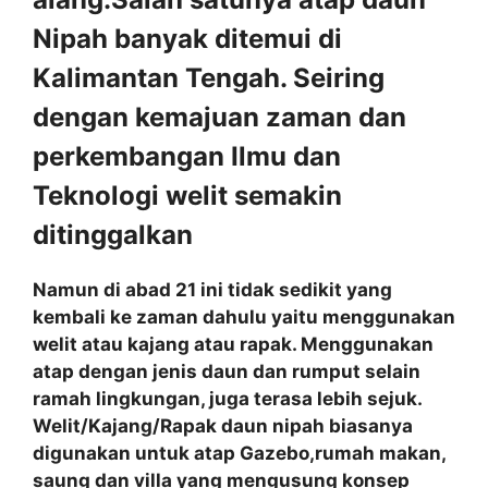
Nipah banyak ditemui di
Kalimantan Tengah. Seiring
dengan kemajuan zaman dan
perkembangan Ilmu dan
Teknologi welit semakin
ditinggalkan
Namun di abad 21 ini tidak sedikit yang
kembali ke zaman dahulu yaitu menggunakan
welit atau kajang atau rapak. Menggunakan
atap dengan jenis daun dan rumput selain
ramah lingkungan, juga terasa lebih sejuk.
Welit/Kajang/Rapak daun nipah biasanya
digunakan untuk atap Gazebo,rumah makan,
saung dan villa yang mengusung konsep