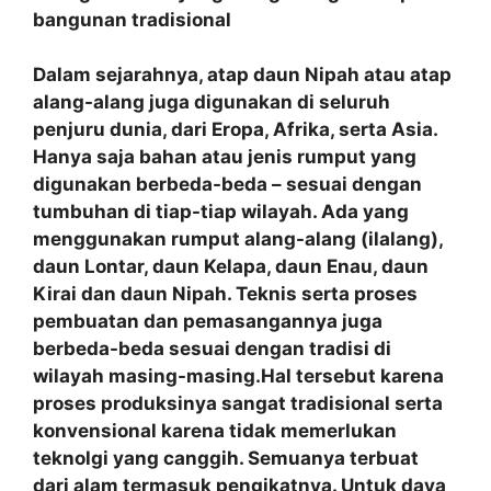
bangunan tradisional
Dalam sejarahnya, atap daun Nipah atau atap
alang-alang juga digunakan di seluruh
penjuru dunia, dari Eropa, Afrika, serta Asia.
Hanya saja bahan atau jenis rumput yang
digunakan berbeda-beda – sesuai dengan
tumbuhan di tiap-tiap wilayah. Ada yang
menggunakan rumput alang-alang (ilalang),
daun Lontar, daun Kelapa, daun Enau, daun
Kirai dan daun Nipah. Teknis serta proses
pembuatan dan pemasangannya juga
berbeda-beda sesuai dengan tradisi di
wilayah masing-masing.Hal tersebut karena
proses produksinya sangat tradisional serta
konvensional karena tidak memerlukan
teknolgi yang canggih. Semuanya terbuat
dari alam termasuk pengikatnya. Untuk daya