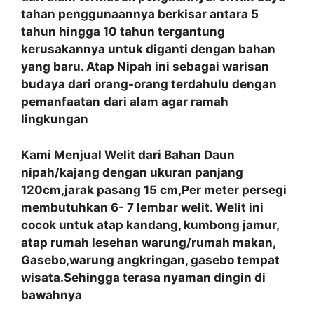
tahan penggunaannya berkisar antara 5
tahun hingga 10 tahun tergantung
kerusakannya untuk diganti dengan bahan
yang baru. Atap Nipah ini sebagai warisan
budaya dari orang-orang terdahulu dengan
pemanfaatan
dari alam agar ramah
lingkungan
Kami Menjual Welit dari Bahan Daun
nipah/kajang dengan ukuran panjang
120cm,jarak pasang 15 cm,Per meter persegi
membutuhkan 6- 7 lembar welit. Welit ini
cocok untuk atap kandang, kumbong jamur,
atap rumah lesehan warung/rumah makan,
Gasebo,warung angkringan, gasebo tempat
wisata.Sehingga terasa nyaman dingin di
bawahnya