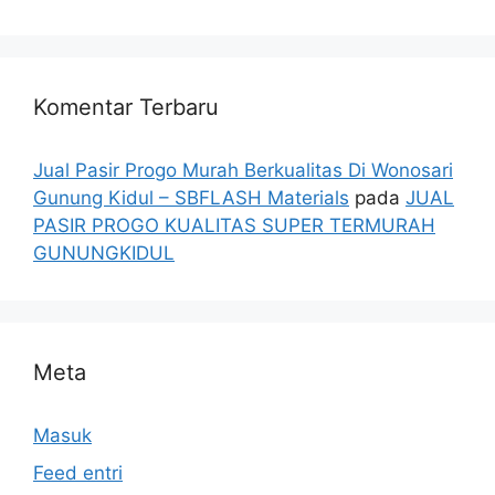
Komentar Terbaru
Jual Pasir Progo Murah Berkualitas Di Wonosari
Gunung Kidul – SBFLASH Materials
pada
JUAL
PASIR PROGO KUALITAS SUPER TERMURAH
GUNUNGKIDUL
Meta
Masuk
Feed entri