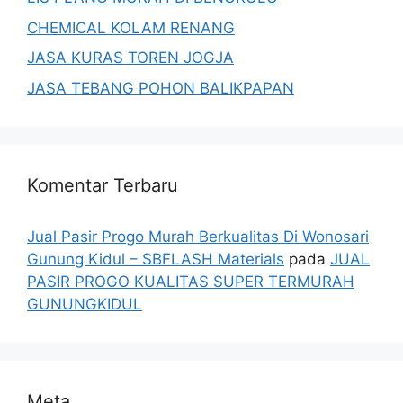
CHEMICAL KOLAM RENANG
JASA KURAS TOREN JOGJA
JASA TEBANG POHON BALIKPAPAN
Komentar Terbaru
Jual Pasir Progo Murah Berkualitas Di Wonosari
Gunung Kidul – SBFLASH Materials
pada
JUAL
PASIR PROGO KUALITAS SUPER TERMURAH
GUNUNGKIDUL
Meta