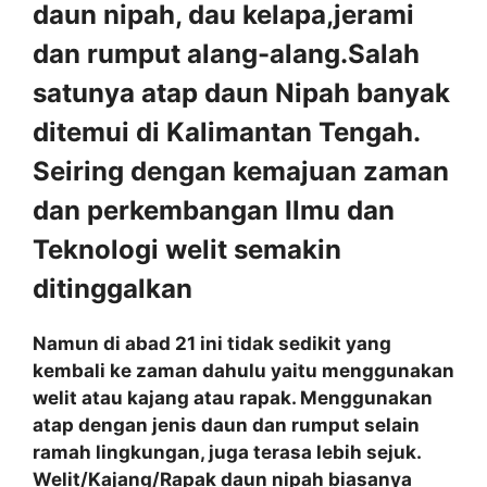
daun nipah, dau kelapa,jerami
dan rumput alang-alang.Salah
satunya atap daun Nipah banyak
ditemui di Kalimantan Tengah.
Seiring dengan kemajuan zaman
dan perkembangan Ilmu dan
Teknologi welit semakin
ditinggalkan
Namun di abad 21 ini tidak sedikit yang
kembali ke zaman dahulu yaitu menggunakan
welit atau kajang atau rapak. Menggunakan
atap dengan jenis daun dan rumput selain
ramah lingkungan, juga terasa lebih sejuk.
Welit/Kajang/Rapak daun nipah biasanya