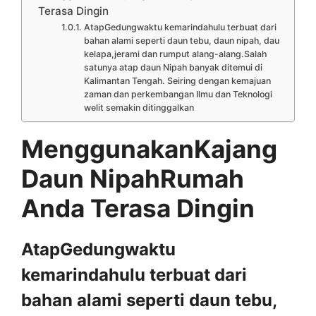
Terasa Dingin
AtapGedungwaktu kemarindahulu terbuat dari
bahan alami seperti daun tebu, daun nipah, dau
kelapa,jerami dan rumput alang-alang.Salah
satunya atap daun Nipah banyak ditemui di
Kalimantan Tengah. Seiring dengan kemajuan
zaman dan perkembangan Ilmu dan Teknologi
welit semakin ditinggalkan
MenggunakanKajang
Daun NipahRumah
Anda Terasa Dingin
AtapGedungwaktu
kemarindahulu terbuat dari
bahan alami seperti daun tebu,