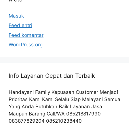
Masuk
Feed entri
Feed komentar
WordPress.org
Info Layanan Cepat dan Terbaik
Handayani Family Kepuasan Customer Menjadi
Prioritas Kami Kami Selalu Siap Melayani Semua
Yang Anda Butuhkan Baik Layanan Jasa
Maupun Barang Call/WA 085218817990
083877829204 085210238440