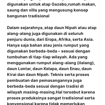
digunakan untuk atap Gazebo,rumah makan,
saung dan villa yang mengusung konsep
bangunan tradisional
Dalam sejarahnya, atap daun Nipah atau atap
alang-alang juga digunakan di seluruh
penjuru dunia, dari Eropa, Afrika, serta Asia.
Hanya saja bahan atau jenis rumput yang
digunakan berbeda-beda – sesuai dengan
tumbuhan di tiap-tiap wilayah. Ada yang
menggunakan rumput alang-alang (ilalang),
daun Lontar, daun Kelapa, daun Enau, daun
Kirai dan daun Nipah. Teknis serta proses
pembuatan dan pemasangannya juga
berbeda-beda sesuai dengan tradisi di
wilayah masing-masing.Hal tersebut karena
proses produksinya sangat tradisional serta
konvensional karena tidak memerlukan