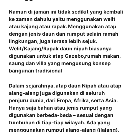
Namun di jaman ini tidak sedikit yang kembali
ke zaman dahulu yaitu menggunakan welit
atau kajang atau rapak. Menggunakan atap
dengan jenis daun dan rumput selain ramah
lingkungan, juga terasa lebih sejuk.
Welit/Kajang/Rapak daun nipah biasanya
digunakan untuk atap Gazebo,rumah makan,
saung dan villa yang mengusung konsep
bangunan tradisional
Dalam sejarahnya, atap daun Nipah atau atap
alang-alang juga digunakan di seluruh
penjuru dunia, dari Eropa, Afrika, serta Asia.
Hanya saja bahan atau jenis rumput yang
digunakan berbeda-beda – sesuai dengan
tumbuhan di tiap-tiap wilayah. Ada yang
menggunakan rumput alang-alang (ilalang),