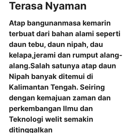
Terasa Nyaman
Atap bangunanmasa kemarin
terbuat dari bahan alami seperti
daun tebu, daun nipah, dau
kelapa,jerami dan rumput alang-
alang.Salah satunya atap daun
Nipah banyak ditemui di
Kalimantan Tengah. Seiring
dengan kemajuan zaman dan
perkembangan Ilmu dan
Teknologi welit semakin
ditinggalkan