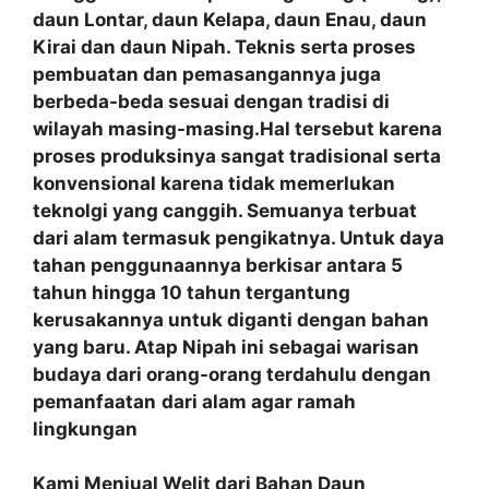
daun Lontar, daun Kelapa, daun Enau, daun
Kirai dan daun Nipah. Teknis serta proses
pembuatan dan pemasangannya juga
berbeda-beda sesuai dengan tradisi di
wilayah masing-masing.Hal tersebut karena
proses produksinya sangat tradisional serta
konvensional karena tidak memerlukan
teknolgi yang canggih. Semuanya terbuat
dari alam termasuk pengikatnya. Untuk daya
tahan penggunaannya berkisar antara 5
tahun hingga 10 tahun tergantung
kerusakannya untuk diganti dengan bahan
yang baru. Atap Nipah ini sebagai warisan
budaya dari orang-orang terdahulu dengan
pemanfaatan
dari alam agar ramah
lingkungan
Kami Menjual Welit dari Bahan Daun