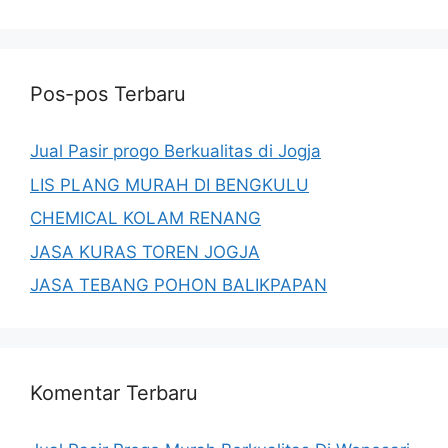
Pos-pos Terbaru
Jual Pasir progo Berkualitas di Jogja
LIS PLANG MURAH DI BENGKULU
CHEMICAL KOLAM RENANG
JASA KURAS TOREN JOGJA
JASA TEBANG POHON BALIKPAPAN
Komentar Terbaru