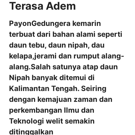
Terasa Adem
PayonGedungera kemarin
terbuat dari bahan alami seperti
daun tebu, daun nipah, dau
kelapa,jerami dan rumput alang-
alang.Salah satunya atap daun
Nipah banyak ditemui di
Kalimantan Tengah. Seiring
dengan kemajuan zaman dan
perkembangan Ilmu dan
Teknologi welit semakin
ditinggalkan