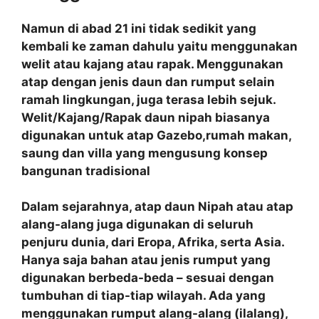
Namun di abad 21 ini tidak sedikit yang
kembali ke zaman dahulu yaitu menggunakan
welit atau kajang atau rapak. Menggunakan
atap dengan jenis daun dan rumput selain
ramah lingkungan, juga terasa lebih sejuk.
Welit/Kajang/Rapak daun nipah biasanya
digunakan untuk atap Gazebo,rumah makan,
saung dan villa yang mengusung konsep
bangunan tradisional
Dalam sejarahnya, atap daun Nipah atau atap
alang-alang juga digunakan di seluruh
penjuru dunia, dari Eropa, Afrika, serta Asia.
Hanya saja bahan atau jenis rumput yang
digunakan berbeda-beda – sesuai dengan
tumbuhan di tiap-tiap wilayah. Ada yang
menggunakan rumput alang-alang (ilalang),