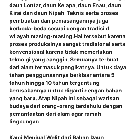
daun Lontar, daun Kelapa, daun Enau, daun
Kirai dan daun Nipah. Teknis serta proses
pembuatan dan pemasangannya juga
berbeda-beda sesuai dengan tradisi di
wilayah masing-masing.Hal tersebut karena
proses produksinya sangat tradisional serta
konvensional karena tidak memerlukan
teknolgi yang canggih. Semuanya terbuat
dari alam termasuk pengikatnya. Untuk daya
tahan penggunaannya berkisar antara 5
tahun hingga 10 tahun tergantung
kerusakannya untuk diganti dengan bahan
yang baru. Atap Nipah ini sebagai warisan
budaya dari orang-orang terdahulu dengan
pemanfaatan
dari alam agar ramah
lingkungan
Kami Menjual Welit dari Bahan Daun