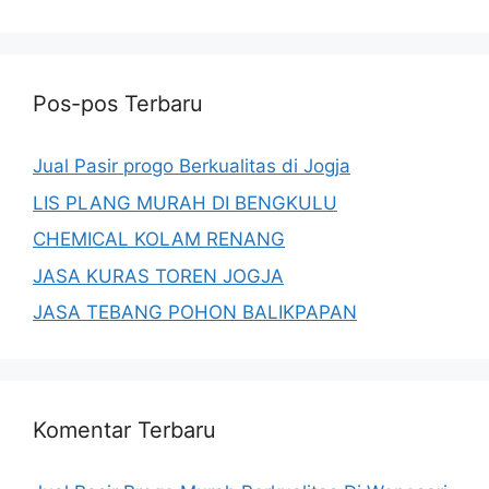
Pos-pos Terbaru
Jual Pasir progo Berkualitas di Jogja
LIS PLANG MURAH DI BENGKULU
CHEMICAL KOLAM RENANG
JASA KURAS TOREN JOGJA
JASA TEBANG POHON BALIKPAPAN
Komentar Terbaru